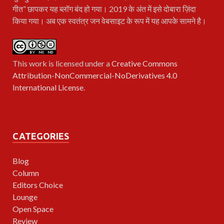
गीत” छापकर यह ब्लॉग बंद हो गया। 2019 के अंत में इसे दोबारा ज़िंदा
किया गया। अब एक स्वतंत्र जन वेबसाइट के रूप में यह आपके सामने है।
This work is licensed under a
Creative Commons
Attribution-NonCommercial-NoDerivatives 4.0
International License
.
CATEGORIES
Blog
Column
Editors Choice
Lounge
Open Space
Review