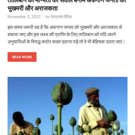
भुखमरी और अराजकता
November 2, 2021
-
by
वेदप्रताप वैदिक
इस समय जरूरी यह है कि अफगान जनता को भुखमरी और अराजकता से
बचाया जाए और इस लक्ष्य की प्राप्ति के लिए तालिबान को यदि अपने
अनुयायिओं के विरुद्ध कठोर कदम उठाना पड़ें तो वे भी बेहिचक उठाए जाएं।
READ MORE