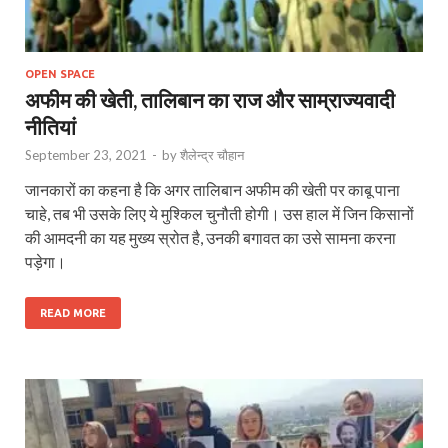
OPEN SPACE
अफीम की खेती, तालिबान का राज और साम्राज्यवादी
नीतियां
September 23, 2021
-
by
शैलेन्द्र चौहान
जानकारों का कहना है कि अगर तालिबान अफीम की खेती पर काबू पाना
चाहे, तब भी उसके लिए ये मुश्किल चुनौती होगी। उस हाल में जिन किसानों
की आमदनी का यह मुख्य स्रोत है, उनकी बगावत का उसे सामना करना
पड़ेगा।
READ MORE