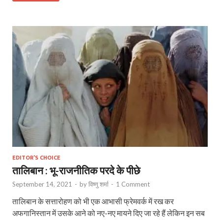
EDITOR'S CHOICE
तालिबान : भू-राजनीतिक परदे के पीछे
September 14, 2021
-
by
विष्णु शर्मा
-
1 Comment
तालिबान के सत्तारोहण को भी एक आभासी फ्रेमवर्क में रख कर
अफगानिस्तान में उसके आने को नए-नए मायने दिए जा रहे हैं लेकिन इन सब