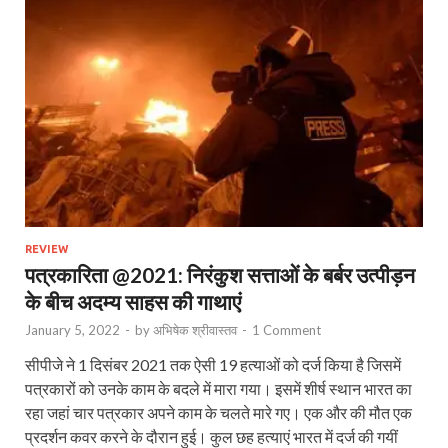
REVIEW
पत्रकारिता @2021: निरंकुश सत्ताओं के बर्बर उत्पीड़न
के बीच अदम्य साहस की गाथाएं
January 5, 2022
-
by
अभिषेक श्रीवास्तव
-
1 Comment
सीपीजे ने 1 दिसंबर 2021 तक ऐसी 19 हत्‍याओं को दर्ज किया है जिसमें
पत्रकारों को उनके काम के बदले में मारा गया। इसमें शीर्ष स्‍थान भारत का
रहा जहां चार पत्रकार अपने काम के चलते मारे गए। एक और की मौत एक
प्रदर्शन कवर करने के दौरान हुई। कुल छह हत्‍याएं भारत में दर्ज की गयीं