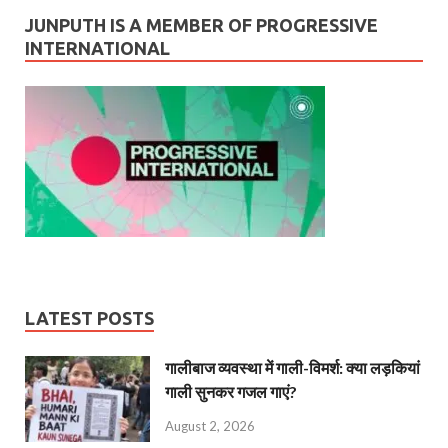
JUNPUTH IS A MEMBER OF PROGRESSIVE
INTERNATIONAL
LATEST POSTS
गालीबाज व्‍यवस्‍था में गाली-विमर्श: क्या लड़कियां
गाली सुनकर गजल गाएं?
August 2, 2026