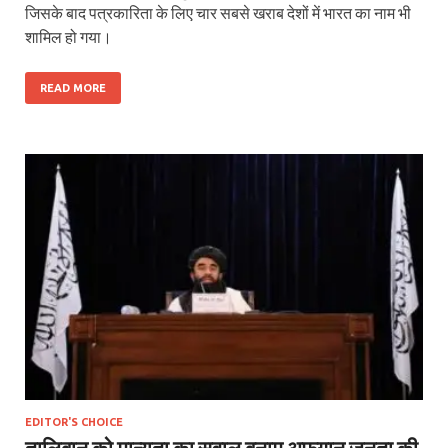
जिसके बाद पत्रकारिता के लिए चार सबसे खराब देशों में भारत का नाम भी
शामिल हो गया।
READ MORE
EDITOR'S CHOICE
तालिबान को मान्यता का सवाल बनाम अफगान जनता की