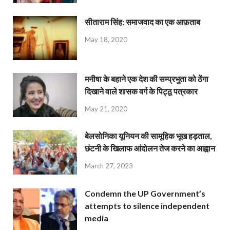
सीताराम सिंह: समाजवाद का एक आफ़ताब
May 18, 2020
मनीषा के बहाने एक देश की सम्प्रभुता को ठेंगा
दिखाने वाले शासक वर्ग के पिट्ठू पत्रकार
May 21, 2020
बेलसोनिका यूनियन की सामूहिक भूख हड़ताल,
छंटनी के खिलाफ आंदोलन तेज करने का आह्वान
March 27, 2023
Condemn the UP Government’s
attempts to silence independent
media