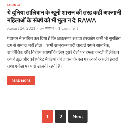
LOUNGE
ये दुनिया तालिबान के खूनी शासन की तरह कहीं अफगानी
महिलाओं के संघर्ष को भी भुला न दे: RAWA
August 24, 2021
-
by
जनपथ
-
1 Comment
पेंटागन ने साबित कर दिया है कि आक्रमण अथवा हस्तक्षेप कभी भी सुरक्षित
ढंग से समाप्त नहीं होता। सभी साम्राज्यवादी ताक़तें अपने सामरिक,
राजनैतिक और वित्तीय स्वार्थों के लिए दूसरे देशों पर हमला करती हैं लेकिन
अपने झूठ और कॉरपोरेट मीडिया की ताकत के बल पर अपने असली इरादों
तथा एजेंडा पर पर्दा डालती रहती हैं।
READ MORE
1
2
Next