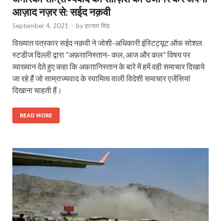
आज़ाद नज़र से: सईद नक़वी
September 4, 2021
-
by
हरनाम सिंह
विख्यात पत्रकार सईद नक़वी ने जोशी-अधिकारी इंस्टिट्यूट ऑफ सोशल
स्टडीज दिल्ली द्वारा “अफ़ग़ानिस्तान- कल, आज और कल” विषय पर
व्याख्यान देते हुए कहा कि अफ़ग़ानिस्तान के बारे में हमें वही समाचार दिखाये
जा रहे हैं जो साम्राज्यवाद के स्वामित्व वाली विदेशी समाचार एजेंसियां
दिखाना चाहती हैं।
READ MORE