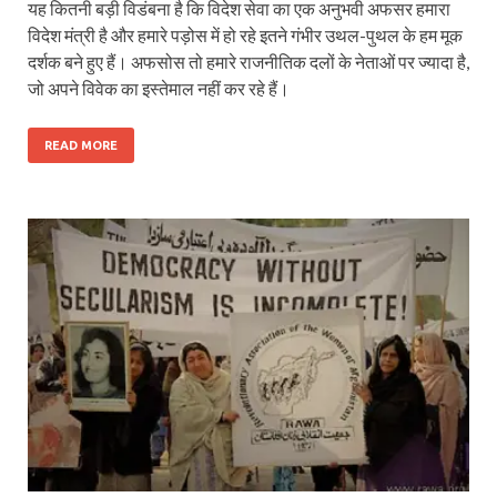
यह कितनी बड़ी विडंबना है कि विदेश सेवा का एक अनुभवी अफसर हमारा
विदेश मंत्री है और हमारे पड़ोस में हो रहे इतने गंभीर उथल-पुथल के हम मूक
दर्शक बने हुए हैं। अफसोस तो हमारे राजनीतिक दलों के नेताओं पर ज्यादा है,
जो अपने विवेक का इस्तेमाल नहीं कर रहे हैं।
READ MORE