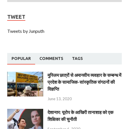
TWEET
Tweets by Junputh
POPULAR
COMMENTS
TAGS
मुस्लिम छात्रों से अमानवीय व्यवहार के सम्बन्ध में
प्रदेश के सामाजिक-सांस्कृतिक संगठनों की
विज्ञप्ति
June 13, 2020
देशान्‍तर: यूरोप के आखिरी तानाशाह को एक
शिक्षिका की चुनौती
September 6, 2020