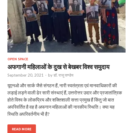
OPEN SPACE
अफगानी महिलाओं के दुख से बेखबर विश्व समुदाय
September 20, 2021
-
by
डॉ. राजू पाण्डेय
यूएनओ और सार्क जैसे संगठन हैं, नारी स्वतंत्रता एवं मानवाधिकारों की
लड़ाई लड़ने वाली ढेर सारी संस्थाएं हैं, उत्तरोत्तर उदार और प्रजातांत्रिक
होते विश्व के लोकप्रिय और शक्तिशाली सत्ता प्रमुख हैं किंतु जो बात
अपरिवर्तित है वह है अफगान महिलाओं की नारकीय स्थिति। क्या यह
स्थिति अपरिवर्तनीय भी है?
READ MORE