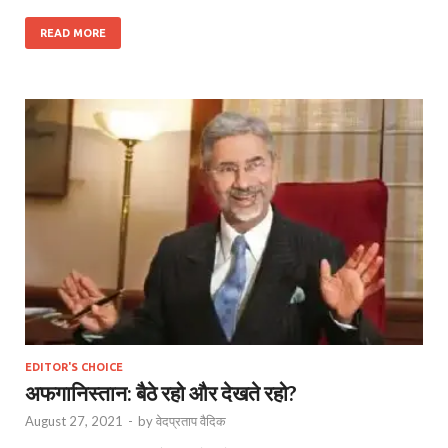
READ MORE
EDITOR'S CHOICE
अफगानिस्तान: बैठे रहो और देखते रहो?
August 27, 2021
-
by
वेदप्रताप वैदिक