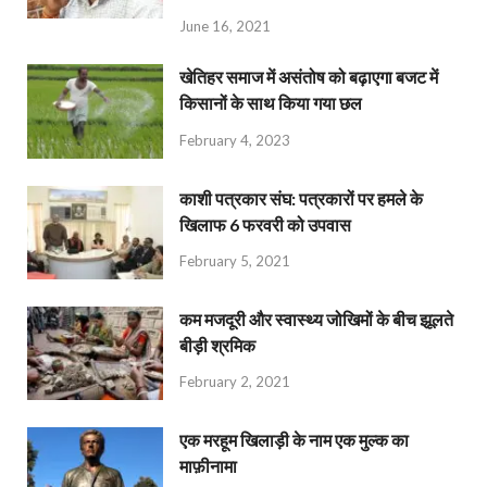
June 16, 2021
खेतिहर समाज में असंतोष को बढ़ाएगा बजट में
किसानों के साथ किया गया छल
February 4, 2023
काशी पत्रकार संघ: पत्रकारों पर हमले के
खिलाफ 6 फरवरी को उपवास
February 5, 2021
कम मजदूरी और स्वास्थ्य जोखिमों के बीच झूलते
बीड़ी श्रमिक
February 2, 2021
एक मरहूम खिलाड़ी के नाम एक मुल्क का
माफ़ीनामा