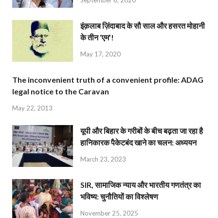
इंक़लाब ज़िंदाबाद के सौ साल और हसरत मोहानी
के तीन ‘एम’!
May 17, 2020
The inconvenient truth of a convenient profile: ADAG
legal notice to the Caravan
May 22, 2013
यूपी और बिहार के गरीबों के बीच बढ़ता जा रहा है
हानिकारक पैकेटबंद खाने का चलन: अध्ययन
March 23, 2023
SIR, सामाजिक न्याय और भारतीय गणतंत्र का
भविष्य: चुनौतियों का विश्लेषण
November 25, 2025