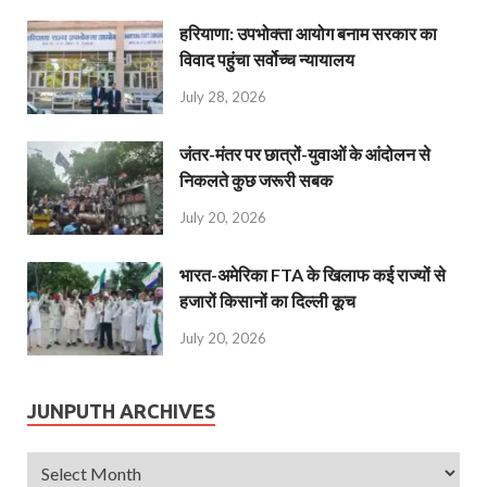
हरियाणा: उपभोक्ता आयोग बनाम सरकार का
विवाद पहुंचा सर्वोच्च न्यायालय
July 28, 2026
जंतर-मंतर पर छात्रों-युवाओं के आंदोलन से
निकलते कुछ जरूरी सबक
July 20, 2026
भारत-अमेरिका FTA के खिलाफ कई राज्यों से
हजारों किसानों का दिल्ली कूच
July 20, 2026
JUNPUTH ARCHIVES