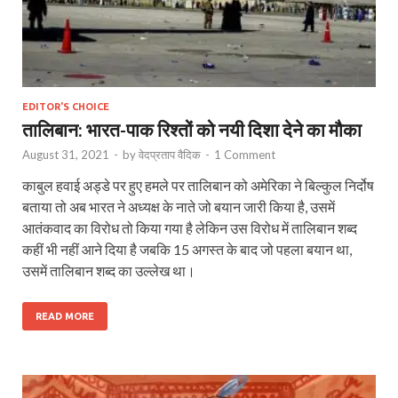
EDITOR'S CHOICE
तालिबान: भारत-पाक रिश्तों को नयी दिशा देने का मौका
August 31, 2021
-
by
वेदप्रताप वैदिक
-
1 Comment
काबुल हवाई अड्डे पर हुए हमले पर तालिबान को अमेरिका ने बिल्कुल निर्दोष
बताया तो अब भारत ने अध्यक्ष के नाते जो बयान जारी किया है, उसमें
आतंकवाद का विरोध तो किया गया है लेकिन उस विरोध में तालिबान शब्द
कहीं भी नहीं आने दिया है जबकि 15 अगस्त के बाद जो पहला बयान था,
उसमें तालिबान शब्द का उल्लेख था।
READ MORE