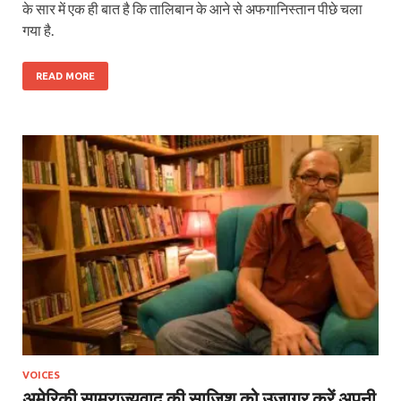
के सार में एक ही बात है कि तालिबान के आने से अफगानिस्तान पीछे चला
गया है.
READ MORE
VOICES
अमेरिकी साम्राज्यवाद की साज़िश को उजागर करें अपनी