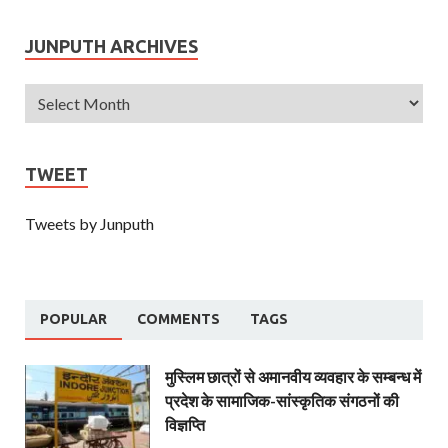
JUNPUTH ARCHIVES
TWEET
Tweets by Junputh
POPULAR
COMMENTS
TAGS
मुस्लिम छात्रों से अमानवीय व्यवहार के सम्बन्ध में
प्रदेश के सामाजिक-सांस्कृतिक संगठनों की
विज्ञप्ति