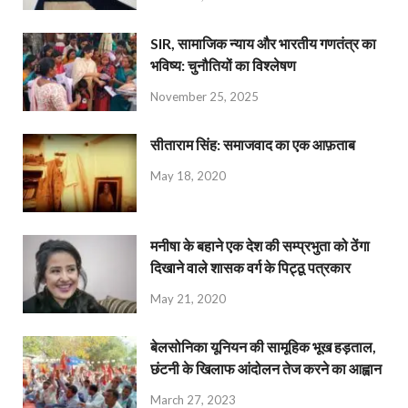
SIR, सामाजिक न्याय और भारतीय गणतंत्र का
भविष्य: चुनौतियों का विश्लेषण
November 25, 2025
सीताराम सिंह: समाजवाद का एक आफ़ताब
May 18, 2020
मनीषा के बहाने एक देश की सम्प्रभुता को ठेंगा
दिखाने वाले शासक वर्ग के पिट्ठू पत्रकार
May 21, 2020
बेलसोनिका यूनियन की सामूहिक भूख हड़ताल,
छंटनी के खिलाफ आंदोलन तेज करने का आह्वान
March 27, 2023