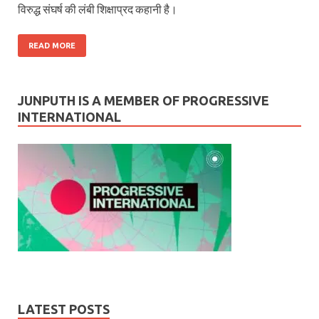
विरुद्ध संघर्ष की लंबी शिक्षाप्रद कहानी है।
READ MORE
JUNPUTH IS A MEMBER OF PROGRESSIVE
INTERNATIONAL
LATEST POSTS