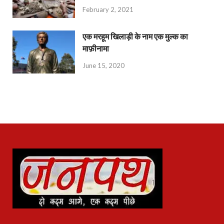
February 2, 2021
एक मरहूम खिलाड़ी के नाम एक मुल्क का
माफ़ीनामा
June 15, 2020