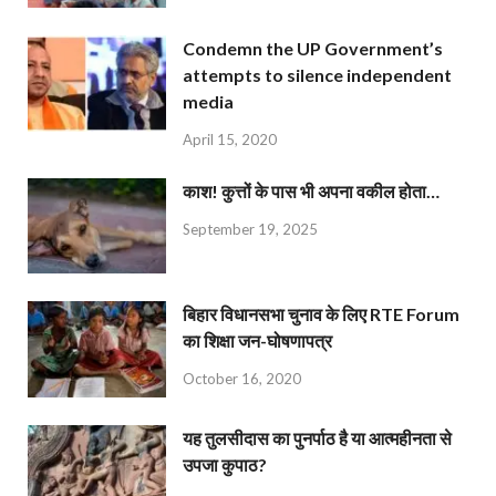
Condemn the UP Government’s
attempts to silence independent
media
April 15, 2020
काश! कुत्तों के पास भी अपना वकील होता…
September 19, 2025
बिहार विधानसभा चुनाव के लिए RTE Forum
का शिक्षा जन-घोषणापत्र
October 16, 2020
यह तुलसीदास का पुनर्पाठ है या आत्महीनता से
उपजा कुपाठ?