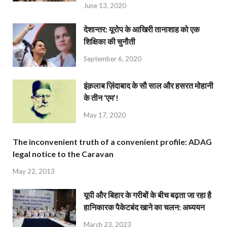
June 13, 2020
देशान्‍तर: यूरोप के आखिरी तानाशाह को एक
शिक्षिका की चुनौती
September 6, 2020
इंक़लाब ज़िंदाबाद के सौ साल और हसरत मोहानी
के तीन ‘एम’!
May 17, 2020
The inconvenient truth of a convenient profile: ADAG
legal notice to the Caravan
May 22, 2013
यूपी और बिहार के गरीबों के बीच बढ़ता जा रहा है
हानिकारक पैकेटबंद खाने का चलन: अध्ययन
March 23, 2023