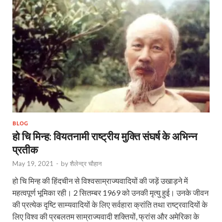
BLOG
हो चि मिन्ह: वियतनामी राष्ट्रीय मुक्ति संघर्ष के अभिन्न
प्रतीक
May 19, 2021
-
by
शैलेन्द्र चौहान
हो चि मिन्ह की हिंदचीन से विश्वसाम्राज्यवादियों की जड़ें उखाड़ने में
महत्वपूर्ण भूमिका रही। 2 सितम्बर 1969 को उनकी मृत्यु हुई। उनके जीवन
की प्रत्येक दृष्टि साम्यवादियों के लिए सर्वहारा क्रांति तथा राष्ट्रवादियों के
लिए विश्व की प्रबलतम साम्राज्यवादी शक्तियों, फ्रांस और अमेरिका के