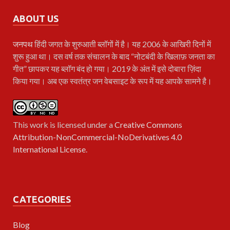
ABOUT US
जनपथ
हिंदी जगत के शुरुआती ब्लॉगों में है। यह 2006 के आखिरी दिनों में
शुरू हुआ था। दस वर्ष तक संचालन के बाद “नोटबंदी के खिलाफ़ जनता का
गीत” छापकर यह ब्लॉग बंद हो गया। 2019 के अंत में इसे दोबारा ज़िंदा
किया गया। अब एक स्वतंत्र जन वेबसाइट के रूप में यह आपके सामने है।
This work is licensed under a
Creative Commons
Attribution-NonCommercial-NoDerivatives 4.0
International License
.
CATEGORIES
Blog