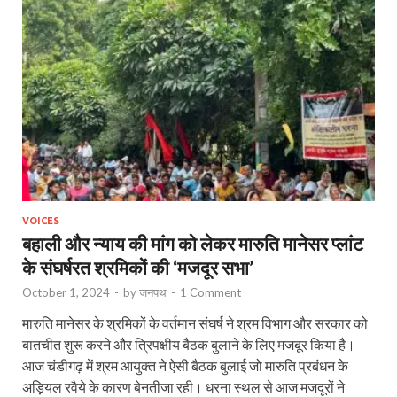
VOICES
बहाली और न्याय की मांग को लेकर मारुति मानेसर प्लांट
के संघर्षरत श्रमिकों की ‘मजदूर सभा’
October 1, 2024
-
by
जनपथ
-
1 Comment
मारुति मानेसर के श्रमिकों के वर्तमान संघर्ष ने श्रम विभाग और सरकार को
बातचीत शुरू करने और त्रिपक्षीय बैठक बुलाने के लिए मजबूर किया है।
आज चंडीगढ़ में श्रम आयुक्त ने ऐसी बैठक बुलाई जो मारुति प्रबंधन के
अड़ियल रवैये के कारण बेनतीजा रही। धरना स्थल से आज मजदूरों ने