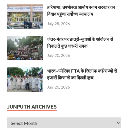
हरियाणा: उपभोक्ता आयोग बनाम सरकार का
विवाद पहुंचा सर्वोच्च न्यायालय
July 28, 2026
जंतर-मंतर पर छात्रों-युवाओं के आंदोलन से
निकलते कुछ जरूरी सबक
July 20, 2026
भारत-अमेरिका FTA के खिलाफ कई राज्यों से
हजारों किसानों का दिल्ली कूच
July 20, 2026
JUNPUTH ARCHIVES