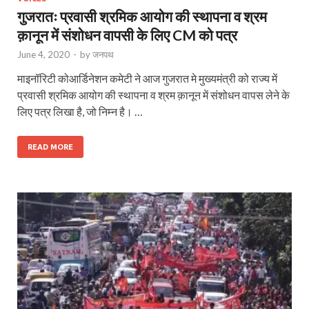
गुजरातः प्रवासी श्रमिक आयोग की स्थापना व श्रम
क़ानून में संशोधन वापसी के लिए CM को पत्र
June 4, 2020
-
by
जनपथ
माइनॉरिटी कोआर्डिनेशन कमेटी ने आज गुजरात मे मुख्यमंत्री को राज्य में
प्रवासी श्रमिक आयोग की स्थापना व श्रम क़ानून में संशोधन वापस लेने के
लिए पत्र लिखा है, जो निम्न है। …
READ MORE