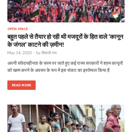
OPEN SPACE
बहुत पहले से तैयार हो रही थी मजदूरों के हित वाले ‘कानून
के जंगल’ काटने की ज़मीन!
May 14, 2020
-
by
शिवाजी राय
अपनी संवेदनहीनता के चरम पर जाते हुए कई राज्य सरकारों ने श्रम कानूनों
को खत्म करने के अवसर के रूप में इस संकट का इस्तेमाल किया है
READ MORE