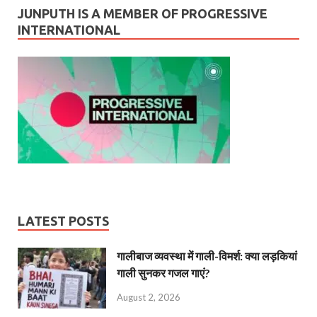
JUNPUTH IS A MEMBER OF PROGRESSIVE
INTERNATIONAL
LATEST POSTS
गालीबाज व्‍यवस्‍था में गाली-विमर्श: क्या लड़कियां
गाली सुनकर गजल गाएं?
August 2, 2026