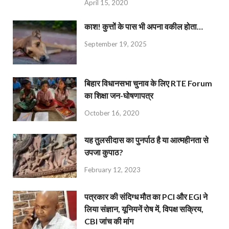
April 15, 2020
काश! कुत्तों के पास भी अपना वकील होता…
September 19, 2025
बिहार विधानसभा चुनाव के लिए RTE Forum
का शिक्षा जन-घोषणापत्र
October 16, 2020
यह तुलसीदास का पुनर्पाठ है या आत्महीनता से
उपजा कुपाठ?
February 12, 2023
पत्रकार की संदिग्ध मौत का PCI और EGI ने
लिया संज्ञान, यूनियनें रोष में, विपक्ष सक्रिय,
CBI जांच की मांग