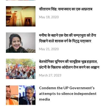
सीताराम सिंह: समाजवाद का एक आफ़ताब
May 18, 2020
मनीषा के बहाने एक देश की सम्प्रभुता को ठेंगा
दिखाने वाले शासक वर्ग के पिट्ठू पत्रकार
May 21, 2020
बेलसोनिका यूनियन की सामूहिक भूख हड़ताल,
छंटनी के खिलाफ आंदोलन तेज करने का आह्वान
March 27, 2023
Condemn the UP Government’s
attempts to silence independent
media