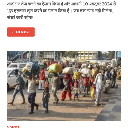
आंदोलन तेज करने का ऐलान किया है और आगामी 10 अक्टूबर 2024 से
भूख हड़ताल शुरू करने का ऐलान किया है। जब तक न्याय नहीं मिलेगा,
संघर्ष जारी रहेगा!
READ MORE
VOICES