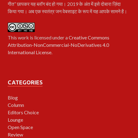
गीत” छापकर यह ब्लॉग बंद हो गया। 2019 के अंत में इसे दोबारा ज़िंदा
किया गया। अब एक स्वतंत्र जन वेबसाइट के रूप में यह आपके सामने है।
This work is licensed under a
Creative Commons
Attribution-NonCommercial-NoDerivatives 4.0
International License
.
CATEGORIES
Blog
Column
Editors Choice
Lounge
Open Space
Review