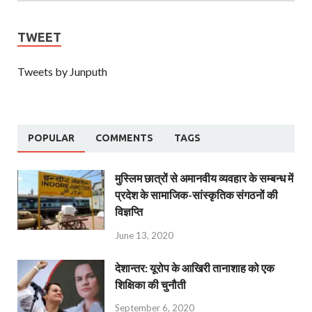
TWEET
Tweets by Junputh
POPULAR
COMMENTS
TAGS
मुस्लिम छात्रों से अमानवीय व्यवहार के सम्बन्ध में
प्रदेश के सामाजिक-सांस्कृतिक संगठनों की
विज्ञप्ति
June 13, 2020
देशान्‍तर: यूरोप के आखिरी तानाशाह को एक
शिक्षिका की चुनौती
September 6, 2020