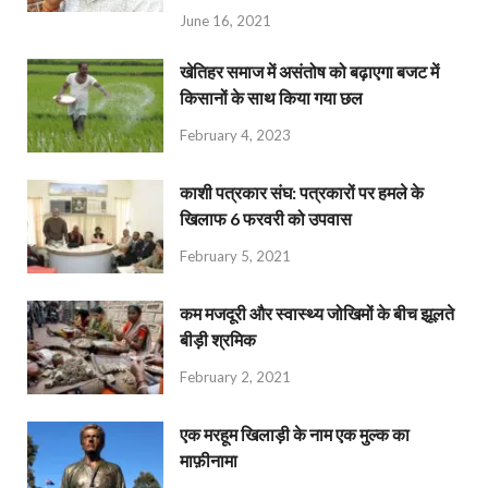
June 16, 2021
खेतिहर समाज में असंतोष को बढ़ाएगा बजट में
किसानों के साथ किया गया छल
February 4, 2023
काशी पत्रकार संघ: पत्रकारों पर हमले के
खिलाफ 6 फरवरी को उपवास
February 5, 2021
कम मजदूरी और स्वास्थ्य जोखिमों के बीच झूलते
बीड़ी श्रमिक
February 2, 2021
एक मरहूम खिलाड़ी के नाम एक मुल्क का
माफ़ीनामा