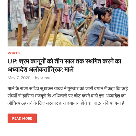
VOICES
UP: श्रम कानूनों को तीन साल तक स्थगित करने का
अध्यादेश अलोकतांत्रिक: माले
May 7, 2020
-
by
जनपथ
माले के राज्य सचिव सुधाकर यादव ने गुरुवार को जारी बयान में कहा कि कड़े
संघर्षों से हासिल मजदूरों के अधिकारों पर चोट करने वाले इस अध्यादेश का
औचित्य ठहराने के लिए सरकार द्वारा दयावान होने का नाटक किया गया है।
READ MORE