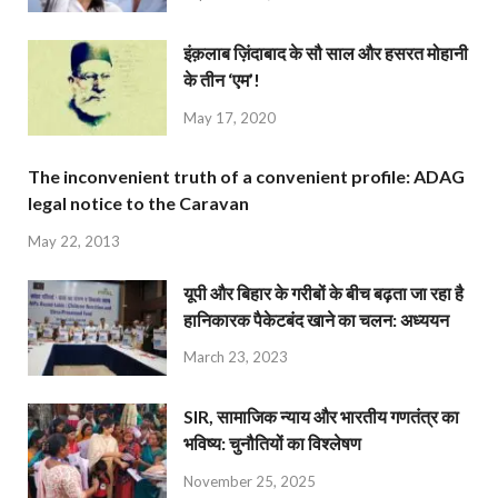
इंक़लाब ज़िंदाबाद के सौ साल और हसरत मोहानी
के तीन ‘एम’!
May 17, 2020
The inconvenient truth of a convenient profile: ADAG
legal notice to the Caravan
May 22, 2013
यूपी और बिहार के गरीबों के बीच बढ़ता जा रहा है
हानिकारक पैकेटबंद खाने का चलन: अध्ययन
March 23, 2023
SIR, सामाजिक न्याय और भारतीय गणतंत्र का
भविष्य: चुनौतियों का विश्लेषण
November 25, 2025