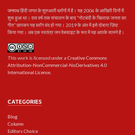
जनपथ
हिंदी जगत के शुरुआती ब्लॉगों में है। यह 2006 के आखिरी दिनों में
शुरू हुआ था। दस वर्ष तक संचालन के बाद “नोटबंदी के खिलाफ़ जनता का
गीत” छापकर यह ब्लॉग बंद हो गया। 2019 के अंत में इसे दोबारा ज़िंदा
किया गया। अब एक स्वतंत्र जन वेबसाइट के रूप में यह आपके सामने है।
This work is licensed under a
Creative Commons
Attribution-NonCommercial-NoDerivatives 4.0
International License
.
CATEGORIES
Blog
Column
Editors Choice