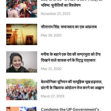
भविष्य: चुनौतियों का विश्लेषण
November 25, 2025
सीताराम सिंह: समाजवाद का एक आफ़ताब
May 18, 2020
मनीषा के बहाने एक देश की सम्प्रभुता को ठेंगा
दिखाने वाले शासक वर्ग के पिट्ठू पत्रकार
May 21, 2020
बेलसोनिका यूनियन की सामूहिक भूख हड़ताल,
छंटनी के खिलाफ आंदोलन तेज करने का आह्वान
March 27, 2023
Condemn the UP Government’s