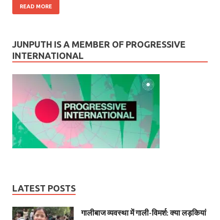
READ MORE
JUNPUTH IS A MEMBER OF PROGRESSIVE
INTERNATIONAL
LATEST POSTS
गालीबाज व्‍यवस्‍था में गाली-विमर्श: क्या लड़कियां