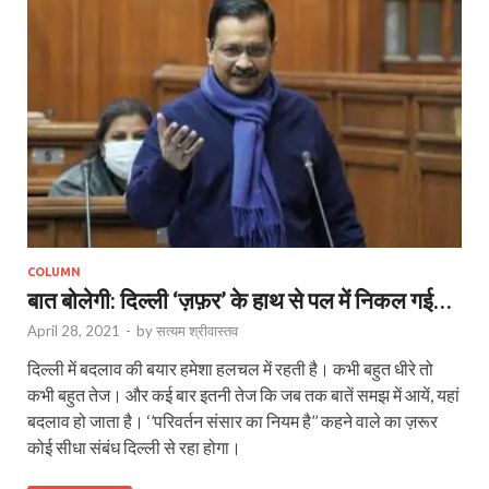
COLUMN
बात बोलेगी: दिल्ली ‘ज़फ़र’ के हाथ से पल में निकल गई…
April 28, 2021
-
by
सत्यम श्रीवास्तव
दिल्ली में बदलाव की बयार हमेशा हलचल में रहती है। कभी बहुत धीरे तो
कभी बहुत तेज। और कई बार इतनी तेज कि जब तक बातें समझ में आयें, यहां
बदलाव हो जाता है। ‘’परिवर्तन संसार का नियम है’’ कहने वाले का ज़रूर
कोई सीधा संबंध दिल्ली से रहा होगा।