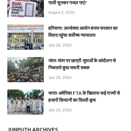
गाली सुनकर गजल गाएं?
August 2, 2026
हरियाणा: उपभोक्ता आयोग बनाम सरकार का
विवाद पहुंचा सर्वोच्च न्यायालय
July 28, 2026
जंतर-मंतर पर छात्रों-युवाओं के आंदोलन से
निकलते कुछ जरूरी सबक
July 20, 2026
भारत-अमेरिका FTA के खिलाफ कई राज्यों से
हजारों किसानों का दिल्ली कूच
July 20, 2026
JUNPUTH ARCHIVES