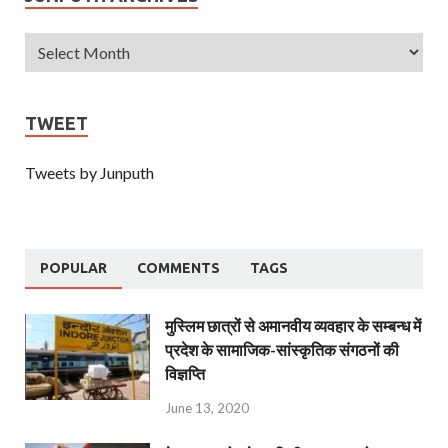
TWEET
Tweets by Junputh
POPULAR
COMMENTS
TAGS
मुस्लिम छात्रों से अमानवीय व्यवहार के सम्बन्ध में
प्रदेश के सामाजिक-सांस्कृतिक संगठनों की
विज्ञप्ति
June 13, 2020