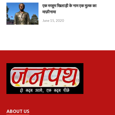
एक मरहूम खिलाड़ी के नाम एक मुल्क का
माफ़ीनामा
June 15, 2020
ABOUT US