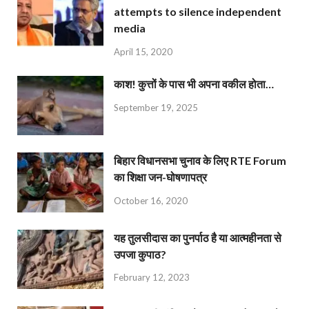
attempts to silence independent
media
April 15, 2020
काश! कुत्तों के पास भी अपना वकील होता…
September 19, 2025
बिहार विधानसभा चुनाव के लिए RTE Forum
का शिक्षा जन-घोषणापत्र
October 16, 2020
यह तुलसीदास का पुनर्पाठ है या आत्महीनता से
उपजा कुपाठ?
February 12, 2023