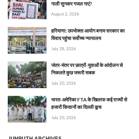
गाली सुनकर गजल गाएं?
August 2, 2026
हरियाणा: उपभोक्ता आयोग बनाम सरकार का
विवाद पहुंचा सर्वोच्च न्यायालय
July 28, 2026
जंतर-मंतर पर छात्रों-युवाओं के आंदोलन से
निकलते कुछ जरूरी सबक
July 20, 2026
भारत-अमेरिका FTA के खिलाफ कई राज्यों से
हजारों किसानों का दिल्ली कूच
July 20, 2026
JUNPUTH ARCHIVES