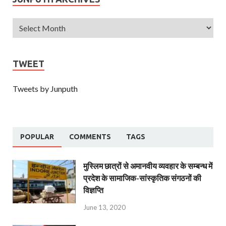
TWEET
Tweets by Junputh
POPULAR
COMMENTS
TAGS
मुस्लिम छात्रों से अमानवीय व्यवहार के सम्बन्ध में
प्रदेश के सामाजिक-सांस्कृतिक संगठनों की
विज्ञप्ति
June 13, 2020