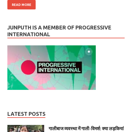
READ MORE
JUNPUTH IS A MEMBER OF PROGRESSIVE
INTERNATIONAL
LATEST POSTS
गालीबाज व्‍यवस्‍था में गाली-विमर्श: क्या लड़कियां