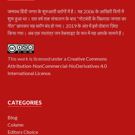
जनपथ
हिंदी जगत के शुरुआती ब्लॉगों में है। यह 2006 के आखिरी दिनों में
शुरू हुआ था। दस वर्ष तक संचालन के बाद “नोटबंदी के खिलाफ़ जनता का
गीत” छापकर यह ब्लॉग बंद हो गया। 2019 के अंत में इसे दोबारा ज़िंदा
किया गया। अब एक स्वतंत्र जन वेबसाइट के रूप में यह आपके सामने है।
This work is licensed under a
Creative Commons
Attribution-NonCommercial-NoDerivatives 4.0
International License
.
CATEGORIES
Blog
Column
Editors Choice