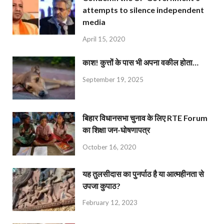
attempts to silence independent
media
April 15, 2020
काश! कुत्तों के पास भी अपना वकील होता…
September 19, 2025
बिहार विधानसभा चुनाव के लिए RTE Forum
का शिक्षा जन-घोषणापत्र
October 16, 2020
यह तुलसीदास का पुनर्पाठ है या आत्महीनता से
उपजा कुपाठ?
February 12, 2023