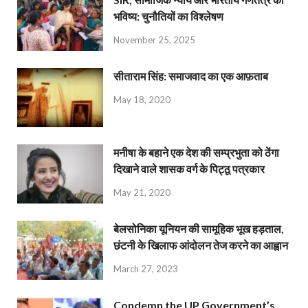
भविष्य: चुनौतियों का विश्लेषण
November 25, 2025
सीताराम सिंह: समाजवाद का एक आफ़ताब
May 18, 2020
मनीषा के बहाने एक देश की सम्प्रभुता को ठेंगा
दिखाने वाले शासक वर्ग के पिट्ठू पत्रकार
May 21, 2020
बेलसोनिका यूनियन की सामूहिक भूख हड़ताल,
छंटनी के खिलाफ आंदोलन तेज करने का आह्वान
March 27, 2023
Condemn the UP Government’s