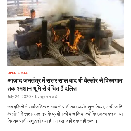
OPEN SPACE
आज़ाद जनतंत्र में सत्तर साल बाद भी वेल्लोर से विरमगाम
तक श्मशान भूमि से वंचित हैं दलित
July 24, 2020
-
by
सुभाष गाताडे
जब दलितों ने सार्वजनिक तालाब से पानी का उपयोग शुरू किया, ऊंची जाति
के लोगों ने रफ्ता-रफ्ता इसके प्रयोग को बन्द किया क्योंकि उनका कहना था
कि अब पानी अशुद्ध हो गया है। मामला वहीं तक नहीं रुका।