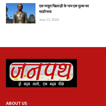
एक मरहूम खिलाड़ी के नाम एक मुल्क का
माफ़ीनामा
June 15, 2020
ABOUT US