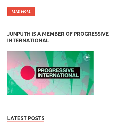
READ MORE
JUNPUTH IS A MEMBER OF PROGRESSIVE
INTERNATIONAL
LATEST POSTS