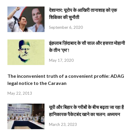
देशान्‍तर: यूरोप के आखिरी तानाशाह को एक
शिक्षिका की चुनौती
September 6, 2020
इंक़लाब ज़िंदाबाद के सौ साल और हसरत मोहानी
के तीन ‘एम’!
May 17, 2020
The inconvenient truth of a convenient profile: ADAG
legal notice to the Caravan
May 22, 2013
यूपी और बिहार के गरीबों के बीच बढ़ता जा रहा है
हानिकारक पैकेटबंद खाने का चलन: अध्ययन
March 23, 2023