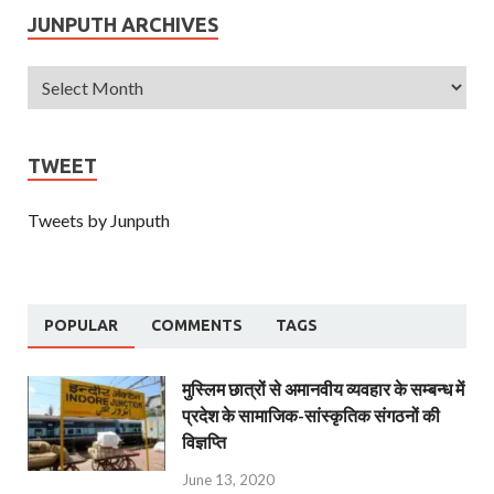
JUNPUTH ARCHIVES
TWEET
Tweets by Junputh
POPULAR
COMMENTS
TAGS
मुस्लिम छात्रों से अमानवीय व्यवहार के सम्बन्ध में
प्रदेश के सामाजिक-सांस्कृतिक संगठनों की
विज्ञप्ति
June 13, 2020