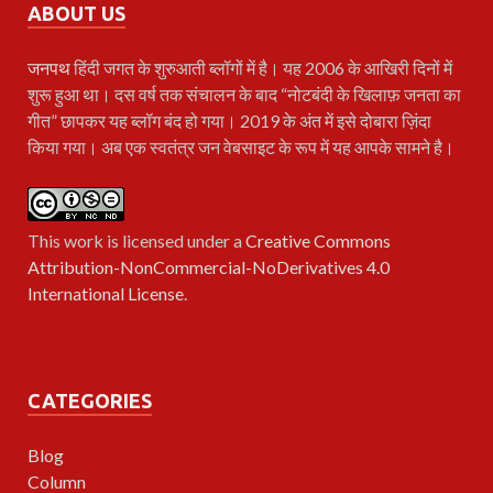
ABOUT US
जनपथ
हिंदी जगत के शुरुआती ब्लॉगों में है। यह 2006 के आखिरी दिनों में
शुरू हुआ था। दस वर्ष तक संचालन के बाद “नोटबंदी के खिलाफ़ जनता का
गीत” छापकर यह ब्लॉग बंद हो गया। 2019 के अंत में इसे दोबारा ज़िंदा
किया गया। अब एक स्वतंत्र जन वेबसाइट के रूप में यह आपके सामने है।
This work is licensed under a
Creative Commons
Attribution-NonCommercial-NoDerivatives 4.0
International License
.
CATEGORIES
Blog
Column