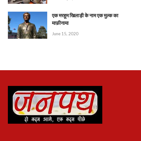
एक मरहूम खिलाड़ी के नाम एक मुल्क का
माफ़ीनामा
June 15, 2020