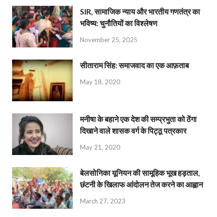
SIR, सामाजिक न्याय और भारतीय गणतंत्र का
भविष्य: चुनौतियों का विश्लेषण
November 25, 2025
सीताराम सिंह: समाजवाद का एक आफ़ताब
May 18, 2020
मनीषा के बहाने एक देश की सम्प्रभुता को ठेंगा
दिखाने वाले शासक वर्ग के पिट्ठू पत्रकार
May 21, 2020
बेलसोनिका यूनियन की सामूहिक भूख हड़ताल,
छंटनी के खिलाफ आंदोलन तेज करने का आह्वान
March 27, 2023