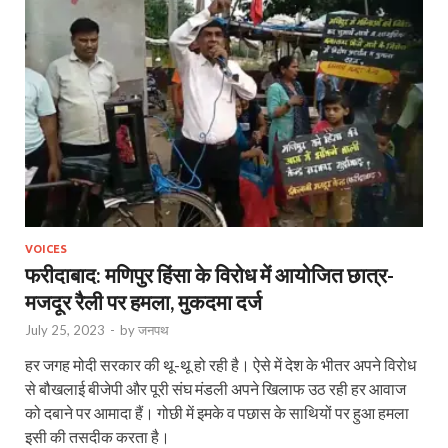
VOICES
फरीदाबाद: मणिपुर हिंसा के विरोध में आयोजित छात्र-
मजदूर रैली पर हमला, मुकदमा दर्ज
July 25, 2023
-
by
जनपथ
हर जगह मोदी सरकार की थू-थू हो रही है। ऐसे में देश के भीतर अपने विरोध
से बौखलाई बीजेपी और पूरी संघ मंडली अपने खिलाफ उठ रही हर आवाज
को दबाने पर आमादा हैं। गोछी में इमके व पछास के साथियों पर हुआ हमला
इसी की तसदीक करता है।