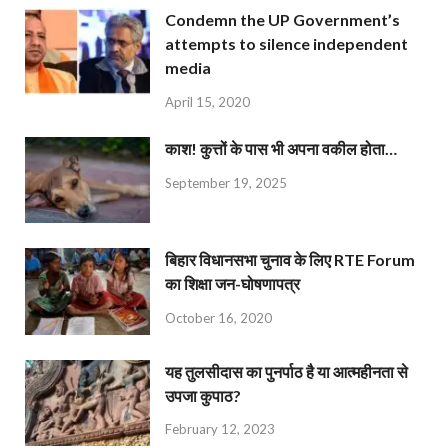
Condemn the UP Government’s
attempts to silence independent
media
April 15, 2020
काश! कुत्तों के पास भी अपना वकील होता…
September 19, 2025
बिहार विधानसभा चुनाव के लिए RTE Forum
का शिक्षा जन-घोषणापत्र
October 16, 2020
यह तुलसीदास का पुनर्पाठ है या आत्महीनता से
उपजा कुपाठ?
February 12, 2023