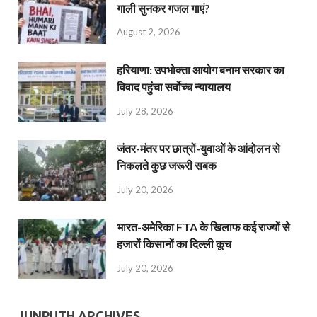
गाली सुनकर गजल गाएं?
August 2, 2026
हरियाणा: उपभोक्ता आयोग बनाम सरकार का
विवाद पहुंचा सर्वोच्च न्यायालय
July 28, 2026
जंतर-मंतर पर छात्रों-युवाओं के आंदोलन से
निकलते कुछ जरूरी सबक
July 20, 2026
भारत-अमेरिका FTA के खिलाफ कई राज्यों से
हजारों किसानों का दिल्ली कूच
July 20, 2026
JUNPUTH ARCHIVES