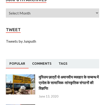
TWEET
Tweets by Junputh
POPULAR
COMMENTS
TAGS
मुस्लिम छात्रों से अमानवीय व्यवहार के सम्बन्ध में
प्रदेश के सामाजिक-सांस्कृतिक संगठनों की
विज्ञप्ति
June 13, 2020