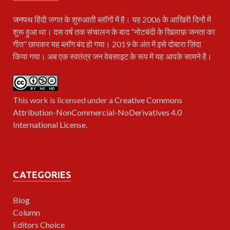
जनपथ
हिंदी जगत के शुरुआती ब्लॉगों में है। यह 2006 के आखिरी दिनों में
शुरू हुआ था। दस वर्ष तक संचालन के बाद “नोटबंदी के खिलाफ़ जनता का
गीत” छापकर यह ब्लॉग बंद हो गया। 2019 के अंत में इसे दोबारा ज़िंदा
किया गया। अब एक स्वतंत्र जन वेबसाइट के रूप में यह आपके सामने है।
This work is licensed under a
Creative Commons
Attribution-NonCommercial-NoDerivatives 4.0
International License
.
CATEGORIES
Blog
Column
Editors Choice