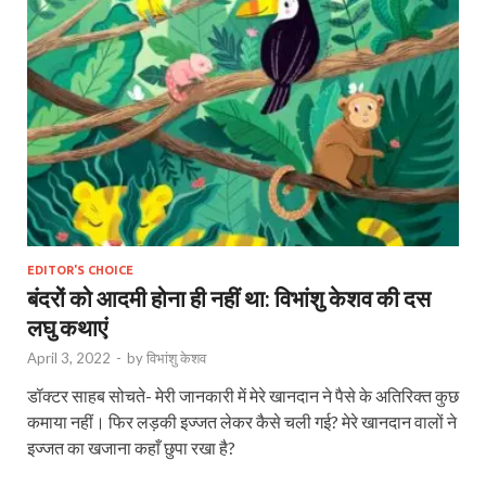
EDITOR'S CHOICE
बंदरों को आदमी होना ही नहीं था: विभांशु केशव की दस
लघु कथाएं
April 3, 2022
-
by
विभांशु केशव
डॉक्टर साहब सोचते- मेरी जानकारी में मेरे खानदान ने पैसे के अतिरिक्त कुछ
कमाया नहीं। फिर लड़की इज्जत लेकर कैसे चली गई? मेरे खानदान वालों ने
इज्जत का खजाना कहाँ छुपा रखा है?