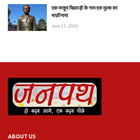
एक मरहूम खिलाड़ी के नाम एक मुल्क का
माफ़ीनामा
June 15, 2020
ABOUT US