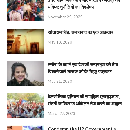
भविष्य: चुनौतियों का विश्लेषण
November 25, 2025
सीताराम सिंह: समाजवाद का एक आफ़ताब
May 18, 2020
मनीषा के बहाने एक देश की सम्प्रभुता को ठेंगा
दिखाने वाले शासक वर्ग के पिट्ठू पत्रकार
May 21, 2020
बेलसोनिका यूनियन की सामूहिक भूख हड़ताल,
छंटनी के खिलाफ आंदोलन तेज करने का आह्वान
March 27, 2023
Condemn the UP Government’s