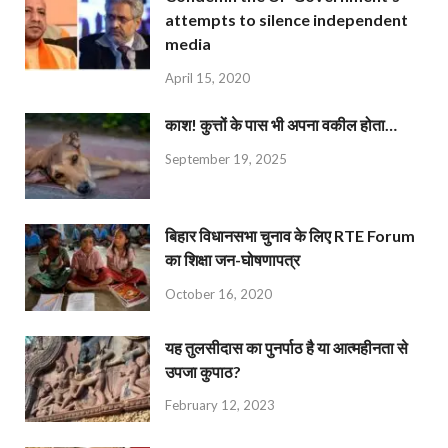
attempts to silence independent
media
April 15, 2020
काश! कुत्तों के पास भी अपना वकील होता…
September 19, 2025
बिहार विधानसभा चुनाव के लिए RTE Forum
का शिक्षा जन-घोषणापत्र
October 16, 2020
यह तुलसीदास का पुनर्पाठ है या आत्महीनता से
उपजा कुपाठ?
February 12, 2023