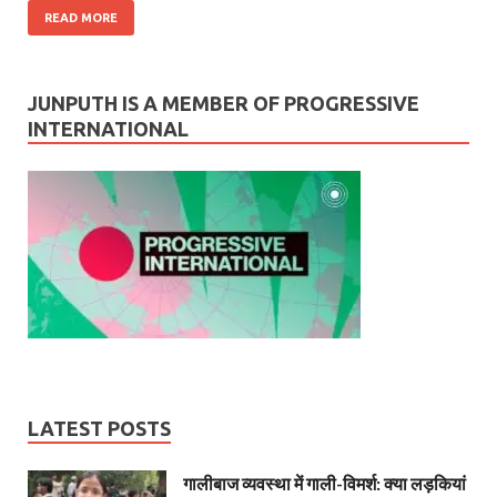
READ MORE
JUNPUTH IS A MEMBER OF PROGRESSIVE
INTERNATIONAL
LATEST POSTS
गालीबाज व्‍यवस्‍था में गाली-विमर्श: क्या लड़कियां