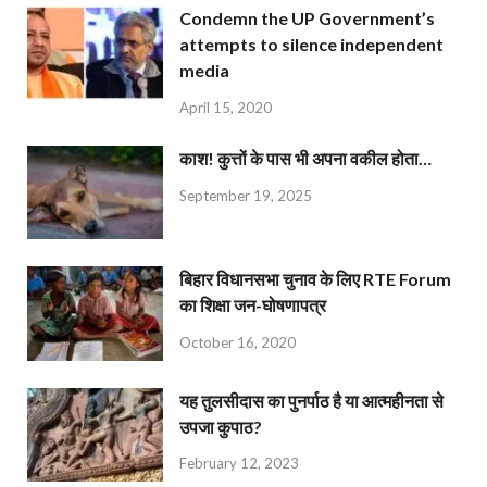
Condemn the UP Government’s
attempts to silence independent
media
April 15, 2020
काश! कुत्तों के पास भी अपना वकील होता…
September 19, 2025
बिहार विधानसभा चुनाव के लिए RTE Forum
का शिक्षा जन-घोषणापत्र
October 16, 2020
यह तुलसीदास का पुनर्पाठ है या आत्महीनता से
उपजा कुपाठ?
February 12, 2023