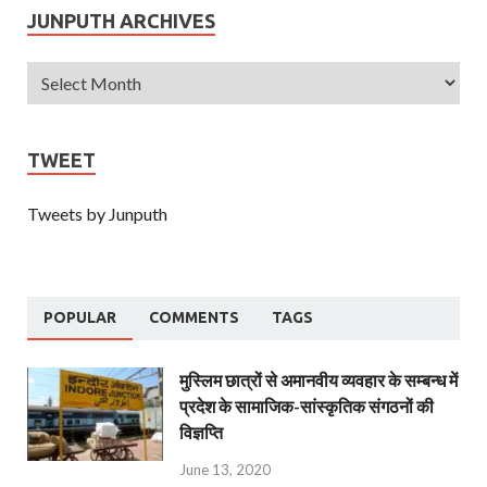
JUNPUTH ARCHIVES
TWEET
Tweets by Junputh
POPULAR
COMMENTS
TAGS
मुस्लिम छात्रों से अमानवीय व्यवहार के सम्बन्ध में
प्रदेश के सामाजिक-सांस्कृतिक संगठनों की
विज्ञप्ति
June 13, 2020