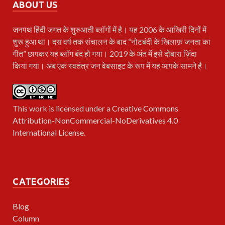
ABOUT US
जनपथ
हिंदी जगत के शुरुआती ब्लॉगों में है। यह 2006 के आखिरी दिनों में
शुरू हुआ था। दस वर्ष तक संचालन के बाद “नोटबंदी के खिलाफ़ जनता का
गीत” छापकर यह ब्लॉग बंद हो गया। 2019 के अंत में इसे दोबारा ज़िंदा
किया गया। अब एक स्वतंत्र जन वेबसाइट के रूप में यह आपके सामने है।
This work is licensed under a
Creative Commons
Attribution-NonCommercial-NoDerivatives 4.0
International License
.
CATEGORIES
Blog
Column