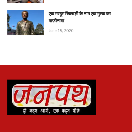
एक मरहूम खिलाड़ी के नाम एक मुल्क का
माफ़ीनामा
June 15, 2020