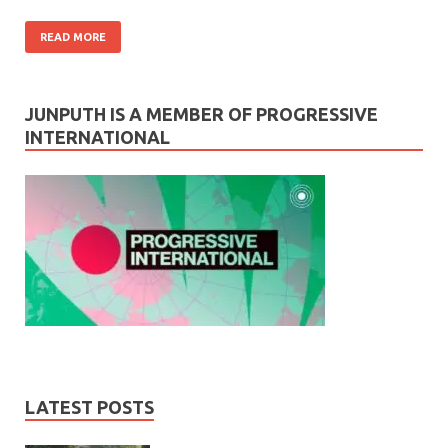
READ MORE
JUNPUTH IS A MEMBER OF PROGRESSIVE
INTERNATIONAL
LATEST POSTS