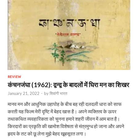
REVIEW
कंचनजंघा (1962): द्वन्द्व के बादलों में घिरा मन का शिखर
January 21, 2022
-
by
शिवांगी भारत
मानव मन और आधुनिक उहापोह के बीच बह रही दलदली धारा को साफ
करती यह फिल्म मेरी दृष्टि में बेहद खास है। अपने व्यक्तित्व के ऊपर
तथाकथित व्यवहारिकता को चुनना हमारे शहरी जीवन में आम बात है।
किरदारों का प्रकृति की खामोश विशेषता से मंत्रमुग्ध हो जाना और अपने
हृदय के तट को छू लेना मुझे बेहद खूबसूरत लगा।