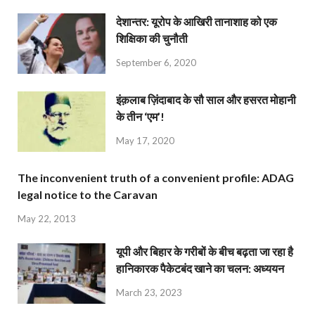
देशान्‍तर: यूरोप के आखिरी तानाशाह को एक
शिक्षिका की चुनौती
September 6, 2020
इंक़लाब ज़िंदाबाद के सौ साल और हसरत मोहानी
के तीन ‘एम’!
May 17, 2020
The inconvenient truth of a convenient profile: ADAG
legal notice to the Caravan
May 22, 2013
यूपी और बिहार के गरीबों के बीच बढ़ता जा रहा है
हानिकारक पैकेटबंद खाने का चलन: अध्ययन
March 23, 2023