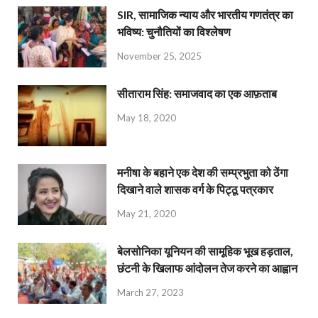
SIR, सामाजिक न्याय और भारतीय गणतंत्र का
भविष्य: चुनौतियों का विश्लेषण
November 25, 2025
सीताराम सिंह: समाजवाद का एक आफ़ताब
May 18, 2020
मनीषा के बहाने एक देश की सम्प्रभुता को ठेंगा
दिखाने वाले शासक वर्ग के पिट्ठू पत्रकार
May 21, 2020
बेलसोनिका यूनियन की सामूहिक भूख हड़ताल,
छंटनी के खिलाफ आंदोलन तेज करने का आह्वान
March 27, 2023