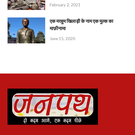
February 2, 2021
एक मरहूम खिलाड़ी के नाम एक मुल्क का
माफ़ीनामा
June 15, 2020