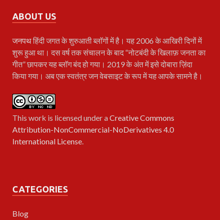
ABOUT US
जनपथ
हिंदी जगत के शुरुआती ब्लॉगों में है। यह 2006 के आखिरी दिनों में
शुरू हुआ था। दस वर्ष तक संचालन के बाद “नोटबंदी के खिलाफ़ जनता का
गीत” छापकर यह ब्लॉग बंद हो गया। 2019 के अंत में इसे दोबारा ज़िंदा
किया गया। अब एक स्वतंत्र जन वेबसाइट के रूप में यह आपके सामने है।
This work is licensed under a
Creative Commons
Attribution-NonCommercial-NoDerivatives 4.0
International License
.
CATEGORIES
Blog