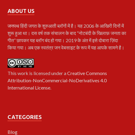
ABOUT US
जनपथ
हिंदी जगत के शुरुआती ब्लॉगों में है। यह 2006 के आखिरी दिनों में
शुरू हुआ था। दस वर्ष तक संचालन के बाद “नोटबंदी के खिलाफ़ जनता का
गीत” छापकर यह ब्लॉग बंद हो गया। 2019 के अंत में इसे दोबारा ज़िंदा
किया गया। अब एक स्वतंत्र जन वेबसाइट के रूप में यह आपके सामने है।
This work is licensed under a
Creative Commons
Attribution-NonCommercial-NoDerivatives 4.0
International License
.
CATEGORIES
Blog