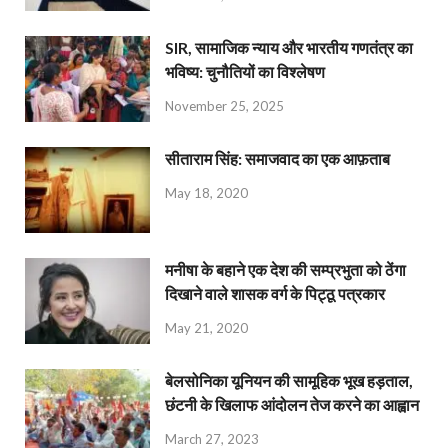
SIR, सामाजिक न्याय और भारतीय गणतंत्र का
भविष्य: चुनौतियों का विश्लेषण
November 25, 2025
सीताराम सिंह: समाजवाद का एक आफ़ताब
May 18, 2020
मनीषा के बहाने एक देश की सम्प्रभुता को ठेंगा
दिखाने वाले शासक वर्ग के पिट्ठू पत्रकार
May 21, 2020
बेलसोनिका यूनियन की सामूहिक भूख हड़ताल,
छंटनी के खिलाफ आंदोलन तेज करने का आह्वान
March 27, 2023