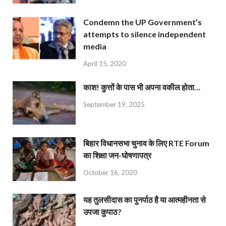
Condemn the UP Government’s
attempts to silence independent
media
April 15, 2020
काश! कुत्तों के पास भी अपना वकील होता…
September 19, 2025
बिहार विधानसभा चुनाव के लिए RTE Forum
का शिक्षा जन-घोषणापत्र
October 16, 2020
यह तुलसीदास का पुनर्पाठ है या आत्महीनता से
उपजा कुपाठ?