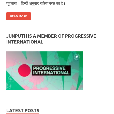
पहुंचाया। हिन्दी अनुवाद राकेश वत्स का है।
READ MORE
JUNPUTH IS A MEMBER OF PROGRESSIVE
INTERNATIONAL
LATEST POSTS