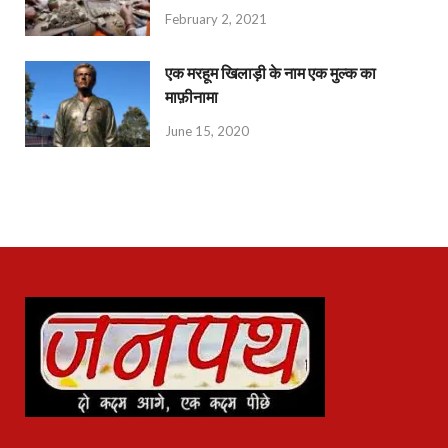
February 2, 2021
एक मरहूम खिलाड़ी के नाम एक मुल्क का
माफ़ीनामा
June 15, 2020