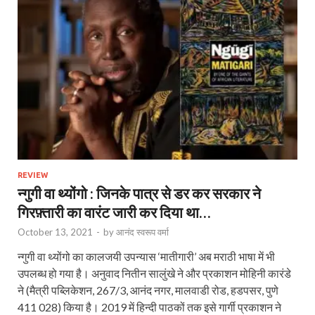
REVIEW
न्गुगी वा थ्योंगो : जिनके पात्र से डर कर सरकार ने
गिरफ़्तारी का वारंट जारी कर दिया था…
October 13, 2021
-
by
आनंद स्वरूप वर्मा
न्गुगी वा थ्योंगो का कालजयी उपन्यास ‘मातीगारी’ अब मराठी भाषा में भी
उपलब्ध हो गया है। अनुवाद नितीन सालुंखे ने और प्रकाशन मोहिनी कारंडे
ने (मैत्री पब्लिकेशन, 267/3, आनंद नगर, मालवाडी रोड, हडपसर, पुणे
411 028) किया है। 2019 में हिन्दी पाठकों तक इसे गार्गी प्रकाशन ने