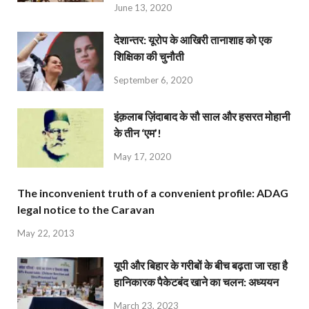
June 13, 2020
देशान्‍तर: यूरोप के आखिरी तानाशाह को एक
शिक्षिका की चुनौती
September 6, 2020
इंक़लाब ज़िंदाबाद के सौ साल और हसरत मोहानी
के तीन ‘एम’!
May 17, 2020
The inconvenient truth of a convenient profile: ADAG
legal notice to the Caravan
May 22, 2013
यूपी और बिहार के गरीबों के बीच बढ़ता जा रहा है
हानिकारक पैकेटबंद खाने का चलन: अध्ययन
March 23, 2023