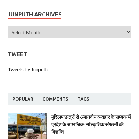
JUNPUTH ARCHIVES
TWEET
Tweets by Junputh
POPULAR
COMMENTS
TAGS
मुस्लिम छात्रों से अमानवीय व्यवहार के सम्बन्ध में
प्रदेश के सामाजिक-सांस्कृतिक संगठनों की
विज्ञप्ति