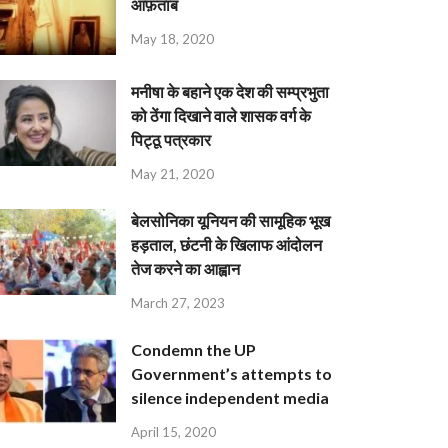
आफ़ताब
May 18, 2020
मनीषा के बहाने एक देश की सम्प्रभुता
को ठेंगा दिखाने वाले शासक वर्ग के
पिट्ठू पत्रकार
May 21, 2020
बेलसोनिका यूनियन की सामूहिक भूख
हड़ताल, छंटनी के खिलाफ आंदोलन
तेज करने का आह्वान
March 27, 2023
Condemn the UP
Government’s attempts to
silence independent media
April 15, 2020