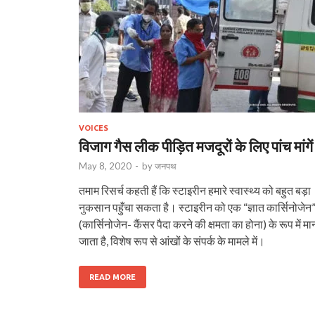
VOICES
विजाग गैस लीक पीड़ित मजदूरों के लिए पांच मांगें
May 8, 2020
-
by
जनपथ
तमाम रिसर्च कहती हैं कि स्टाइरीन हमारे स्वास्थ्य को बहुत बड़ा
नुकसान पहुँचा सकता है। स्टाइरीन को एक “ज्ञात कार्सिनोजेन
(कार्सिनोजेन- कैंसर पैदा करने की क्षमता का होना) के रूप में मा
जाता है, विशेष रूप से आंखों के संपर्क के मामले में।
READ MORE