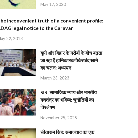
May 17, 2020
he inconvenient truth of a convenient profile:
DAG legal notice to the Caravan
ay 22, 2013
यूपी और बिहार के गरीबों के बीच बढ़ता
जा रहा है हानिकारक पैकेटबंद खाने
का चलन: अध्ययन
March 23, 2023
SIR, सामाजिक न्याय और भारतीय
गणतंत्र का भविष्य: चुनौतियों का
विश्लेषण
November 25, 2025
सीताराम सिंह: समाजवाद का एक