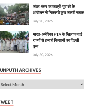
जंतर-मंतर पर छात्रों-युवाओं के
आंदोलन से निकलते कुछ जरूरी सबक
July 20, 2026
भारत-अमेरिका FTA के खिलाफ कई
राज्यों से हजारों किसानों का दिल्ली
कूच
July 20, 2026
JUNPUTH ARCHIVES
TWEET