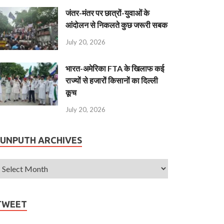
जंतर-मंतर पर छात्रों-युवाओं के
आंदोलन से निकलते कुछ जरूरी सबक
July 20, 2026
भारत-अमेरिका FTA के खिलाफ कई
राज्यों से हजारों किसानों का दिल्ली
कूच
July 20, 2026
JUNPUTH ARCHIVES
TWEET