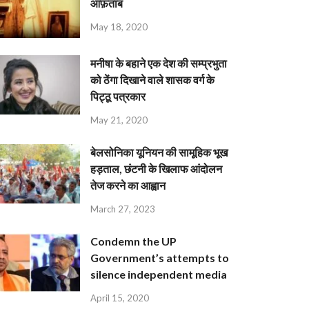
आफ़ताब
May 18, 2020
मनीषा के बहाने एक देश की सम्प्रभुता
को ठेंगा दिखाने वाले शासक वर्ग के
पिट्ठू पत्रकार
May 21, 2020
बेलसोनिका यूनियन की सामूहिक भूख
हड़ताल, छंटनी के खिलाफ आंदोलन
तेज करने का आह्वान
March 27, 2023
Condemn the UP
Government’s attempts to
silence independent media
April 15, 2020