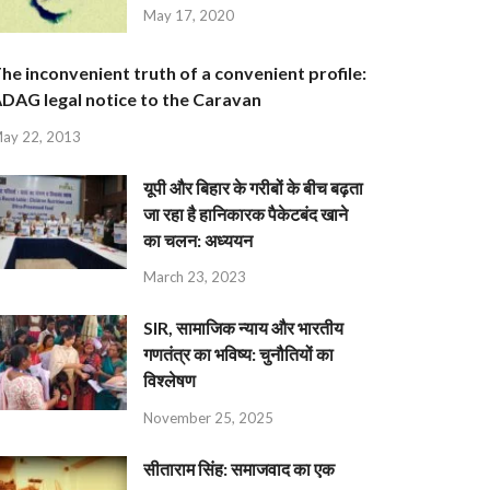
May 17, 2020
he inconvenient truth of a convenient profile:
DAG legal notice to the Caravan
ay 22, 2013
यूपी और बिहार के गरीबों के बीच बढ़ता
जा रहा है हानिकारक पैकेटबंद खाने
का चलन: अध्ययन
March 23, 2023
SIR, सामाजिक न्याय और भारतीय
गणतंत्र का भविष्य: चुनौतियों का
विश्लेषण
November 25, 2025
सीताराम सिंह: समाजवाद का एक