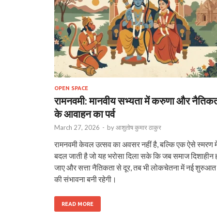
OPEN SPACE
रामनवमी: मानवीय सभ्यता में करुणा और नैतिक
के आवाहन का पर्व
March 27, 2026
-
by
आशुतोष कुमार ठाकुर
रामनवमी केवल उत्सव का अवसर नहीं है, बल्कि एक ऐसे स्मरण मे
बदल जाती है जो यह भरोसा दिला सके कि जब समाज दिशाहीन 
जाए और सत्ता नैतिकता से दूर, तब भी लोकचेतना में नई शुरुआत
की संभावना बनी रहेगी।
READ MORE