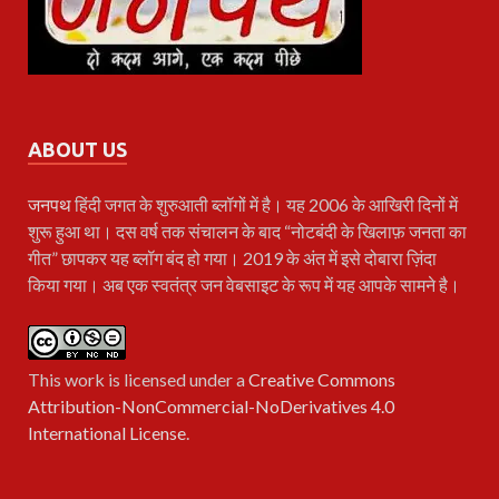
ABOUT US
जनपथ
हिंदी जगत के शुरुआती ब्लॉगों में है। यह 2006 के आखिरी दिनों में
शुरू हुआ था। दस वर्ष तक संचालन के बाद “नोटबंदी के खिलाफ़ जनता का
गीत” छापकर यह ब्लॉग बंद हो गया। 2019 के अंत में इसे दोबारा ज़िंदा
किया गया। अब एक स्वतंत्र जन वेबसाइट के रूप में यह आपके सामने है।
This work is licensed under a
Creative Commons
Attribution-NonCommercial-NoDerivatives 4.0
International License
.