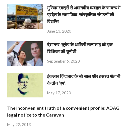
मुस्लिम छात्रों से अमानवीय व्यवहार के सम्बन्ध में
प्रदेश के सामाजिक-सांस्कृतिक संगठनों की
विज्ञप्ति
June 13, 2020
देशान्‍तर: यूरोप के आखिरी तानाशाह को एक
शिक्षिका की चुनौती
September 6, 2020
इंक़लाब ज़िंदाबाद के सौ साल और हसरत मोहानी
के तीन ‘एम’!
May 17, 2020
The inconvenient truth of a convenient profile: ADAG
legal notice to the Caravan
May 22, 2013