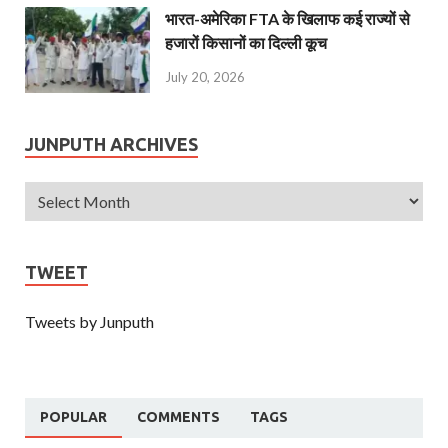
भारत-अमेरिका FTA के खिलाफ कई राज्यों से
हजारों किसानों का दिल्ली कूच
July 20, 2026
JUNPUTH ARCHIVES
TWEET
Tweets by Junputh
POPULAR
COMMENTS
TAGS