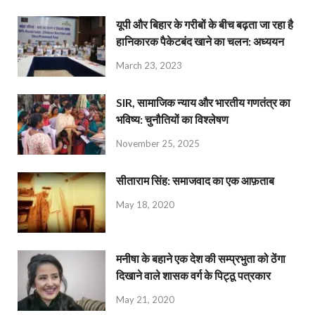
यूपी और बिहार के गरीबों के बीच बढ़ता जा रहा है
हानिकारक पैकेटबंद खाने का चलन: अध्ययन
March 23, 2023
SIR, सामाजिक न्याय और भारतीय गणतंत्र का
भविष्य: चुनौतियों का विश्लेषण
November 25, 2025
सीताराम सिंह: समाजवाद का एक आफ़ताब
May 18, 2020
मनीषा के बहाने एक देश की सम्प्रभुता को ठेंगा
दिखाने वाले शासक वर्ग के पिट्ठू पत्रकार
May 21, 2020