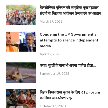
बेलसोनिका यूनियन की सामूहिक भूख हड़ताल,
छंटनी के खिलाफ आंदोलन तेज करने का आह्वान
March 27, 2023
Condemn the UP Government’s
attempts to silence independent
media
April 15, 2020
काश! कुत्तों के पास भी अपना वकील होता…
September 19, 2025
बिहार विधानसभा चुनाव के लिए RTE Forum
का शिक्षा जन-घोषणापत्र
October 16, 2020