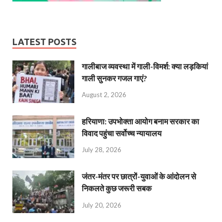
LATEST POSTS
गालीबाज व्‍यवस्‍था में गाली-विमर्श: क्या लड़कियां
गाली सुनकर गजल गाएं?
August 2, 2026
हरियाणा: उपभोक्ता आयोग बनाम सरकार का
विवाद पहुंचा सर्वोच्च न्यायालय
July 28, 2026
जंतर-मंतर पर छात्रों-युवाओं के आंदोलन से
निकलते कुछ जरूरी सबक
July 20, 2026