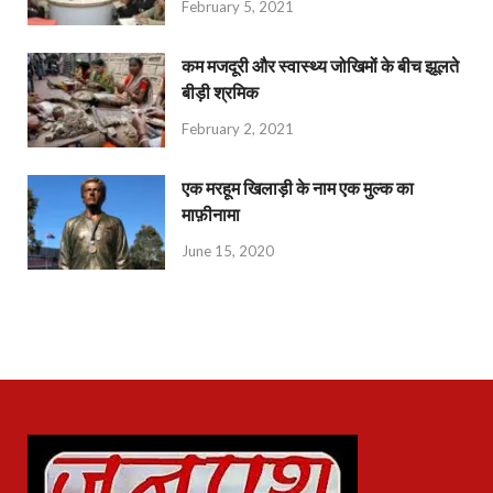
February 5, 2021
कम मजदूरी और स्वास्थ्य जोखिमों के बीच झूलते
बीड़ी श्रमिक
February 2, 2021
एक मरहूम खिलाड़ी के नाम एक मुल्क का
माफ़ीनामा
June 15, 2020