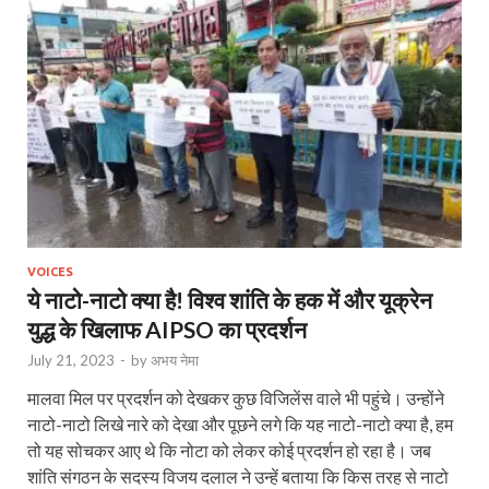
VOICES
ये नाटो-नाटो क्या है! विश्व शांति के हक में और यूक्रेन
युद्ध के खिलाफ AIPSO का प्रदर्शन
July 21, 2023
-
by
अभय नेमा
मालवा मिल पर प्रदर्शन को देखकर कुछ विजिलेंस वाले भी पहुंचे। उन्होंने
नाटो-नाटो लिखे नारे को देखा और पूछने लगे कि यह नाटो-नाटो क्या है, हम
तो यह सोचकर आए थे कि नोटा को लेकर कोई प्रदर्शन हो रहा है। जब
शांति संगठन के सदस्य विजय दलाल ने उन्हें बताया कि किस तरह से नाटो