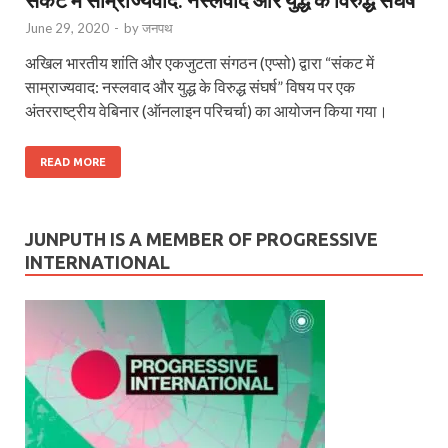
June 29, 2020
-
by
जनपथ
अखिल भारतीय शांति और एकजुटता संगठन (एप्सो) द्वारा “संकट में
साम्राज्यवाद: नस्लवाद और युद्ध के विरुद्ध संघर्ष” विषय पर एक
अंतरराष्ट्रीय वेबिनार (ऑनलाइन परिचर्चा) का आयोजन किया गया।
READ MORE
JUNPUTH IS A MEMBER OF PROGRESSIVE
INTERNATIONAL