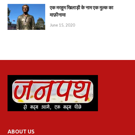
एक मरहूम खिलाड़ी के नाम एक मुल्क का
माफ़ीनामा
June 15, 2020
ABOUT US