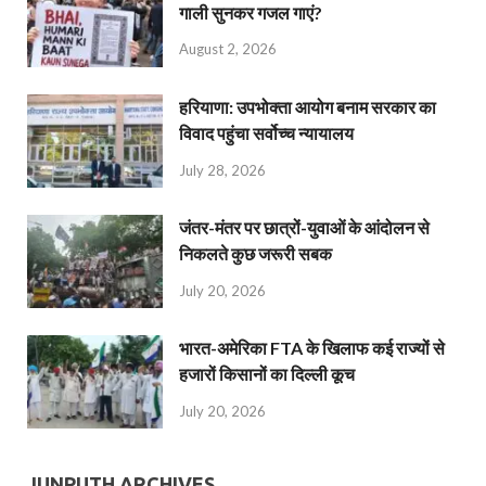
गाली सुनकर गजल गाएं?
August 2, 2026
हरियाणा: उपभोक्ता आयोग बनाम सरकार का
विवाद पहुंचा सर्वोच्च न्यायालय
July 28, 2026
जंतर-मंतर पर छात्रों-युवाओं के आंदोलन से
निकलते कुछ जरूरी सबक
July 20, 2026
भारत-अमेरिका FTA के खिलाफ कई राज्यों से
हजारों किसानों का दिल्ली कूच
July 20, 2026
JUNPUTH ARCHIVES