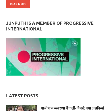
READ MORE
JUNPUTH IS A MEMBER OF PROGRESSIVE
INTERNATIONAL
LATEST POSTS
गालीबाज व्‍यवस्‍था में गाली-विमर्श: क्या लड़कियां