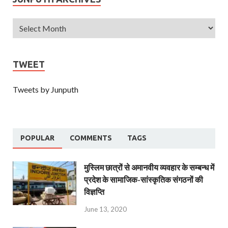
TWEET
Tweets by Junputh
POPULAR
COMMENTS
TAGS
मुस्लिम छात्रों से अमानवीय व्यवहार के सम्बन्ध में
प्रदेश के सामाजिक-सांस्कृतिक संगठनों की
विज्ञप्ति
June 13, 2020