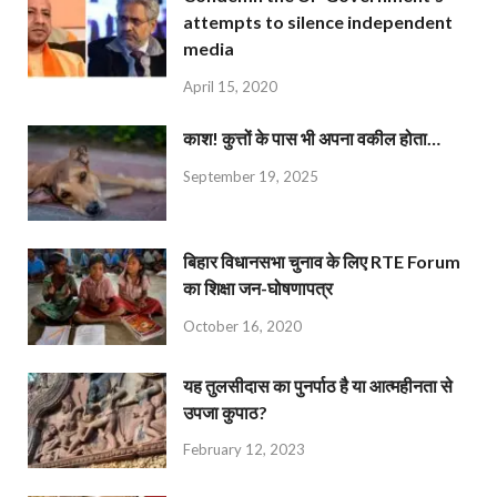
attempts to silence independent
media
April 15, 2020
काश! कुत्तों के पास भी अपना वकील होता…
September 19, 2025
बिहार विधानसभा चुनाव के लिए RTE Forum
का शिक्षा जन-घोषणापत्र
October 16, 2020
यह तुलसीदास का पुनर्पाठ है या आत्महीनता से
उपजा कुपाठ?
February 12, 2023