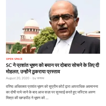
OPEN SPACE
SC ने प्रशांत भूषण को बयान पर दोबारा सोचने के लिए दी
मोहलत, उन्होंने ठुकराया प्रस्ताव
August 20, 2020
-
by
जनपथ
वरिष्‍ठ अधिवक्‍ता प्रशांत भूषण को सुप्रीम कोर्ट द्वारा आपराधिक अवमानना
का दोषी पाये जाने के बाद आज सज़ा पर सुनवाई करते हुए जस्टिस अरुण
मिश्रा की खण्‍डपीठ ने भूषण को …