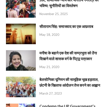
भविष्य: चुनौतियों का विश्लेषण
November 25, 2025
सीताराम सिंह: समाजवाद का एक आफ़ताब
May 18, 2020
मनीषा के बहाने एक देश की सम्प्रभुता को ठेंगा
दिखाने वाले शासक वर्ग के पिट्ठू पत्रकार
May 21, 2020
बेलसोनिका यूनियन की सामूहिक भूख हड़ताल,
छंटनी के खिलाफ आंदोलन तेज करने का आह्वान
March 27, 2023
Condemn the UP Government’s