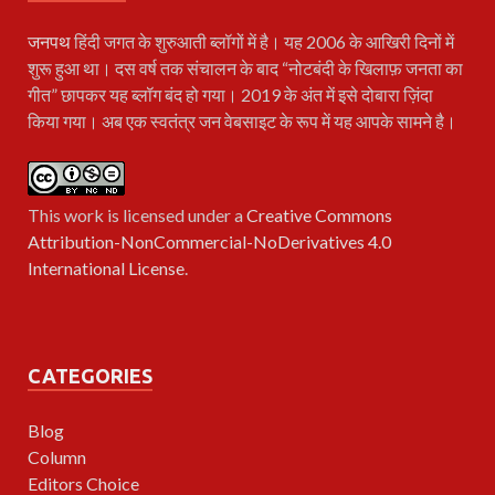
जनपथ
हिंदी जगत के शुरुआती ब्लॉगों में है। यह 2006 के आखिरी दिनों में
शुरू हुआ था। दस वर्ष तक संचालन के बाद “नोटबंदी के खिलाफ़ जनता का
गीत” छापकर यह ब्लॉग बंद हो गया। 2019 के अंत में इसे दोबारा ज़िंदा
किया गया। अब एक स्वतंत्र जन वेबसाइट के रूप में यह आपके सामने है।
This work is licensed under a
Creative Commons
Attribution-NonCommercial-NoDerivatives 4.0
International License
.
CATEGORIES
Blog
Column
Editors Choice