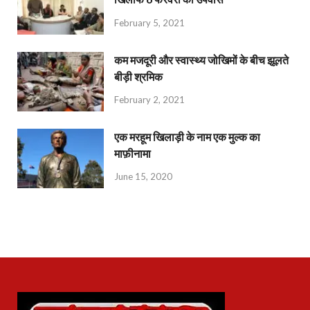
February 5, 2021
कम मजदूरी और स्वास्थ्य जोखिमों के बीच झूलते
बीड़ी श्रमिक
February 2, 2021
एक मरहूम खिलाड़ी के नाम एक मुल्क का
माफ़ीनामा
June 15, 2020