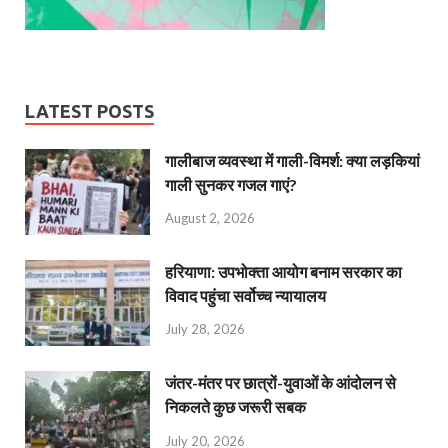
LATEST POSTS
गालीबाज व्‍यवस्‍था में गाली-विमर्श: क्या लड़कियां
गाली सुनकर गजल गाएं?
August 2, 2026
हरियाणा: उपभोक्ता आयोग बनाम सरकार का
विवाद पहुंचा सर्वोच्च न्यायालय
July 28, 2026
जंतर-मंतर पर छात्रों-युवाओं के आंदोलन से
निकलते कुछ जरूरी सबक
July 20, 2026