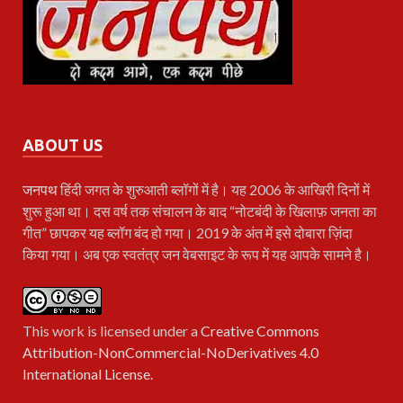
ABOUT US
जनपथ
हिंदी जगत के शुरुआती ब्लॉगों में है। यह 2006 के आखिरी दिनों में
शुरू हुआ था। दस वर्ष तक संचालन के बाद “नोटबंदी के खिलाफ़ जनता का
गीत” छापकर यह ब्लॉग बंद हो गया। 2019 के अंत में इसे दोबारा ज़िंदा
किया गया। अब एक स्वतंत्र जन वेबसाइट के रूप में यह आपके सामने है।
This work is licensed under a
Creative Commons
Attribution-NonCommercial-NoDerivatives 4.0
International License
.