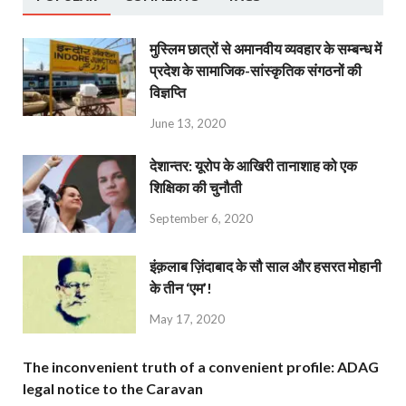
मुस्लिम छात्रों से अमानवीय व्यवहार के सम्बन्ध में
प्रदेश के सामाजिक-सांस्कृतिक संगठनों की
विज्ञप्ति
June 13, 2020
देशान्‍तर: यूरोप के आखिरी तानाशाह को एक
शिक्षिका की चुनौती
September 6, 2020
इंक़लाब ज़िंदाबाद के सौ साल और हसरत मोहानी
के तीन ‘एम’!
May 17, 2020
The inconvenient truth of a convenient profile: ADAG
legal notice to the Caravan