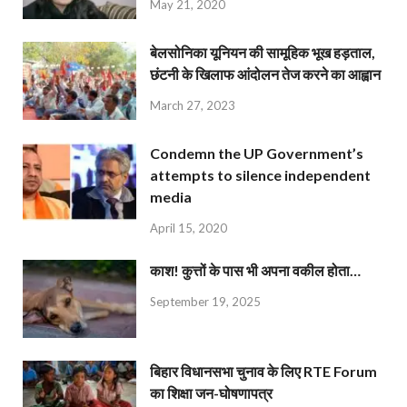
May 21, 2020
बेलसोनिका यूनियन की सामूहिक भूख हड़ताल,
छंटनी के खिलाफ आंदोलन तेज करने का आह्वान
March 27, 2023
Condemn the UP Government’s
attempts to silence independent
media
April 15, 2020
काश! कुत्तों के पास भी अपना वकील होता…
September 19, 2025
बिहार विधानसभा चुनाव के लिए RTE Forum
का शिक्षा जन-घोषणापत्र