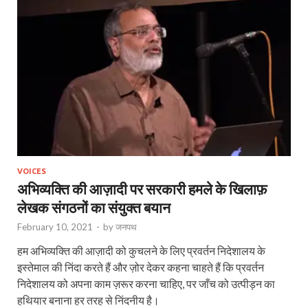
VOICES
अभिव्यक्ति की आज़ादी पर सरकारी हमले के खिलाफ़
लेखक संगठनों का संयुक्त बयान
February 10, 2021
-
by
जनपथ
हम अभिव्यक्ति की आज़ादी को कुचलने के लिए प्रवर्तन निदेशालय के
इस्तेमाल की निंदा करते हैं और ज़ोर देकर कहना चाहते हैं कि प्रवर्तन
निदेशालय को अपना काम ज़रूर करना चाहिए, पर जाँच को उत्पीड़न का
हथियार बनाना हर तरह से निंदनीय है।