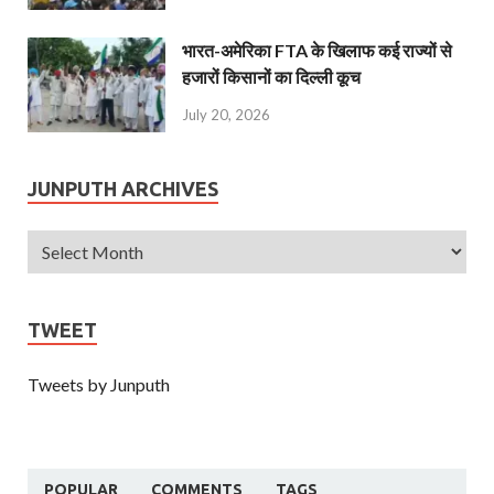
भारत-अमेरिका FTA के खिलाफ कई राज्यों से
हजारों किसानों का दिल्ली कूच
July 20, 2026
JUNPUTH ARCHIVES
TWEET
Tweets by Junputh
POPULAR
COMMENTS
TAGS