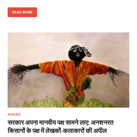
READ MORE
VOICES
सरकार अपना मानवीय पक्ष सामने लाए: अनशनरत
किसानों के पक्ष में लेखकों-कलाकारों की अपील