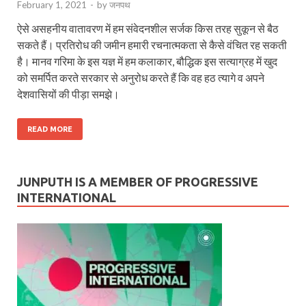
February 1, 2021
-
by
जनपथ
ऐसे असहनीय वातावरण में हम संवेदनशील सर्जक किस तरह सुकून से बैठ
सकते हैं। प्रतिरोध की जमीन हमारी रचनात्मकता से कैसे वंचित रह सकती
है। मानव गरिमा के इस यज्ञ में हम कलाकार, बौद्धिक इस सत्याग्रह में खुद
को समर्पित करते सरकार से अनुरोध करते हैं कि वह हठ त्यागे व अपने
देशवासियों की पीड़ा समझे।
READ MORE
JUNPUTH IS A MEMBER OF PROGRESSIVE
INTERNATIONAL