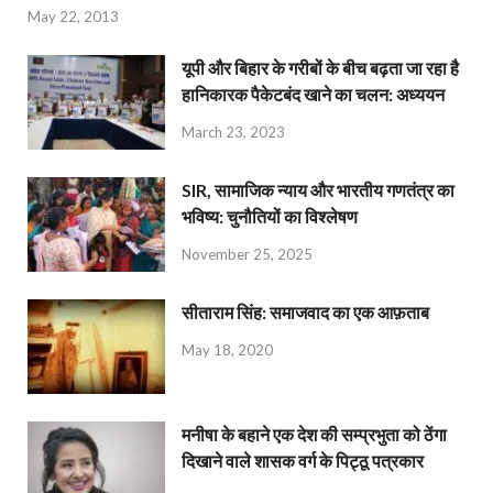
May 22, 2013
यूपी और बिहार के गरीबों के बीच बढ़ता जा रहा है
हानिकारक पैकेटबंद खाने का चलन: अध्ययन
March 23, 2023
SIR, सामाजिक न्याय और भारतीय गणतंत्र का
भविष्य: चुनौतियों का विश्लेषण
November 25, 2025
सीताराम सिंह: समाजवाद का एक आफ़ताब
May 18, 2020
मनीषा के बहाने एक देश की सम्प्रभुता को ठेंगा
दिखाने वाले शासक वर्ग के पिट्ठू पत्रकार