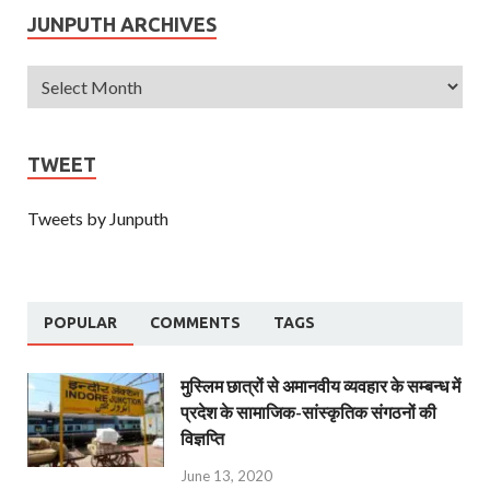
JUNPUTH ARCHIVES
TWEET
Tweets by Junputh
POPULAR
COMMENTS
TAGS
मुस्लिम छात्रों से अमानवीय व्यवहार के सम्बन्ध में
प्रदेश के सामाजिक-सांस्कृतिक संगठनों की
विज्ञप्ति
June 13, 2020