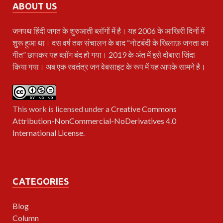
ABOUT US
जनपथ
हिंदी जगत के शुरुआती ब्लॉगों में है। यह 2006 के आखिरी दिनों में
शुरू हुआ था। दस वर्ष तक संचालन के बाद “नोटबंदी के खिलाफ़ जनता का
गीत” छापकर यह ब्लॉग बंद हो गया। 2019 के अंत में इसे दोबारा ज़िंदा
किया गया। अब एक स्वतंत्र जन वेबसाइट के रूप में यह आपके सामने है।
This work is licensed under a
Creative Commons
Attribution-NonCommercial-NoDerivatives 4.0
International License
.
CATEGORIES
Blog
Column