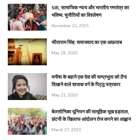
SIR, सामाजिक न्याय और भारतीय गणतंत्र का
भविष्य: चुनौतियों का विश्लेषण
November 25, 2025
सीताराम सिंह: समाजवाद का एक आफ़ताब
May 18, 2020
मनीषा के बहाने एक देश की सम्प्रभुता को ठेंगा
दिखाने वाले शासक वर्ग के पिट्ठू पत्रकार
May 21, 2020
बेलसोनिका यूनियन की सामूहिक भूख हड़ताल,
छंटनी के खिलाफ आंदोलन तेज करने का आह्वान
March 27, 2023