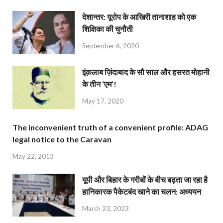
देशान्‍तर: यूरोप के आखिरी तानाशाह को एक
शिक्षिका की चुनौती
September 6, 2020
इंक़लाब ज़िंदाबाद के सौ साल और हसरत मोहानी
के तीन ‘एम’!
May 17, 2020
The inconvenient truth of a convenient profile: ADAG
legal notice to the Caravan
May 22, 2013
यूपी और बिहार के गरीबों के बीच बढ़ता जा रहा है
हानिकारक पैकेटबंद खाने का चलन: अध्ययन
March 23, 2023