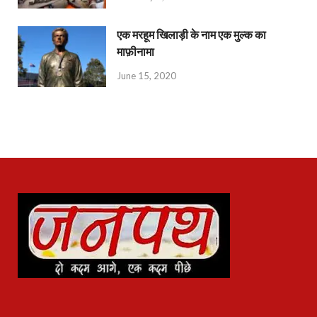
एक मरहूम खिलाड़ी के नाम एक मुल्क का
माफ़ीनामा
June 15, 2020