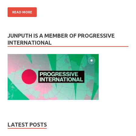
READ MORE
JUNPUTH IS A MEMBER OF PROGRESSIVE
INTERNATIONAL
LATEST POSTS