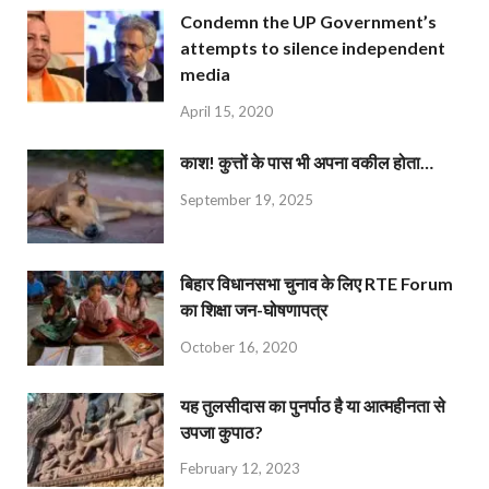
Condemn the UP Government’s
attempts to silence independent
media
April 15, 2020
काश! कुत्तों के पास भी अपना वकील होता…
September 19, 2025
बिहार विधानसभा चुनाव के लिए RTE Forum
का शिक्षा जन-घोषणापत्र
October 16, 2020
यह तुलसीदास का पुनर्पाठ है या आत्महीनता से
उपजा कुपाठ?
February 12, 2023