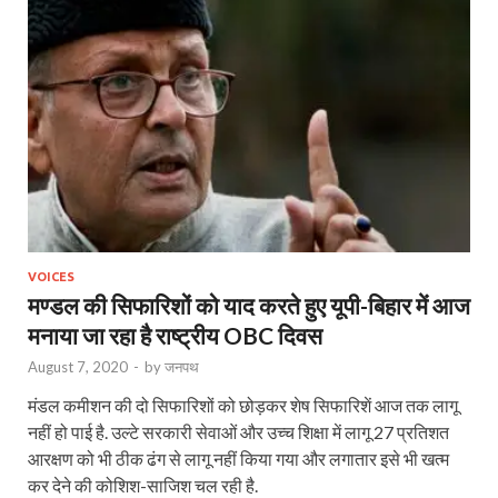
VOICES
मण्डल की सिफारिशों को याद करते हुए यूपी-बिहार में आज
मनाया जा रहा है राष्ट्रीय OBC दिवस
August 7, 2020
-
by
जनपथ
मंडल कमीशन की दो सिफारिशों को छोड़कर शेष सिफारिशें आज तक लागू
नहीं हो पाई है. उल्टे सरकारी सेवाओं और उच्च शिक्षा में लागू 27 प्रतिशत
आरक्षण को भी ठीक ढंग से लागू नहीं किया गया और लगातार इसे भी खत्म
कर देने की कोशिश-साजिश चल रही है.