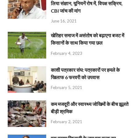
लिया संज्ञान, यूनियनें रोष में, विपक्ष सक्रिय,
CBI जांच की मांग
June 16, 2021
खेतिहर समाज में असंतोष को बढ़ाएगा बजट में
किसानों के साथ किया गया छल
February 4, 2023
काशी पत्रकार संघ: पत्रकारों पर हमले के
खिलाफ 6 फरवरी को उपवास
February 5, 2021
कम मजदूरी और स्वास्थ्य जोखिमों के बीच झूलते
बीड़ी श्रमिक
February 2, 2021