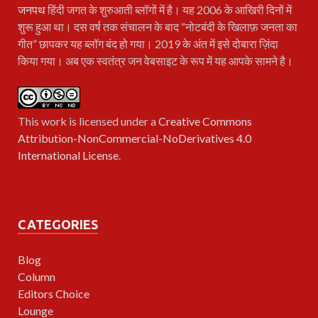
जनपथ
हिंदी जगत के शुरुआती ब्लॉगों में है। यह 2006 के आखिरी दिनों में
शुरू हुआ था। दस वर्ष तक संचालन के बाद “नोटबंदी के खिलाफ़ जनता का
गीत” छापकर यह ब्लॉग बंद हो गया। 2019 के अंत में इसे दोबारा ज़िंदा
किया गया। अब एक स्वतंत्र जन वेबसाइट के रूप में यह आपके सामने है।
This work is licensed under a
Creative Commons
Attribution-NonCommercial-NoDerivatives 4.0
International License
.
CATEGORIES
Blog
Column
Editors Choice
Lounge