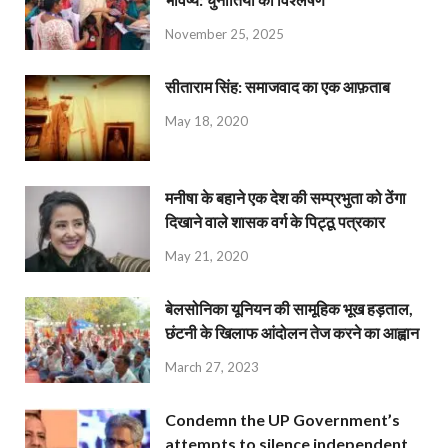
November 25, 2025
सीताराम सिंह: समाजवाद का एक आफ़ताब
May 18, 2020
मनीषा के बहाने एक देश की सम्प्रभुता को ठेंगा
दिखाने वाले शासक वर्ग के पिट्ठू पत्रकार
May 21, 2020
बेलसोनिका यूनियन की सामूहिक भूख हड़ताल,
छंटनी के खिलाफ आंदोलन तेज करने का आह्वान
March 27, 2023
Condemn the UP Government’s
attempts to silence independent