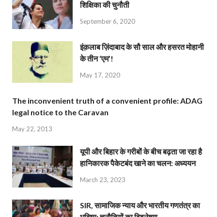
शिक्षिका की चुनौती
September 6, 2020
इंक़लाब ज़िंदाबाद के सौ साल और हसरत मोहानी
के तीन ‘एम’!
May 17, 2020
The inconvenient truth of a convenient profile: ADAG
legal notice to the Caravan
May 22, 2013
यूपी और बिहार के गरीबों के बीच बढ़ता जा रहा है
हानिकारक पैकेटबंद खाने का चलन: अध्ययन
March 23, 2023
SIR, सामाजिक न्याय और भारतीय गणतंत्र का
भविष्य: चुनौतियों का विश्लेषण