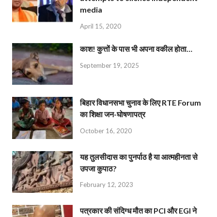
media
April 15, 2020
काश! कुत्तों के पास भी अपना वकील होता…
September 19, 2025
बिहार विधानसभा चुनाव के लिए RTE Forum
का शिक्षा जन-घोषणापत्र
October 16, 2020
यह तुलसीदास का पुनर्पाठ है या आत्महीनता से
उपजा कुपाठ?
February 12, 2023
पत्रकार की संदिग्ध मौत का PCI और EGI ने