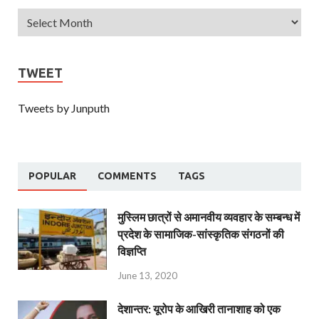
TWEET
Tweets by Junputh
POPULAR
COMMENTS
TAGS
मुस्लिम छात्रों से अमानवीय व्यवहार के सम्बन्ध में
प्रदेश के सामाजिक-सांस्कृतिक संगठनों की
विज्ञप्ति
June 13, 2020
देशान्‍तर: यूरोप के आखिरी तानाशाह को एक