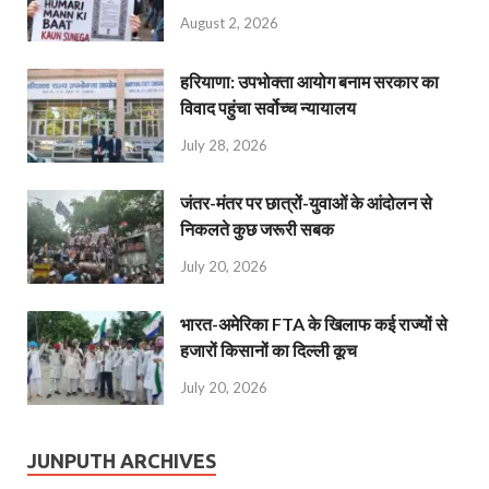
August 2, 2026
हरियाणा: उपभोक्ता आयोग बनाम सरकार का
विवाद पहुंचा सर्वोच्च न्यायालय
July 28, 2026
जंतर-मंतर पर छात्रों-युवाओं के आंदोलन से
निकलते कुछ जरूरी सबक
July 20, 2026
भारत-अमेरिका FTA के खिलाफ कई राज्यों से
हजारों किसानों का दिल्ली कूच
July 20, 2026
JUNPUTH ARCHIVES