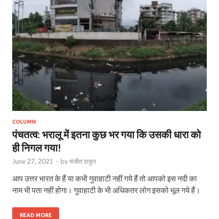
COLUMN
पंचतत्व: भरालू में इतना कुछ भर गया कि उसकी धारा को
ही निगल गया!
June 27, 2021
-
by
मंजीत ठाकुर
आप उत्तर भारत के हैं या कभी गुवाहाटी नहीं गये हैं तो आपको इस नदी का
नाम भी पता नहीं होगा। गुवाहाटी के भी अधिकतर लोग इसको भूल गये हैं।
READ MORE