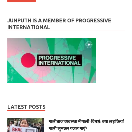
JUNPUTH IS A MEMBER OF PROGRESSIVE
INTERNATIONAL
LATEST POSTS
गालीबाज व्‍यवस्‍था में गाली-विमर्श: क्या लड़कियां
गाली सुनकर गजल गाएं?