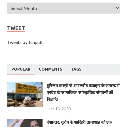
TWEET
Tweets by Junputh
POPULAR
COMMENTS
TAGS
मुस्लिम छात्रों से अमानवीय व्यवहार के सम्बन्ध में
प्रदेश के सामाजिक-सांस्कृतिक संगठनों की
विज्ञप्ति
June 13, 2020
देशान्‍तर: यूरोप के आखिरी तानाशाह को एक