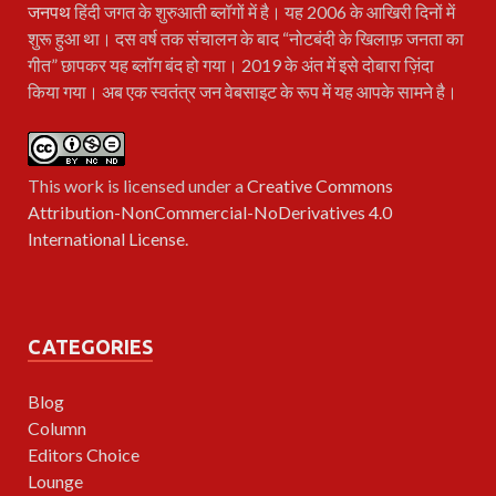
जनपथ
हिंदी जगत के शुरुआती ब्लॉगों में है। यह 2006 के आखिरी दिनों में
शुरू हुआ था। दस वर्ष तक संचालन के बाद “नोटबंदी के खिलाफ़ जनता का
गीत” छापकर यह ब्लॉग बंद हो गया। 2019 के अंत में इसे दोबारा ज़िंदा
किया गया। अब एक स्वतंत्र जन वेबसाइट के रूप में यह आपके सामने है।
This work is licensed under a
Creative Commons
Attribution-NonCommercial-NoDerivatives 4.0
International License
.
CATEGORIES
Blog
Column
Editors Choice
Lounge