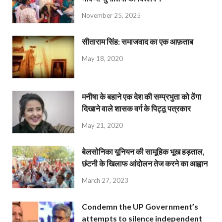
November 25, 2025
सीताराम सिंह: समाजवाद का एक आफ़ताब
May 18, 2020
मनीषा के बहाने एक देश की सम्प्रभुता को ठेंगा
दिखाने वाले शासक वर्ग के पिट्ठू पत्रकार
May 21, 2020
बेलसोनिका यूनियन की सामूहिक भूख हड़ताल,
छंटनी के खिलाफ आंदोलन तेज करने का आह्वान
March 27, 2023
Condemn the UP Government’s
attempts to silence independent