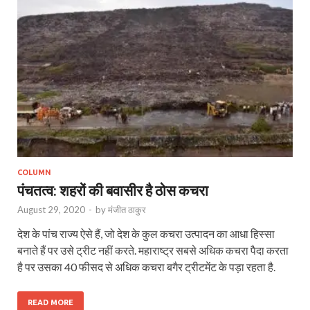
COLUMN
पंचतत्व: शहरों की बवासीर है ठोस कचरा
August 29, 2020
-
by
मंजीत ठाकुर
देश के पांच राज्य ऐसे हैं, जो देश के कुल कचरा उत्पादन का आधा हिस्सा
बनाते हैं पर उसे ट्रीट नहीं करते. महाराष्ट्र सबसे अधिक कचरा पैदा करता
है पर उसका 40 फीसद से अधिक कचरा बगैर ट्रीटमेंट के पड़ा रहता है.
READ MORE