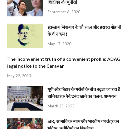
शिक्षिका की चुनौती
September 6, 2020
इंक़लाब ज़िंदाबाद के सौ साल और हसरत मोहानी
के तीन ‘एम’!
May 17, 2020
The inconvenient truth of a convenient profile: ADAG
legal notice to the Caravan
May 22, 2013
यूपी और बिहार के गरीबों के बीच बढ़ता जा रहा है
हानिकारक पैकेटबंद खाने का चलन: अध्ययन
March 23, 2023
SIR, सामाजिक न्याय और भारतीय गणतंत्र का
भविष्य: चुनौतियों का विश्लेषण