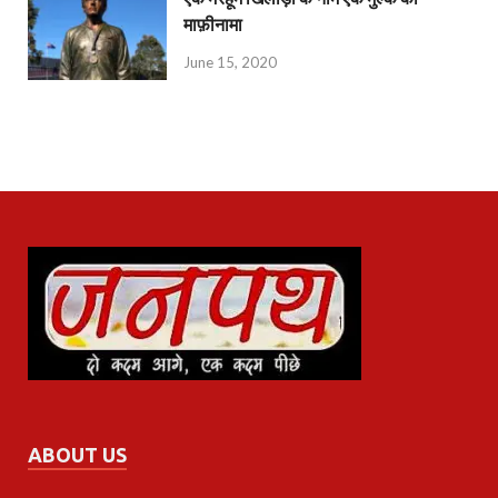
माफ़ीनामा
June 15, 2020
ABOUT US