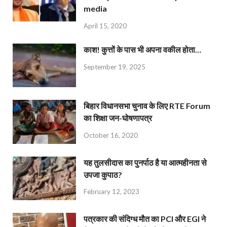
media
April 15, 2020
काश! कुत्तों के पास भी अपना वकील होता…
September 19, 2025
बिहार विधानसभा चुनाव के लिए RTE Forum
का शिक्षा जन-घोषणापत्र
October 16, 2020
यह तुलसीदास का पुनर्पाठ है या आत्महीनता से
उपजा कुपाठ?
February 12, 2023
पत्रकार की संदिग्ध मौत का PCI और EGI ने