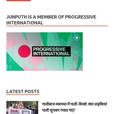
JUNPUTH IS A MEMBER OF PROGRESSIVE
INTERNATIONAL
LATEST POSTS
गालीबाज व्‍यवस्‍था में गाली-विमर्श: क्या लड़कियां
गाली सुनकर गजल गाएं?