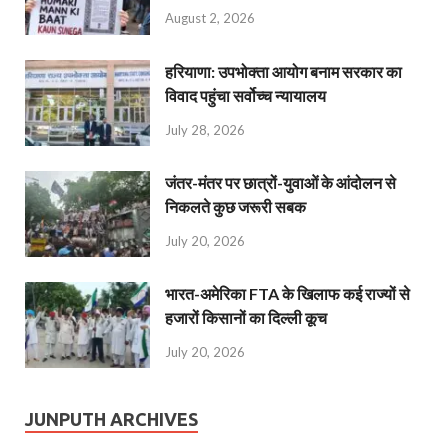
August 2, 2026
हरियाणा: उपभोक्ता आयोग बनाम सरकार का
विवाद पहुंचा सर्वोच्च न्यायालय
July 28, 2026
जंतर-मंतर पर छात्रों-युवाओं के आंदोलन से
निकलते कुछ जरूरी सबक
July 20, 2026
भारत-अमेरिका FTA के खिलाफ कई राज्यों से
हजारों किसानों का दिल्ली कूच
July 20, 2026
JUNPUTH ARCHIVES