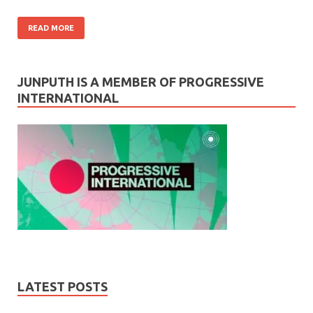
READ MORE
JUNPUTH IS A MEMBER OF PROGRESSIVE
INTERNATIONAL
LATEST POSTS