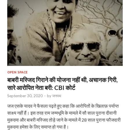
OPEN SPACE
बाबरी मस्जिद गिराने की योजना नहीं थी, अचानक गिरी,
सारे आरोपित नेता बरी: CBI कोर्ट
September 30, 2020
-
by
जनपथ
जज एसके यादव ने फैसला पढ़ते हुए कहा कि आरोपितों के खिलाफ़ पर्याप्‍त
साक्ष्‍य नहीं हैं। इस तरह राम जन्‍मभूमि के मामले में सौ साल पुराना दीवानी
मुकदमा और बाबरी मस्जिद तोड़े जाने के मामले में 28 साल पुराना फौजदारी
मुकदमा हमेशा के लिए समाप्‍त हो गया है।