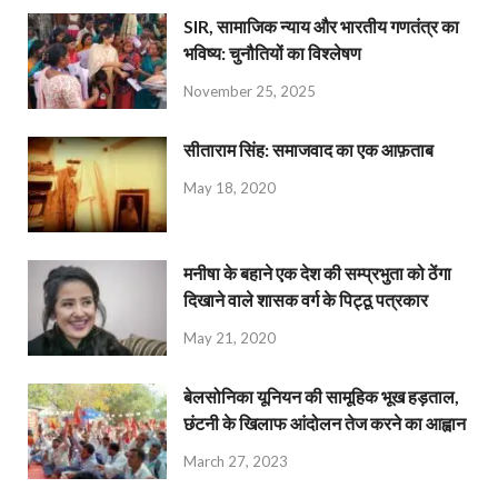
SIR, सामाजिक न्याय और भारतीय गणतंत्र का
भविष्य: चुनौतियों का विश्लेषण
November 25, 2025
सीताराम सिंह: समाजवाद का एक आफ़ताब
May 18, 2020
मनीषा के बहाने एक देश की सम्प्रभुता को ठेंगा
दिखाने वाले शासक वर्ग के पिट्ठू पत्रकार
May 21, 2020
बेलसोनिका यूनियन की सामूहिक भूख हड़ताल,
छंटनी के खिलाफ आंदोलन तेज करने का आह्वान
March 27, 2023