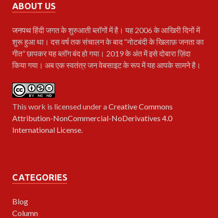
ABOUT US
जनपथ
हिंदी जगत के शुरुआती ब्लॉगों में है। यह 2006 के आखिरी दिनों में
शुरू हुआ था। दस वर्ष तक संचालन के बाद “नोटबंदी के खिलाफ़ जनता का
गीत” छापकर यह ब्लॉग बंद हो गया। 2019 के अंत में इसे दोबारा ज़िंदा
किया गया। अब एक स्वतंत्र जन वेबसाइट के रूप में यह आपके सामने है।
This work is licensed under a
Creative Commons
Attribution-NonCommercial-NoDerivatives 4.0
International License
.
CATEGORIES
Blog
Column