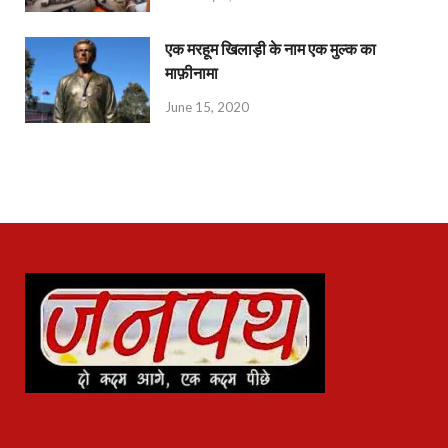
एक मरहूम खिलाड़ी के नाम एक मुल्क का
माफ़ीनामा
June 15, 2020