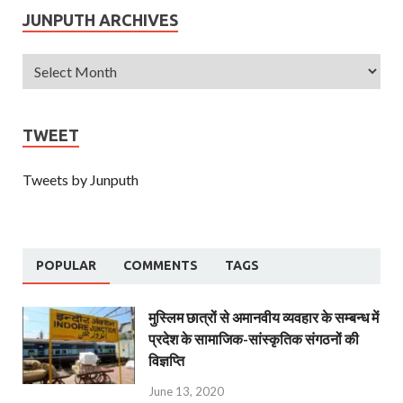
JUNPUTH ARCHIVES
TWEET
Tweets by Junputh
POPULAR
COMMENTS
TAGS
मुस्लिम छात्रों से अमानवीय व्यवहार के सम्बन्ध में
प्रदेश के सामाजिक-सांस्कृतिक संगठनों की
विज्ञप्ति
June 13, 2020