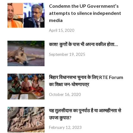
Condemn the UP Government’s
attempts to silence independent
media
April 15, 2020
काश! कुत्तों के पास भी अपना वकील होता…
September 19, 2025
बिहार विधानसभा चुनाव के लिए RTE Forum
का शिक्षा जन-घोषणापत्र
October 16, 2020
यह तुलसीदास का पुनर्पाठ है या आत्महीनता से
उपजा कुपाठ?
February 12, 2023