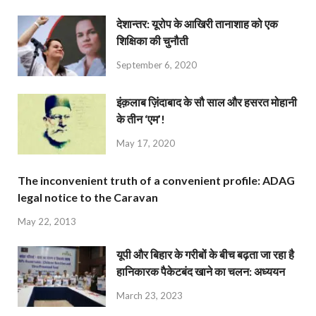
देशान्‍तर: यूरोप के आखिरी तानाशाह को एक
शिक्षिका की चुनौती
September 6, 2020
इंक़लाब ज़िंदाबाद के सौ साल और हसरत मोहानी
के तीन ‘एम’!
May 17, 2020
The inconvenient truth of a convenient profile: ADAG
legal notice to the Caravan
May 22, 2013
यूपी और बिहार के गरीबों के बीच बढ़ता जा रहा है
हानिकारक पैकेटबंद खाने का चलन: अध्ययन
March 23, 2023