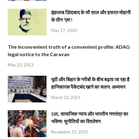
इंक़लाब ज़िंदाबाद के सौ साल और हसरत मोहानी
के तीन ‘एम’!
May 17, 2020
The inconvenient truth of a convenient profile: ADAG
legal notice to the Caravan
May 22, 2013
यूपी और बिहार के गरीबों के बीच बढ़ता जा रहा है
हानिकारक पैकेटबंद खाने का चलन: अध्ययन
March 23, 2023
SIR, सामाजिक न्याय और भारतीय गणतंत्र का
भविष्य: चुनौतियों का विश्लेषण
November 25, 2025