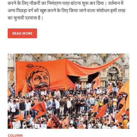
करने के लिए नौकरी का निमंत्रण पत्र बांटना शुरू कर दिया। वर्तमान में
अन्य पिछड़ा वर्ग को खुश करने के लिए किया जाने वाला संशोधन इसी तरह
का चुनावी प्रयास है।
READ MORE
COLUMN