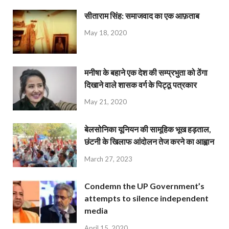
सीताराम सिंह: समाजवाद का एक आफ़ताब
May 18, 2020
मनीषा के बहाने एक देश की सम्प्रभुता को ठेंगा
दिखाने वाले शासक वर्ग के पिट्ठू पत्रकार
May 21, 2020
बेलसोनिका यूनियन की सामूहिक भूख हड़ताल,
छंटनी के खिलाफ आंदोलन तेज करने का आह्वान
March 27, 2023
Condemn the UP Government’s
attempts to silence independent
media
April 15, 2020