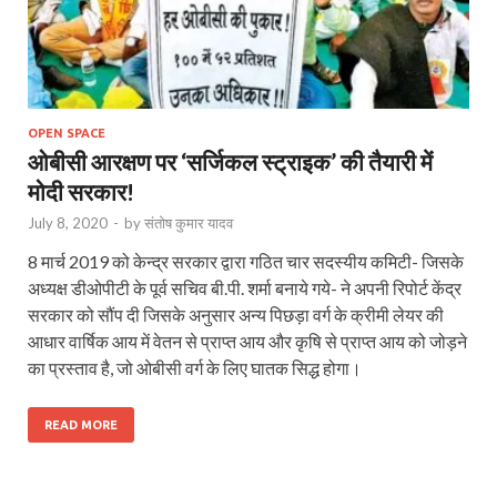
OPEN SPACE
ओबीसी आरक्षण पर ‘सर्जिकल स्ट्राइक’ की तैयारी में
मोदी सरकार!
July 8, 2020
-
by
संतोष कुमार यादव
8 मार्च 2019 को केन्द्र सरकार द्वारा गठित चार सदस्यीय कमिटी- जिसके
अध्यक्ष डीओपीटी के पूर्व सचिव बी.पी. शर्मा बनाये गये- ने अपनी रिपोर्ट केंद्र
सरकार को सौंप दी जिसके अनुसार अन्य पिछड़ा वर्ग के क्रीमी लेयर की
आधार वार्षिक आय में वेतन से प्राप्त आय और कृषि से प्राप्त आय को जोड़ने
का प्रस्ताव है, जो ओबीसी वर्ग के लिए घातक सिद्ध होगा।
READ MORE