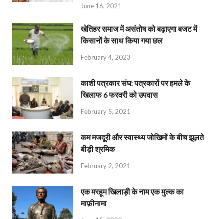
June 16, 2021
खेतिहर समाज में असंतोष को बढ़ाएगा बजट में
किसानों के साथ किया गया छल
February 4, 2023
काशी पत्रकार संघ: पत्रकारों पर हमले के
खिलाफ 6 फरवरी को उपवास
February 5, 2021
कम मजदूरी और स्वास्थ्य जोखिमों के बीच झूलते
बीड़ी श्रमिक
February 2, 2021
एक मरहूम खिलाड़ी के नाम एक मुल्क का
माफ़ीनामा