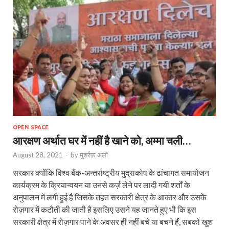
OPEN SPACE
आरक्षण अर्थात घर में नहीं है खाने को, अम्मा चली…
August 28, 2021
-
by
मुशर्रफ़ अली
सरकार क्योंकि विश्व बैंक-अन्तर्राष्ट्रीय मुद्राकोष के ढांचागत समायोजन
कार्यक्रम के क्रियान्‍वयन या उनसे कर्ज़ लेने पर लादी गयी शर्तों के
अनुपालन में लगी हुई है जिसके तहत सरकारी क्षेत्र के आकार और उसके
रोज़गार में कटौती की जाती है इसलिए उसने यह जानते हुए भी कि इस
सरकारी क्षेत्र में रोज़गार पाने के अवसर ही नहीं बचे या बचने हैं, सबको खुश