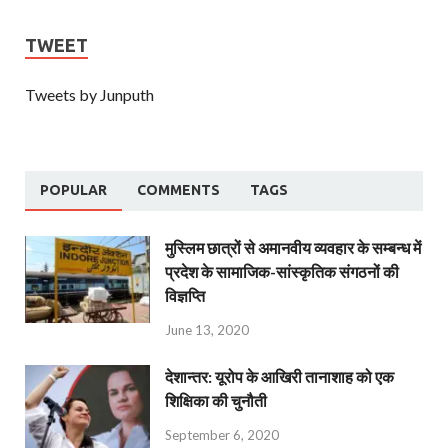
TWEET
Tweets by Junputh
POPULAR
COMMENTS
TAGS
मुस्लिम छात्रों से अमानवीय व्यवहार के सम्बन्ध में
प्रदेश के सामाजिक-सांस्कृतिक संगठनों की
विज्ञप्ति
June 13, 2020
देशान्‍तर: यूरोप के आखिरी तानाशाह को एक
शिक्षिका की चुनौती
September 6, 2020