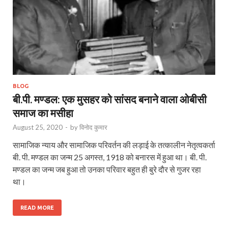
BLOG
बी.पी. मण्‍डल: एक मुसहर को सांसद बनाने वाला ओबीसी
समाज का मसीहा
August 25, 2020
-
by
विनोद कुमार
सामाजिक न्याय और सामाजिक परिवर्तन की लड़ाई के तत्कालीन नेतृत्वकर्ता
बी. पी. मण्डल का जन्म 25 अगस्त, 1918 को बनारस में हुआ था। बी. पी.
मण्डल का जन्म जब हुआ तो उनका परिवार बहुत ही बुरे दौर से गुजर रहा
था।
READ MORE