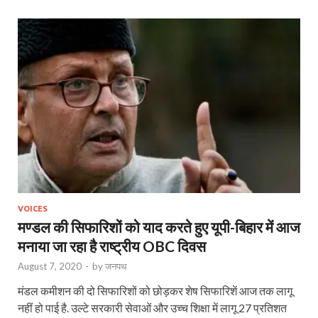
VOICES
मण्डल की सिफारिशों को याद करते हुए यूपी-बिहार में आज
मनाया जा रहा है राष्ट्रीय OBC दिवस
August 7, 2020
-
by
जनपथ
मंडल कमीशन की दो सिफारिशों को छोड़कर शेष सिफारिशें आज तक लागू
नहीं हो पाई है. उल्टे सरकारी सेवाओं और उच्च शिक्षा में लागू 27 प्रतिशत