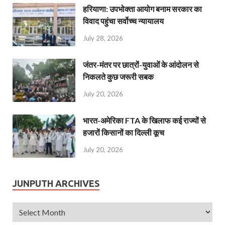
हरियाणा: उपभोक्ता आयोग बनाम सरकार का
विवाद पहुंचा सर्वोच्च न्यायालय
July 28, 2026
जंतर-मंतर पर छात्रों-युवाओं के आंदोलन से
निकलते कुछ जरूरी सबक
July 20, 2026
भारत-अमेरिका FTA के खिलाफ कई राज्यों से
हजारों किसानों का दिल्ली कूच
July 20, 2026
JUNPUTH ARCHIVES