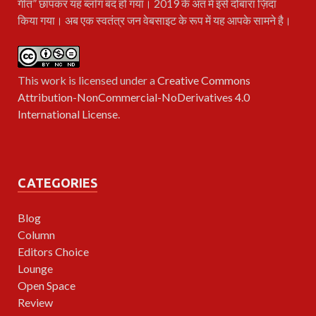
गीत” छापकर यह ब्लॉग बंद हो गया। 2019 के अंत में इसे दोबारा ज़िंदा
किया गया। अब एक स्वतंत्र जन वेबसाइट के रूप में यह आपके सामने है।
This work is licensed under a
Creative Commons
Attribution-NonCommercial-NoDerivatives 4.0
International License
.
CATEGORIES
Blog
Column
Editors Choice
Lounge
Open Space
Review