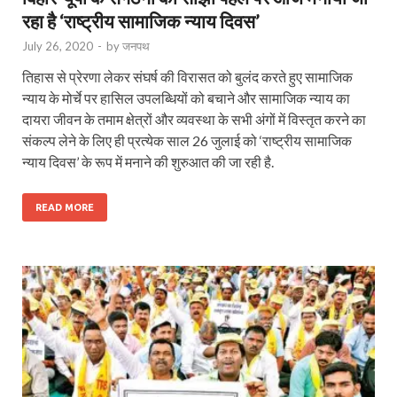
रहा है ‘राष्ट्रीय सामाजिक न्याय दिवस’
July 26, 2020
-
by
जनपथ
तिहास से प्रेरणा लेकर संघर्ष की विरासत को बुलंद करते हुए सामाजिक
न्याय के मोर्चे पर हासिल उपलब्धियों को बचाने और सामाजिक न्याय का
दायरा जीवन के तमाम क्षेत्रों और व्यवस्था के सभी अंगों में विस्तृत करने का
संकल्प लेने के लिए ही प्रत्येक साल 26 जुलाई को ‘राष्ट्रीय सामाजिक
न्याय दिवस’ के रूप में मनाने की शुरुआत की जा रही है.
READ MORE