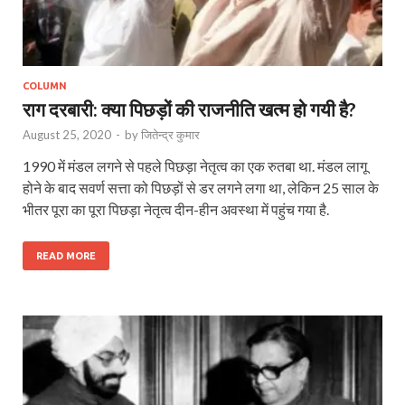
COLUMN
राग दरबारी: क्या पिछड़ों की राजनीति खत्म हो गयी है?
August 25, 2020
-
by
जितेन्द्र कुमार
1990 में मंडल लगने से पहले पिछड़ा नेतृत्व का एक रुतबा था. मंडल लागू
होने के बाद सवर्ण सत्ता को पिछड़ों से डर लगने लगा था, लेकिन 25 साल के
भीतर पूरा का पूरा पिछड़ा नेतृत्व दीन-हीन अवस्था में पहुंच गया है.
READ MORE