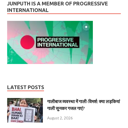
JUNPUTH IS A MEMBER OF PROGRESSIVE
INTERNATIONAL
LATEST POSTS
गालीबाज व्‍यवस्‍था में गाली-विमर्श: क्या लड़कियां
गाली सुनकर गजल गाएं?
August 2, 2026