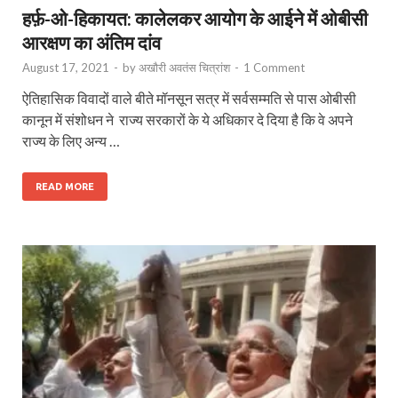
हर्फ़-ओ-हिकायत: कालेलकर आयोग के आईने में ओबीसी
आरक्षण का अंतिम दांव
August 17, 2021
-
by
अखौरी अवतंस चित्रांश
-
1 Comment
ऐतिहासिक विवादों वाले बीते मॉनसून सत्र में सर्वसम्मति से पास ओबीसी
कानून में संशोधन ने राज्य सरकारों के ये अधिकार दे दिया है कि वे अपने
राज्य के लिए अन्य …
READ MORE