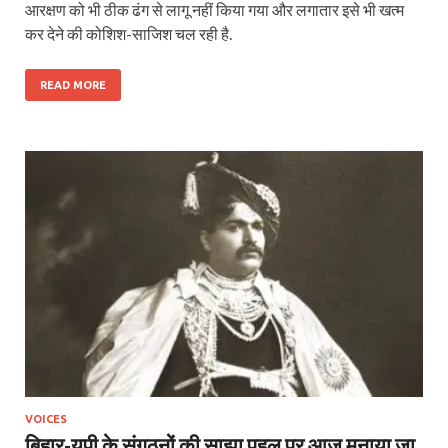
आरक्षण को भी ठीक ढंग से लागू नहीं किया गया और लगातार इसे भी खत्म
कर देने की कोशिश-साजिश चल रही है.
READ MORE
VOICES
बिहार-यूपी के संगठनों की साझा पहल पर आज मनाया जा