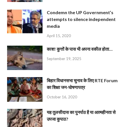
Condemn the UP Government’s
attempts to silence independent
media
April 15, 2020
काश! कुत्तों के पास भी अपना वकील होता…
September 19, 2025
बिहार विधानसभा चुनाव के लिए RTE Forum
का शिक्षा जन-घोषणापत्र
October 16, 2020
यह तुलसीदास का पुनर्पाठ है या आत्महीनता से
उपजा कुपाठ?