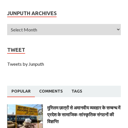
JUNPUTH ARCHIVES
TWEET
Tweets by Junputh
POPULAR
COMMENTS
TAGS
मुस्लिम छात्रों से अमानवीय व्यवहार के सम्बन्ध में
प्रदेश के सामाजिक-सांस्कृतिक संगठनों की
विज्ञप्ति