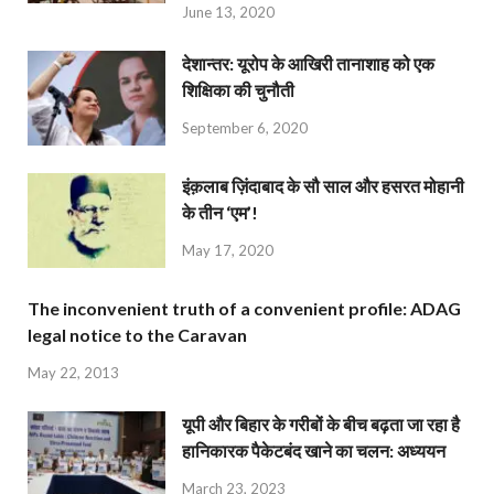
June 13, 2020
देशान्‍तर: यूरोप के आखिरी तानाशाह को एक
शिक्षिका की चुनौती
September 6, 2020
इंक़लाब ज़िंदाबाद के सौ साल और हसरत मोहानी
के तीन ‘एम’!
May 17, 2020
The inconvenient truth of a convenient profile: ADAG
legal notice to the Caravan
May 22, 2013
यूपी और बिहार के गरीबों के बीच बढ़ता जा रहा है
हानिकारक पैकेटबंद खाने का चलन: अध्ययन
March 23, 2023