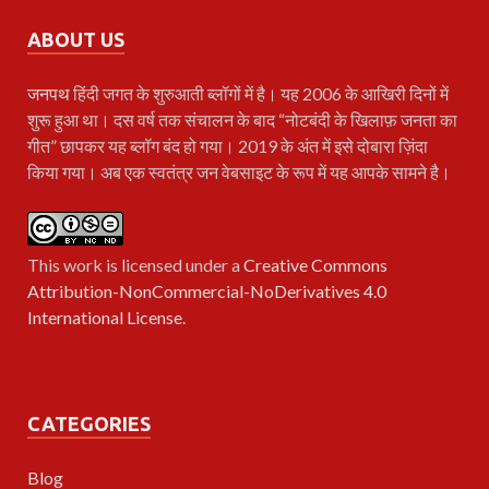
ABOUT US
जनपथ
हिंदी जगत के शुरुआती ब्लॉगों में है। यह 2006 के आखिरी दिनों में
शुरू हुआ था। दस वर्ष तक संचालन के बाद “नोटबंदी के खिलाफ़ जनता का
गीत” छापकर यह ब्लॉग बंद हो गया। 2019 के अंत में इसे दोबारा ज़िंदा
किया गया। अब एक स्वतंत्र जन वेबसाइट के रूप में यह आपके सामने है।
This work is licensed under a
Creative Commons
Attribution-NonCommercial-NoDerivatives 4.0
International License
.
CATEGORIES
Blog