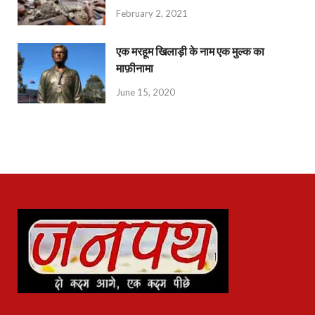
February 2, 2021
एक मरहूम खिलाड़ी के नाम एक मुल्क का
माफ़ीनामा
June 15, 2020