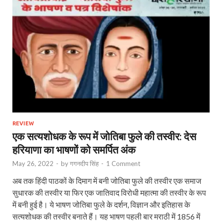
REVIEW
एक सत्यशोधक के रूप में जोतिबा फुले की तस्वीर: देस
हरियाणा का भाषणों को समर्पित अंक
May 26, 2022
-
by
गगनदीप सिंह
-
1 Comment
अब तक हिंदी पाठकों के दिमाग में बनी जोतिबा फुले की तस्वीर एक समाज
सुधारक की तस्वीर या फिर एक जातिवाद विरोधी महात्मा की तस्वीर के रूप
में बनी हुई है। ये भाषण जोतिबा फुले के दर्शन, विज्ञान और इतिहास के
सत्यशोधक की तस्वीर बनाते हैं। यह भाषण पहली बार मराठी में 1856 में