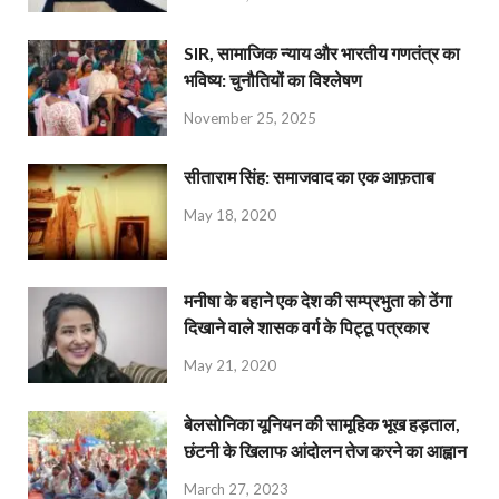
SIR, सामाजिक न्याय और भारतीय गणतंत्र का
भविष्य: चुनौतियों का विश्लेषण
November 25, 2025
सीताराम सिंह: समाजवाद का एक आफ़ताब
May 18, 2020
मनीषा के बहाने एक देश की सम्प्रभुता को ठेंगा
दिखाने वाले शासक वर्ग के पिट्ठू पत्रकार
May 21, 2020
बेलसोनिका यूनियन की सामूहिक भूख हड़ताल,
छंटनी के खिलाफ आंदोलन तेज करने का आह्वान
March 27, 2023