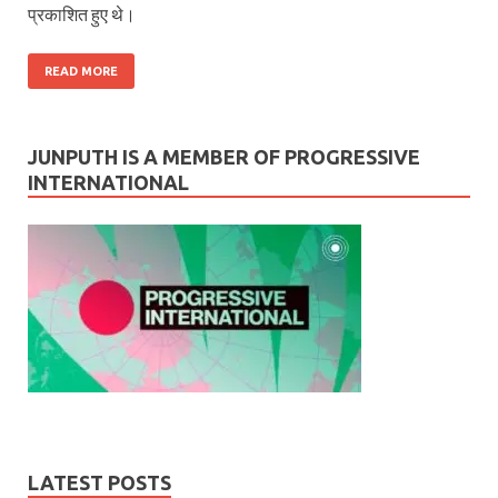
प्रकाशित हुए थे।
READ MORE
JUNPUTH IS A MEMBER OF PROGRESSIVE
INTERNATIONAL
LATEST POSTS