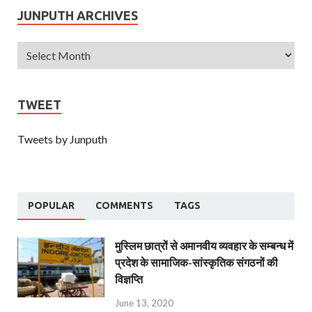
JUNPUTH ARCHIVES
TWEET
Tweets by Junputh
POPULAR
COMMENTS
TAGS
मुस्लिम छात्रों से अमानवीय व्यवहार के सम्बन्ध में
प्रदेश के सामाजिक-सांस्कृतिक संगठनों की
विज्ञप्ति
June 13, 2020