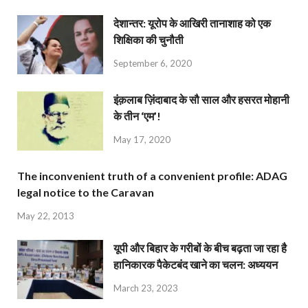
देशान्‍तर: यूरोप के आखिरी तानाशाह को एक
शिक्षिका की चुनौती
September 6, 2020
इंक़लाब ज़िंदाबाद के सौ साल और हसरत मोहानी
के तीन ‘एम’!
May 17, 2020
The inconvenient truth of a convenient profile: ADAG
legal notice to the Caravan
May 22, 2013
यूपी और बिहार के गरीबों के बीच बढ़ता जा रहा है
हानिकारक पैकेटबंद खाने का चलन: अध्ययन
March 23, 2023