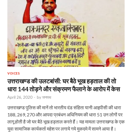
VOICES
उत्तराखण्ड की उलटबांसी: घर बैठे भूख हड़ताल की तो
धारा 144 तोड़ने और संक्रमण फैलाने के आरोप में केस
April 26, 2020
-
by
जनपथ
उत्तराखण्ड पुलिस की मानें तो भारतीय दंड संहिता यानी आइपीसी की धारा
188, 269, 270 और आपदा प्रबंधन अधिनियम की धारा 51 उन लोगों पर
लागू होती है जो घर बैठे भूख हड़ताल करते हैं। यह मामला उत्तराखण्ड के एक
युवा सामाजिक कार्यकर्ता महेश पर लगाये गये मुकदमे में सामने आया है।