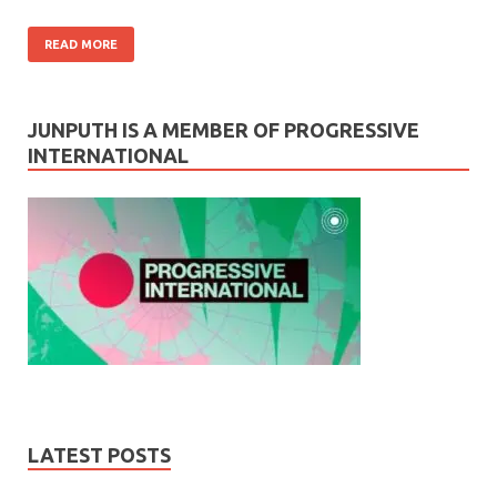
READ MORE
JUNPUTH IS A MEMBER OF PROGRESSIVE
INTERNATIONAL
LATEST POSTS