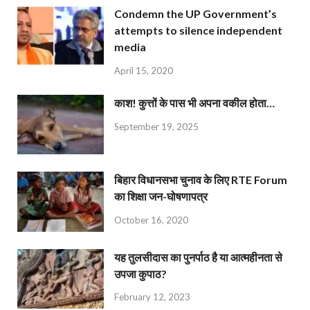
Condemn the UP Government’s
attempts to silence independent
media
April 15, 2020
काश! कुत्तों के पास भी अपना वकील होता…
September 19, 2025
बिहार विधानसभा चुनाव के लिए RTE Forum
का शिक्षा जन-घोषणापत्र
October 16, 2020
यह तुलसीदास का पुनर्पाठ है या आत्महीनता से
उपजा कुपाठ?
February 12, 2023