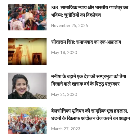
SIR, सामाजिक न्याय और भारतीय गणतंत्र का
भविष्य: चुनौतियों का विश्लेषण
November 25, 2025
सीताराम सिंह: समाजवाद का एक आफ़ताब
May 18, 2020
मनीषा के बहाने एक देश की सम्प्रभुता को ठेंगा
दिखाने वाले शासक वर्ग के पिट्ठू पत्रकार
May 21, 2020
बेलसोनिका यूनियन की सामूहिक भूख हड़ताल,
छंटनी के खिलाफ आंदोलन तेज करने का आह्वान
March 27, 2023