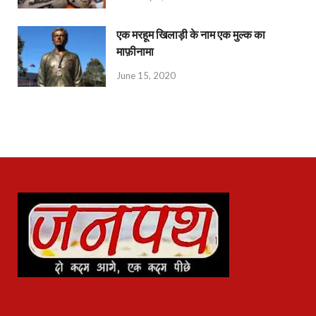
एक मरहूम खिलाड़ी के नाम एक मुल्क का
माफ़ीनामा
June 15, 2020