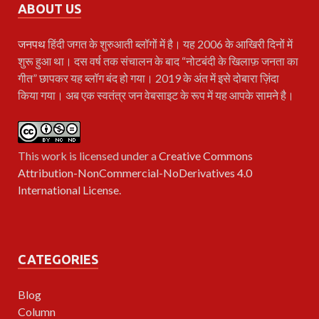
ABOUT US
जनपथ
हिंदी जगत के शुरुआती ब्लॉगों में है। यह 2006 के आखिरी दिनों में
शुरू हुआ था। दस वर्ष तक संचालन के बाद “नोटबंदी के खिलाफ़ जनता का
गीत” छापकर यह ब्लॉग बंद हो गया। 2019 के अंत में इसे दोबारा ज़िंदा
किया गया। अब एक स्वतंत्र जन वेबसाइट के रूप में यह आपके सामने है।
This work is licensed under a
Creative Commons
Attribution-NonCommercial-NoDerivatives 4.0
International License
.
CATEGORIES
Blog
Column