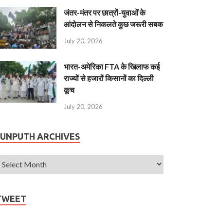
जंतर-मंतर पर छात्रों-युवाओं के
आंदोलन से निकलते कुछ जरूरी सबक
July 20, 2026
भारत-अमेरिका FTA के खिलाफ कई
राज्यों से हजारों किसानों का दिल्ली
कूच
July 20, 2026
JUNPUTH ARCHIVES
TWEET