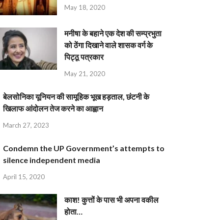
May 18, 2020
मनीषा के बहाने एक देश की सम्प्रभुता
को ठेंगा दिखाने वाले शासक वर्ग के
पिट्ठू पत्रकार
May 21, 2020
बेलसोनिका यूनियन की सामूहिक भूख हड़ताल, छंटनी के
खिलाफ आंदोलन तेज करने का आह्वान
March 27, 2023
Condemn the UP Government’s attempts to
silence independent media
April 15, 2020
काश! कुत्तों के पास भी अपना वकील
होता…