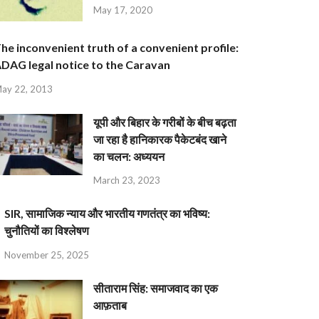
May 17, 2020
he inconvenient truth of a convenient profile:
DAG legal notice to the Caravan
ay 22, 2013
यूपी और बिहार के गरीबों के बीच बढ़ता
जा रहा है हानिकारक पैकेटबंद खाने
का चलन: अध्ययन
March 23, 2023
SIR, सामाजिक न्याय और भारतीय गणतंत्र का भविष्य:
चुनौतियों का विश्लेषण
November 25, 2025
सीताराम सिंह: समाजवाद का एक
आफ़ताब