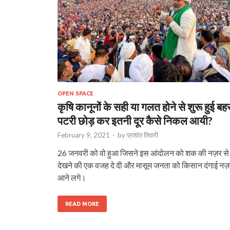
OPEN SPACE
कृषि कानूनों के सही या गलत होने से शुरू हुई ब
पटरी छोड़ कर इतनी दूर कैसे निकल आयी?
February 9, 2021
-
by
प्रशांत तिवारी
26 जनवरी को वो हुआ जिसने इस आंदोलन को शक की नज़र से
देखने की एक वजह दे दी और मासूम जनता को किसान दंगाई नज़
आने लगे।
READ MORE