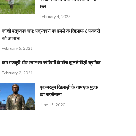
छल
February 4, 2023
काशी पत्रकार संघ: पत्रकारों पर हमले के खिलाफ 6 फरवरी
को उपवास
February 5, 2021
कम मजदूरी और स्वास्थ्य जोखिमों के बीच झूलते बीड़ी श्रमिक
February 2, 2021
एक मरहूम खिलाड़ी के नाम एक मुल्क
का माफ़ीनामा
June 15, 2020