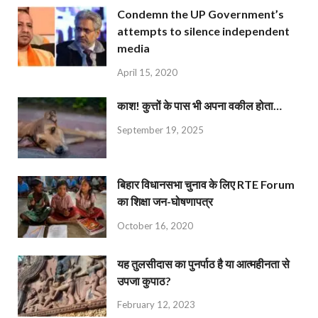
Condemn the UP Government’s
attempts to silence independent
media
April 15, 2020
काश! कुत्तों के पास भी अपना वकील होता…
September 19, 2025
बिहार विधानसभा चुनाव के लिए RTE Forum
का शिक्षा जन-घोषणापत्र
October 16, 2020
यह तुलसीदास का पुनर्पाठ है या आत्महीनता से
उपजा कुपाठ?
February 12, 2023