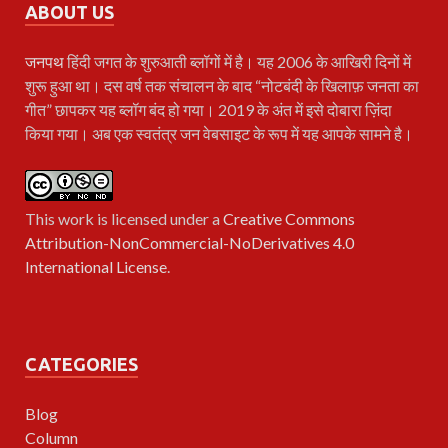
ABOUT US
जनपथ
हिंदी जगत के शुरुआती ब्लॉगों में है। यह 2006 के आखिरी दिनों में
शुरू हुआ था। दस वर्ष तक संचालन के बाद “नोटबंदी के खिलाफ़ जनता का
गीत” छापकर यह ब्लॉग बंद हो गया। 2019 के अंत में इसे दोबारा ज़िंदा
किया गया। अब एक स्वतंत्र जन वेबसाइट के रूप में यह आपके सामने है।
This work is licensed under a
Creative Commons
Attribution-NonCommercial-NoDerivatives 4.0
International License
.
CATEGORIES
Blog
Column