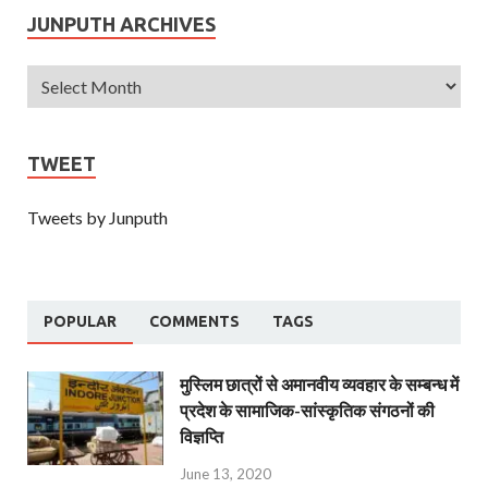
JUNPUTH ARCHIVES
TWEET
Tweets by Junputh
POPULAR
COMMENTS
TAGS
मुस्लिम छात्रों से अमानवीय व्यवहार के सम्बन्ध में
प्रदेश के सामाजिक-सांस्कृतिक संगठनों की
विज्ञप्ति
June 13, 2020