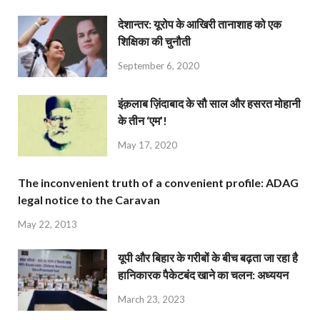
देशान्‍तर: यूरोप के आखिरी तानाशाह को एक
शिक्षिका की चुनौती
September 6, 2020
इंक़लाब ज़िंदाबाद के सौ साल और हसरत मोहानी
के तीन ‘एम’!
May 17, 2020
The inconvenient truth of a convenient profile: ADAG
legal notice to the Caravan
May 22, 2013
यूपी और बिहार के गरीबों के बीच बढ़ता जा रहा है
हानिकारक पैकेटबंद खाने का चलन: अध्ययन
March 23, 2023