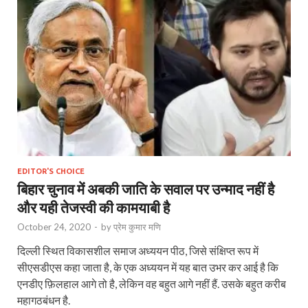
EDITOR'S CHOICE
बिहार चुनाव में अबकी जाति के सवाल पर उन्माद नहीं है
और यही तेजस्वी की कामयाबी है
October 24, 2020
-
by
प्रेम कुमार मणि
दिल्ली स्थित विकासशील समाज अध्ययन पीठ, जिसे संक्षिप्त रूप में
सीएसडीएस कहा जाता है, के एक अध्ययन में यह बात उभर कर आई है कि
एनडीए फ़िलहाल आगे तो है, लेकिन वह बहुत आगे नहीं हैं. उसके बहुत करीब
महागठबंधन है.