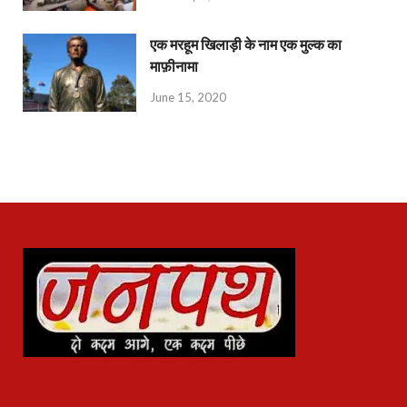
एक मरहूम खिलाड़ी के नाम एक मुल्क का
माफ़ीनामा
June 15, 2020