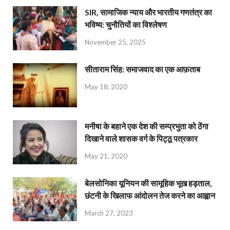
SIR, सामाजिक न्याय और भारतीय गणतंत्र का
भविष्य: चुनौतियों का विश्लेषण
November 25, 2025
सीताराम सिंह: समाजवाद का एक आफ़ताब
May 18, 2020
मनीषा के बहाने एक देश की सम्प्रभुता को ठेंगा
दिखाने वाले शासक वर्ग के पिट्ठू पत्रकार
May 21, 2020
बेलसोनिका यूनियन की सामूहिक भूख हड़ताल,
छंटनी के खिलाफ आंदोलन तेज करने का आह्वान
March 27, 2023