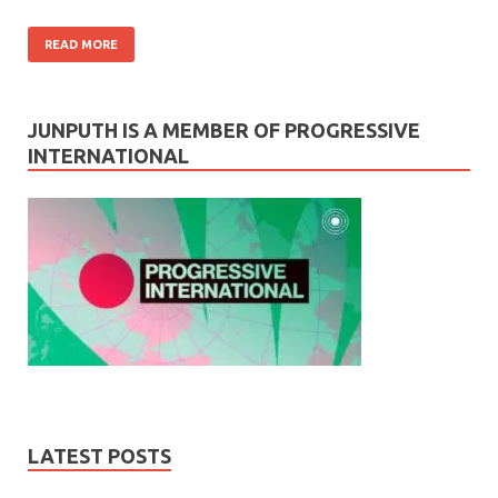
READ MORE
JUNPUTH IS A MEMBER OF PROGRESSIVE
INTERNATIONAL
LATEST POSTS