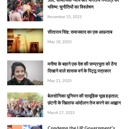
भविष्य: चुनौतियों का विश्लेषण
November 25, 2025
सीताराम सिंह: समाजवाद का एक आफ़ताब
May 18, 2020
मनीषा के बहाने एक देश की सम्प्रभुता को ठेंगा
दिखाने वाले शासक वर्ग के पिट्ठू पत्रकार
May 21, 2020
बेलसोनिका यूनियन की सामूहिक भूख हड़ताल,
छंटनी के खिलाफ आंदोलन तेज करने का आह्वान
March 27, 2023
Condemn the UP Government’s