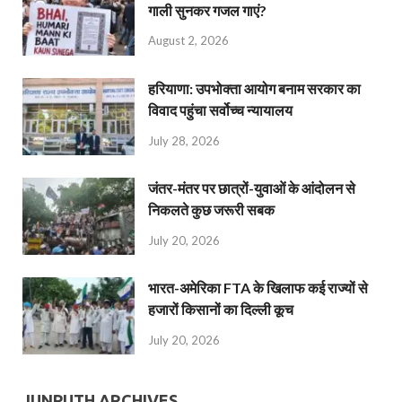
गाली सुनकर गजल गाएं?
August 2, 2026
हरियाणा: उपभोक्ता आयोग बनाम सरकार का
विवाद पहुंचा सर्वोच्च न्यायालय
July 28, 2026
जंतर-मंतर पर छात्रों-युवाओं के आंदोलन से
निकलते कुछ जरूरी सबक
July 20, 2026
भारत-अमेरिका FTA के खिलाफ कई राज्यों से
हजारों किसानों का दिल्ली कूच
July 20, 2026
JUNPUTH ARCHIVES