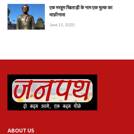
एक मरहूम खिलाड़ी के नाम एक मुल्क का
माफ़ीनामा
June 15, 2020
ABOUT US