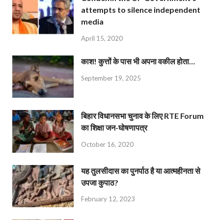
attempts to silence independent
media
April 15, 2020
काश! कुत्तों के पास भी अपना वकील होता…
September 19, 2025
बिहार विधानसभा चुनाव के लिए RTE Forum
का शिक्षा जन-घोषणापत्र
October 16, 2020
यह तुलसीदास का पुनर्पाठ है या आत्महीनता से
उपजा कुपाठ?
February 12, 2023