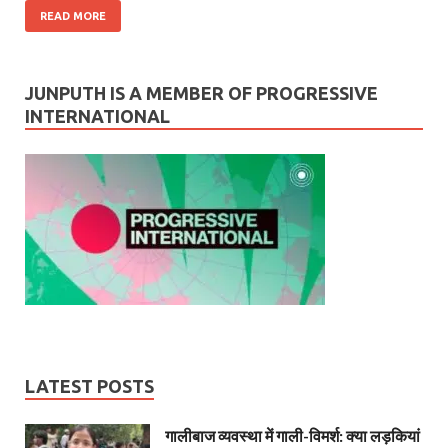
READ MORE
JUNPUTH IS A MEMBER OF PROGRESSIVE
INTERNATIONAL
LATEST POSTS
गालीबाज व्‍यवस्‍था में गाली-विमर्श: क्या लड़कियां