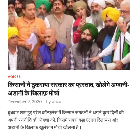
VOICES
किसानों ने ठुकराया सरकार का प्रस्‍ताव, खोलेंगे अम्‍बानी-
अडानी के खिलाफ़ मोर्चा
December 9, 2020
-
by
जनपथ
बुधवार शाम हुई प्रेस कॉन्‍फ्रेंस में किसान संगठनों ने अगले कुछ दिनों की
अपनी रणनीति की घोषणा की, जिसमें सबसे बड़ा ऐलान रिलायंस और
अडानी के खिलाफ खुलेआम मोर्चा खोलना है।