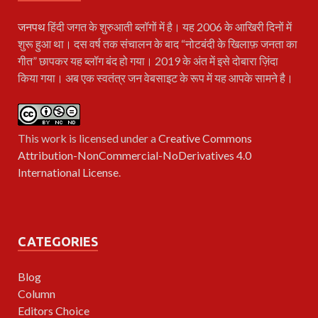
जनपथ
हिंदी जगत के शुरुआती ब्लॉगों में है। यह 2006 के आखिरी दिनों में
शुरू हुआ था। दस वर्ष तक संचालन के बाद “नोटबंदी के खिलाफ़ जनता का
गीत” छापकर यह ब्लॉग बंद हो गया। 2019 के अंत में इसे दोबारा ज़िंदा
किया गया। अब एक स्वतंत्र जन वेबसाइट के रूप में यह आपके सामने है।
This work is licensed under a
Creative Commons
Attribution-NonCommercial-NoDerivatives 4.0
International License
.
CATEGORIES
Blog
Column
Editors Choice