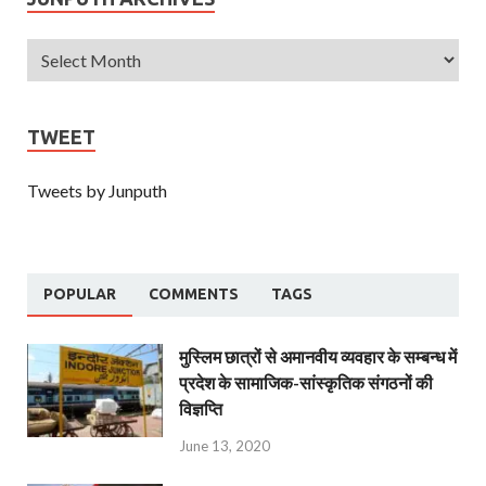
TWEET
Tweets by Junputh
POPULAR
COMMENTS
TAGS
मुस्लिम छात्रों से अमानवीय व्यवहार के सम्बन्ध में
प्रदेश के सामाजिक-सांस्कृतिक संगठनों की
विज्ञप्ति
June 13, 2020