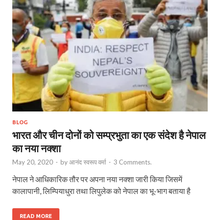
BLOG
भारत और चीन दोनों को सम्प्रभुता का एक संदेश है नेपाल
का नया नक्शा
May 20, 2020
-
by
आनंद स्वरूप वर्मा
-
3 Comments.
नेपाल ने आधिकारिक तौर पर अपना नया नक्शा जारी किया जिसमें
कालापानी, लिम्पियाधुरा तथा लिपुलेक को नेपाल का भू-भाग बताया है
READ MORE