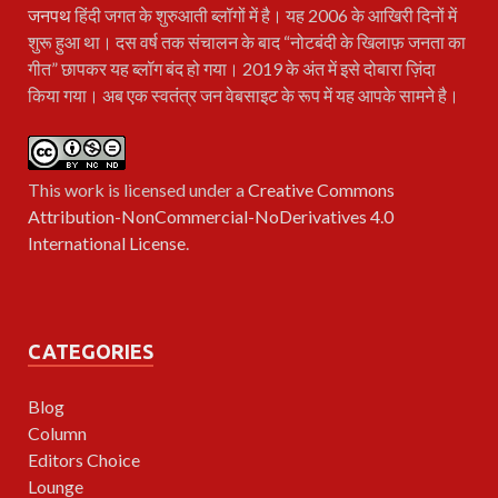
जनपथ
हिंदी जगत के शुरुआती ब्लॉगों में है। यह 2006 के आखिरी दिनों में
शुरू हुआ था। दस वर्ष तक संचालन के बाद “नोटबंदी के खिलाफ़ जनता का
गीत” छापकर यह ब्लॉग बंद हो गया। 2019 के अंत में इसे दोबारा ज़िंदा
किया गया। अब एक स्वतंत्र जन वेबसाइट के रूप में यह आपके सामने है।
This work is licensed under a
Creative Commons
Attribution-NonCommercial-NoDerivatives 4.0
International License
.
CATEGORIES
Blog
Column
Editors Choice
Lounge