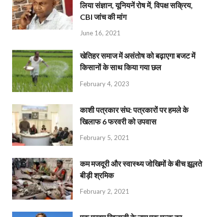
लिया संज्ञान, यूनियनें रोष में, विपक्ष सक्रिय,
CBI जांच की मांग
June 16, 2021
खेतिहर समाज में असंतोष को बढ़ाएगा बजट में
किसानों के साथ किया गया छल
February 4, 2023
काशी पत्रकार संघ: पत्रकारों पर हमले के
खिलाफ 6 फरवरी को उपवास
February 5, 2021
कम मजदूरी और स्वास्थ्य जोखिमों के बीच झूलते
बीड़ी श्रमिक
February 2, 2021