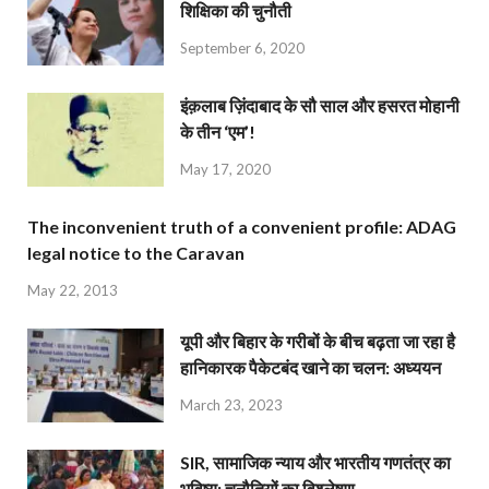
शिक्षिका की चुनौती
September 6, 2020
इंक़लाब ज़िंदाबाद के सौ साल और हसरत मोहानी
के तीन ‘एम’!
May 17, 2020
The inconvenient truth of a convenient profile: ADAG
legal notice to the Caravan
May 22, 2013
यूपी और बिहार के गरीबों के बीच बढ़ता जा रहा है
हानिकारक पैकेटबंद खाने का चलन: अध्ययन
March 23, 2023
SIR, सामाजिक न्याय और भारतीय गणतंत्र का
भविष्य: चुनौतियों का विश्लेषण