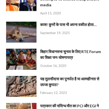
media
April 15, 2020
काश! कुत्तों के पास भी अपना वकील होता…
September 19, 2025
बिहार विधानसभा चुनाव के लिए RTE Forum
का शिक्षा जन-घोषणापत्र
October 16, 2020
यह तुलसीदास का पुनर्पाठ है या आत्महीनता से
उपजा कुपाठ?
February 12, 2023
पत्रकार की संदिग्ध मौत का PCI और EGI ने