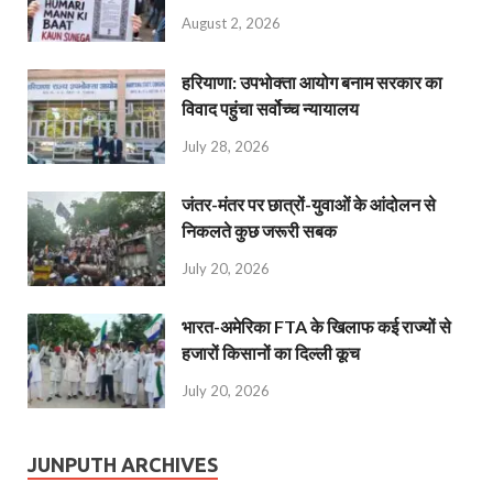
August 2, 2026
हरियाणा: उपभोक्ता आयोग बनाम सरकार का
विवाद पहुंचा सर्वोच्च न्यायालय
July 28, 2026
जंतर-मंतर पर छात्रों-युवाओं के आंदोलन से
निकलते कुछ जरूरी सबक
July 20, 2026
भारत-अमेरिका FTA के खिलाफ कई राज्यों से
हजारों किसानों का दिल्ली कूच
July 20, 2026
JUNPUTH ARCHIVES