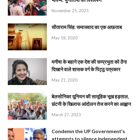
November 25, 2025
सीताराम सिंह: समाजवाद का एक आफ़ताब
May 18, 2020
मनीषा के बहाने एक देश की सम्प्रभुता को ठेंगा
दिखाने वाले शासक वर्ग के पिट्ठू पत्रकार
May 21, 2020
बेलसोनिका यूनियन की सामूहिक भूख हड़ताल,
छंटनी के खिलाफ आंदोलन तेज करने का आह्वान
March 27, 2023
Condemn the UP Government’s
attempts to silence independent