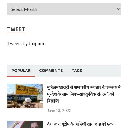
TWEET
Tweets by Junputh
POPULAR
COMMENTS
TAGS
मुस्लिम छात्रों से अमानवीय व्यवहार के सम्बन्ध में
प्रदेश के सामाजिक-सांस्कृतिक संगठनों की
विज्ञप्ति
June 13, 2020
देशान्‍तर: यूरोप के आखिरी तानाशाह को एक