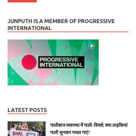
JUNPUTH IS A MEMBER OF PROGRESSIVE
INTERNATIONAL
LATEST POSTS
गालीबाज व्‍यवस्‍था में गाली-विमर्श: क्या लड़कियां
गाली सुनकर गजल गाएं?