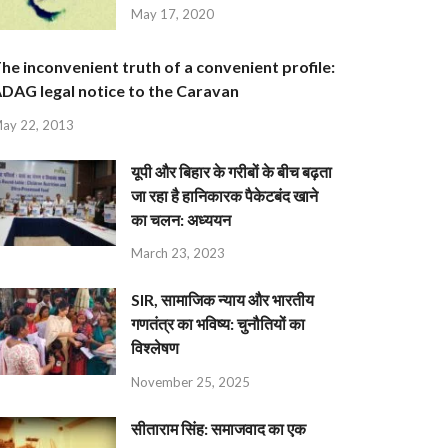
May 17, 2020
he inconvenient truth of a convenient profile:
DAG legal notice to the Caravan
ay 22, 2013
यूपी और बिहार के गरीबों के बीच बढ़ता
जा रहा है हानिकारक पैकेटबंद खाने
का चलन: अध्ययन
March 23, 2023
SIR, सामाजिक न्याय और भारतीय
गणतंत्र का भविष्य: चुनौतियों का
विश्लेषण
November 25, 2025
सीताराम सिंह: समाजवाद का एक