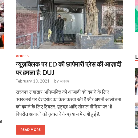
VOICES
न्यूज़क्लिक पर ED की छापेमारी प्रेस की आज़ादी
पर हमला है: DUJ
February 10, 2021
-
by
जनपथ
सरकार लगातार अभिव्यक्ति की आज़ादी को दबाने के लिए
पत्रकारों पर देशद्रोह का केस करवा रही है और अपनी आलोचना
को दबाने के लिए ट्विटर, यूट्यूब आदि सोशल मीडिया पर भी
विपरीत आवाजों को कुचलने के प्रयास में लगी हुई है.
ंध
READ MORE