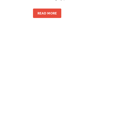
READ MORE