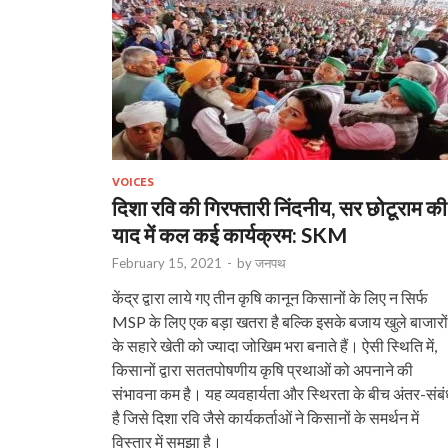
VOICES
दिशा रवि की गिरफ्तारी निंदनीय, सर छोटूराम की
याद में कल कई कार्यक्रम: SKM
February 15, 2021
-
by
जनपथ
केंद्र द्वारा लाये गए तीन कृषि कानून किसानों के लिए न सिर्फ
MSP के लिए एक बड़ा खतरा है बल्कि इसके बजाय खुले बाजारों
के सहारे खेती को ज्यादा जोखिम भरा बनाते हैं। ऐसी स्थिति में,
किसानों द्वारा सततपोषणीय कृषि प्रथाओं को अपनाने की
संभावना कम है। यह व्यवहार्यता और स्थिरता के बीच अंतर-संब
है जिसे दिशा रवि जैसे कार्यकर्ताओं ने किसानों के समर्थन में
विस्तार में समझा है।