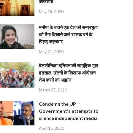
आफ़ताब
May 18, 2020
मनीषा के बहाने एक देश की सम्प्रभुता
को ठेंगा दिखाने वाले शासक वर्ग के
पिट्ठू पत्रकार
May 21, 2020
बेलसोनिका यूनियन की सामूहिक भूख
हड़ताल, छंटनी के खिलाफ आंदोलन
तेज करने का आह्वान
March 27, 2023
Condemn the UP
Government’s attempts to
silence independent media
April 15, 2020