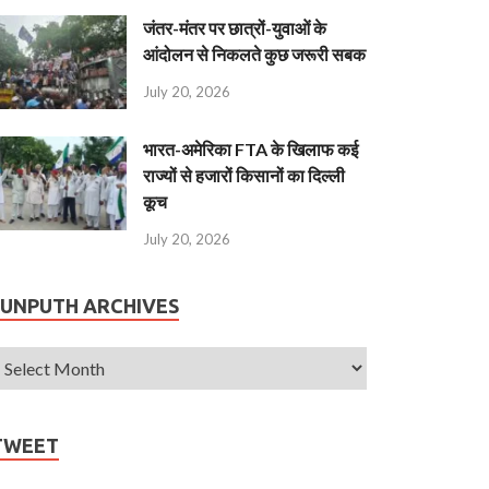
जंतर-मंतर पर छात्रों-युवाओं के
आंदोलन से निकलते कुछ जरूरी सबक
July 20, 2026
भारत-अमेरिका FTA के खिलाफ कई
राज्यों से हजारों किसानों का दिल्ली
कूच
July 20, 2026
JUNPUTH ARCHIVES
TWEET