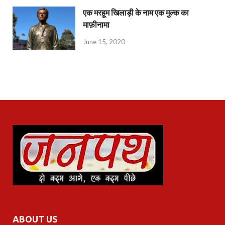
एक मरहूम खिलाड़ी के नाम एक मुल्क का
माफ़ीनामा
June 15, 2020
ABOUT US