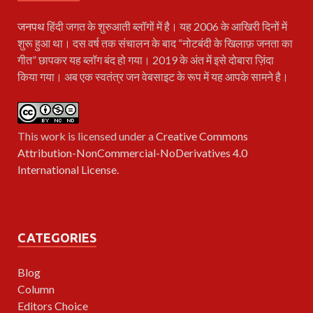
जनपथ
हिंदी जगत के शुरुआती ब्लॉगों में है। यह 2006 के आखिरी दिनों में
शुरू हुआ था। दस वर्ष तक संचालन के बाद “नोटबंदी के खिलाफ़ जनता का
गीत” छापकर यह ब्लॉग बंद हो गया। 2019 के अंत में इसे दोबारा ज़िंदा
किया गया। अब एक स्वतंत्र जन वेबसाइट के रूप में यह आपके सामने है।
This work is licensed under a
Creative Commons
Attribution-NonCommercial-NoDerivatives 4.0
International License
.
CATEGORIES
Blog
Column
Editors Choice