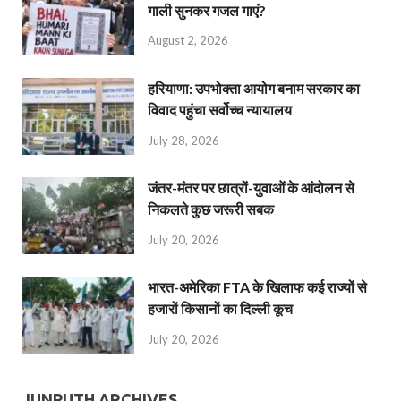
गाली सुनकर गजल गाएं?
August 2, 2026
हरियाणा: उपभोक्ता आयोग बनाम सरकार का
विवाद पहुंचा सर्वोच्च न्यायालय
July 28, 2026
जंतर-मंतर पर छात्रों-युवाओं के आंदोलन से
निकलते कुछ जरूरी सबक
July 20, 2026
भारत-अमेरिका FTA के खिलाफ कई राज्यों से
हजारों किसानों का दिल्ली कूच
July 20, 2026
JUNPUTH ARCHIVES