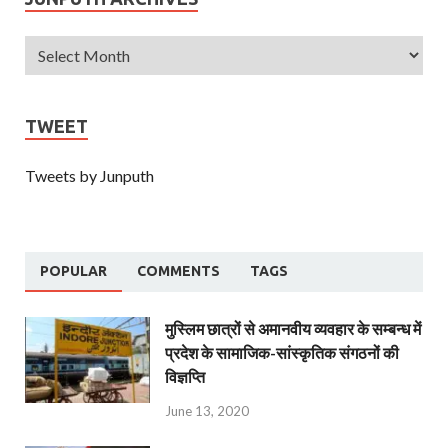
TWEET
Tweets by Junputh
POPULAR
COMMENTS
TAGS
मुस्लिम छात्रों से अमानवीय व्यवहार के सम्बन्ध में
प्रदेश के सामाजिक-सांस्कृतिक संगठनों की
विज्ञप्ति
June 13, 2020