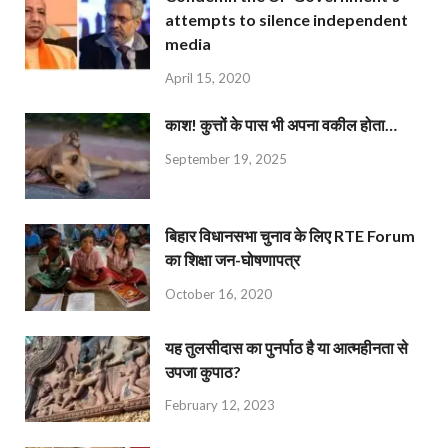
attempts to silence independent
media
April 15, 2020
काश! कुत्तों के पास भी अपना वकील होता…
September 19, 2025
बिहार विधानसभा चुनाव के लिए RTE Forum
का शिक्षा जन-घोषणापत्र
October 16, 2020
यह तुलसीदास का पुनर्पाठ है या आत्महीनता से
उपजा कुपाठ?
February 12, 2023