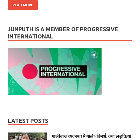
READ MORE
JUNPUTH IS A MEMBER OF PROGRESSIVE
INTERNATIONAL
LATEST POSTS
गालीबाज व्‍यवस्‍था में गाली-विमर्श: क्या लड़कियां