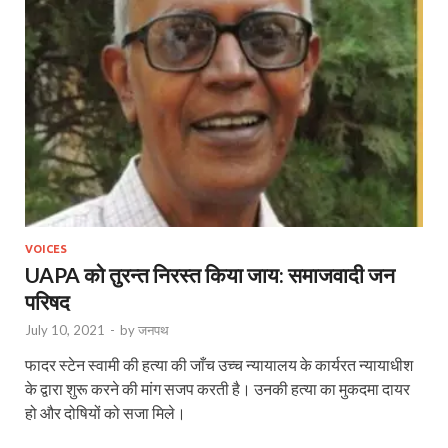
VOICES
UAPA को तुरन्त निरस्त किया जाय: समाजवादी जन
परिषद
July 10, 2021
-
by
जनपथ
फादर स्टेन स्वामी की हत्या की जाँच उच्च न्यायालय के कार्यरत न्यायाधीश
के द्वारा शुरू करने की मांग सजप करती है। उनकी हत्या का मुकदमा दायर
हो और दोषियों को सजा मिले।