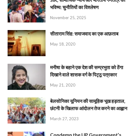
भविष्य: चुनौतियों का विश्लेषण
November 25, 2025
सीताराम सिंह: समाजवाद का एक आफ़ताब
May 18, 2020
मनीषा के बहाने एक देश की सम्प्रभुता को ठेंगा
दिखाने वाले शासक वर्ग के पिट्ठू पत्रकार
May 21, 2020
बेलसोनिका यूनियन की सामूहिक भूख हड़ताल,
छंटनी के खिलाफ आंदोलन तेज करने का आह्वान
March 27, 2023
Condemn the UP Government’s