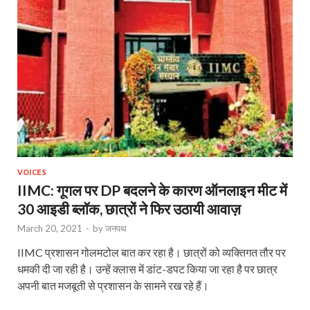
VOICES
IIMC: गूगल पर DP बदलने के कारण ऑनलाइन मीट में
30 आइडी ब्लॉक, छात्रों ने फिर उठायी आवाज़
March 20, 2021
-
by
जनपथ
IIMC प्रशासन गोलमटोल बात कर रहा है। छात्रों को व्यक्तिगत तौर पर
धमकी दी जा रही है। उन्हें क्लास में डांट-डपट किया जा रहा है पर छात्र
अपनी बात मजबूती से प्रशासन के सामने रख रहे हैं।