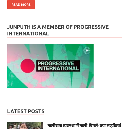
READ MORE
JUNPUTH IS A MEMBER OF PROGRESSIVE
INTERNATIONAL
LATEST POSTS
गालीबाज व्‍यवस्‍था में गाली-विमर्श: क्या लड़कियां