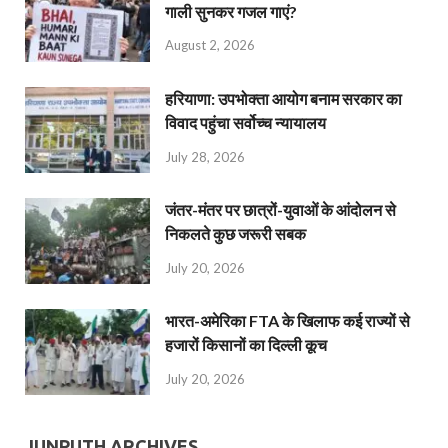
गाली सुनकर गजल गाएं?
August 2, 2026
हरियाणा: उपभोक्ता आयोग बनाम सरकार का
विवाद पहुंचा सर्वोच्च न्यायालय
July 28, 2026
जंतर-मंतर पर छात्रों-युवाओं के आंदोलन से
निकलते कुछ जरूरी सबक
July 20, 2026
भारत-अमेरिका FTA के खिलाफ कई राज्यों से
हजारों किसानों का दिल्ली कूच
July 20, 2026
JUNPUTH ARCHIVES