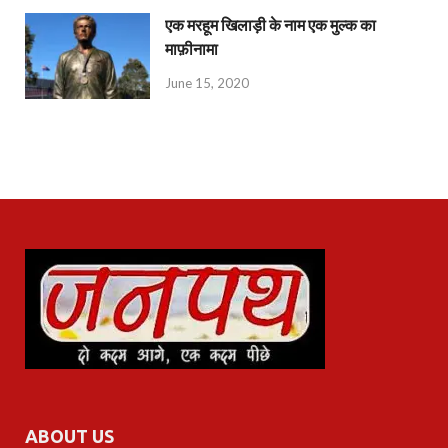
एक मरहूम खिलाड़ी के नाम एक मुल्क का
माफ़ीनामा
June 15, 2020
ABOUT US