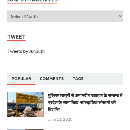
TWEET
Tweets by Junputh
POPULAR
COMMENTS
TAGS
मुस्लिम छात्रों से अमानवीय व्यवहार के सम्बन्ध में
प्रदेश के सामाजिक-सांस्कृतिक संगठनों की
विज्ञप्ति
June 13, 2020