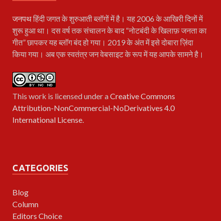
जनपथ
हिंदी जगत के शुरुआती ब्लॉगों में है। यह 2006 के आखिरी दिनों में
शुरू हुआ था। दस वर्ष तक संचालन के बाद “नोटबंदी के खिलाफ़ जनता का
गीत” छापकर यह ब्लॉग बंद हो गया। 2019 के अंत में इसे दोबारा ज़िंदा
किया गया। अब एक स्वतंत्र जन वेबसाइट के रूप में यह आपके सामने है।
This work is licensed under a
Creative Commons
Attribution-NonCommercial-NoDerivatives 4.0
International License
.
CATEGORIES
Blog
Column
Editors Choice