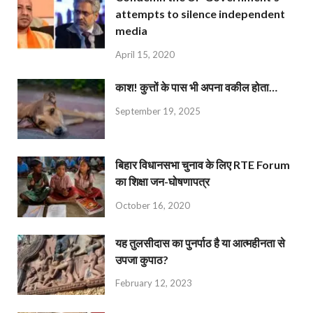
attempts to silence independent
media
April 15, 2020
काश! कुत्तों के पास भी अपना वकील होता…
September 19, 2025
बिहार विधानसभा चुनाव के लिए RTE Forum
का शिक्षा जन-घोषणापत्र
October 16, 2020
यह तुलसीदास का पुनर्पाठ है या आत्महीनता से
उपजा कुपाठ?
February 12, 2023