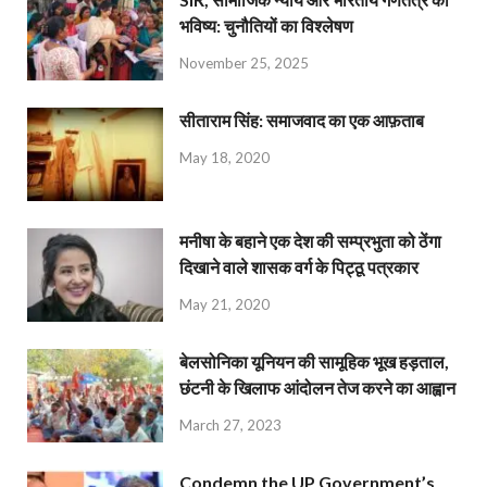
भविष्य: चुनौतियों का विश्लेषण
November 25, 2025
सीताराम सिंह: समाजवाद का एक आफ़ताब
May 18, 2020
मनीषा के बहाने एक देश की सम्प्रभुता को ठेंगा
दिखाने वाले शासक वर्ग के पिट्ठू पत्रकार
May 21, 2020
बेलसोनिका यूनियन की सामूहिक भूख हड़ताल,
छंटनी के खिलाफ आंदोलन तेज करने का आह्वान
March 27, 2023
Condemn the UP Government’s