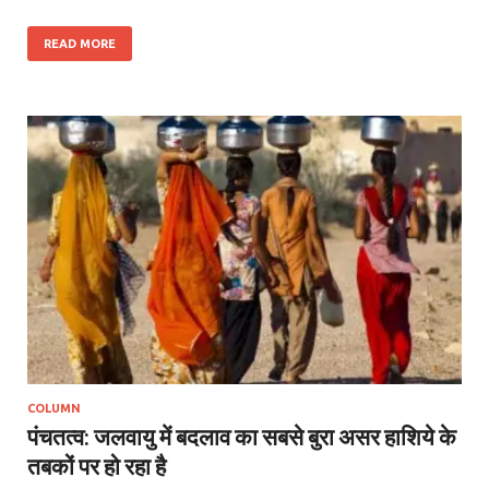
READ MORE
COLUMN
पंचतत्व: जलवायु में बदलाव का सबसे बुरा असर हाशिये के
तबकों पर हो रहा है