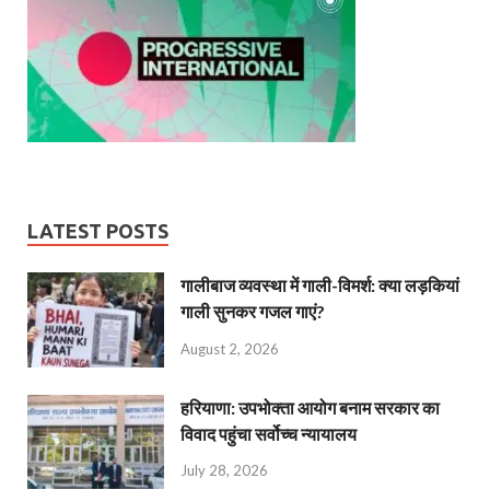
LATEST POSTS
गालीबाज व्‍यवस्‍था में गाली-विमर्श: क्या लड़कियां
गाली सुनकर गजल गाएं?
August 2, 2026
हरियाणा: उपभोक्ता आयोग बनाम सरकार का
विवाद पहुंचा सर्वोच्च न्यायालय
July 28, 2026