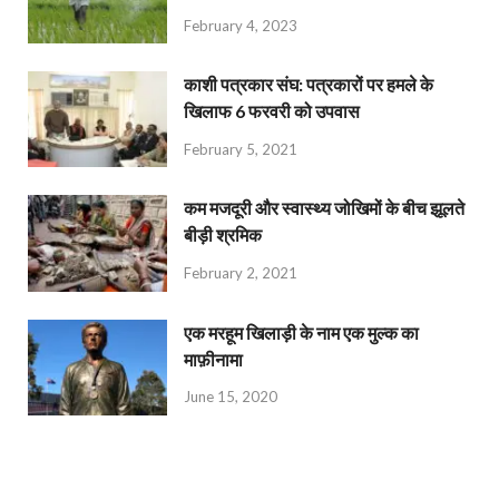
February 4, 2023
काशी पत्रकार संघ: पत्रकारों पर हमले के
खिलाफ 6 फरवरी को उपवास
February 5, 2021
कम मजदूरी और स्वास्थ्य जोखिमों के बीच झूलते
बीड़ी श्रमिक
February 2, 2021
एक मरहूम खिलाड़ी के नाम एक मुल्क का
माफ़ीनामा
June 15, 2020