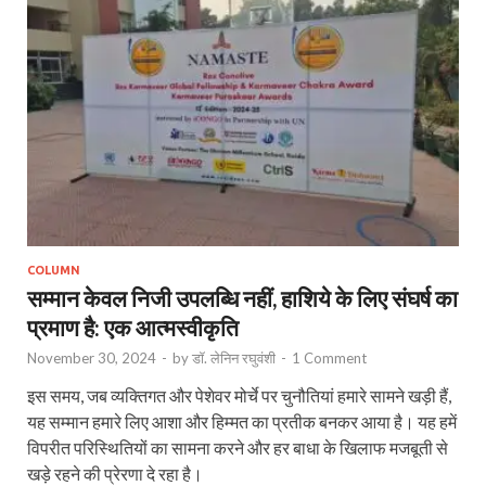
COLUMN
सम्मान केवल निजी उपलब्धि नहीं, हाशिये के लिए संघर्ष का
प्रमाण है: एक आत्मस्वीकृति
November 30, 2024
-
by
डॉ. लेनिन रघुवंशी
-
1 Comment
इस समय, जब व्यक्तिगत और पेशेवर मोर्चे पर चुनौतियां हमारे सामने खड़ी हैं,
यह सम्मान हमारे लिए आशा और हिम्मत का प्रतीक बनकर आया है। यह हमें
विपरीत परिस्थितियों का सामना करने और हर बाधा के खिलाफ मजबूती से
खड़े रहने की प्रेरणा दे रहा है।