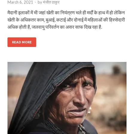
March 6, 2021
-
by
मंजीत ठाकुर
मैदानी इलाकों में भी जहां खेती का नियंत्रण भले ही मर्दों के हाथ में हो लेकिन
खेती के अधिकतर काम, बुआई, कटाई और दोनाई में महिलाओं की हिस्सेदारी
अधिक होती है, जलवायु परिवर्तन का असर साफ दिख रहा है.
READ MORE