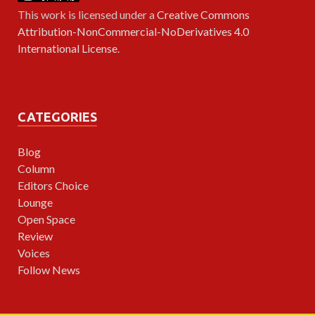
This work is licensed under a
Creative Commons
Attribution-NonCommercial-NoDerivatives 4.0
International License
.
CATEGORIES
Blog
Column
Editors Choice
Lounge
Open Space
Review
Voices
Follow News