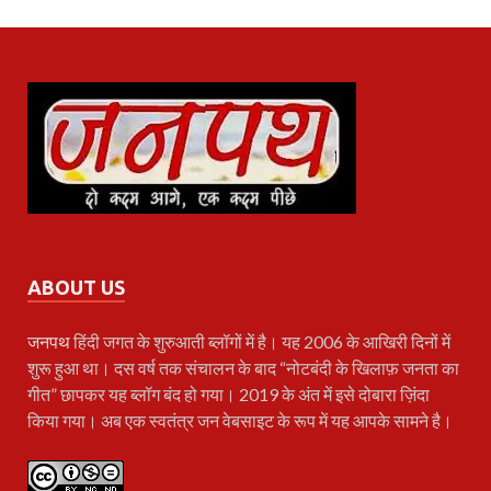
ABOUT US
जनपथ
हिंदी जगत के शुरुआती ब्लॉगों में है। यह 2006 के आखिरी दिनों में
शुरू हुआ था। दस वर्ष तक संचालन के बाद “नोटबंदी के खिलाफ़ जनता का
गीत” छापकर यह ब्लॉग बंद हो गया। 2019 के अंत में इसे दोबारा ज़िंदा
किया गया। अब एक स्वतंत्र जन वेबसाइट के रूप में यह आपके सामने है।