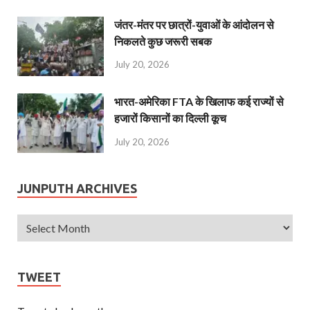
जंतर-मंतर पर छात्रों-युवाओं के आंदोलन से
निकलते कुछ जरूरी सबक
July 20, 2026
भारत-अमेरिका FTA के खिलाफ कई राज्यों से
हजारों किसानों का दिल्ली कूच
July 20, 2026
JUNPUTH ARCHIVES
TWEET