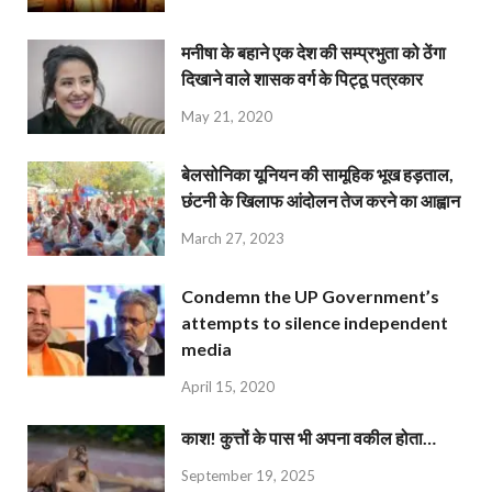
मनीषा के बहाने एक देश की सम्प्रभुता को ठेंगा
दिखाने वाले शासक वर्ग के पिट्ठू पत्रकार
May 21, 2020
बेलसोनिका यूनियन की सामूहिक भूख हड़ताल,
छंटनी के खिलाफ आंदोलन तेज करने का आह्वान
March 27, 2023
Condemn the UP Government’s
attempts to silence independent
media
April 15, 2020
काश! कुत्तों के पास भी अपना वकील होता…
September 19, 2025