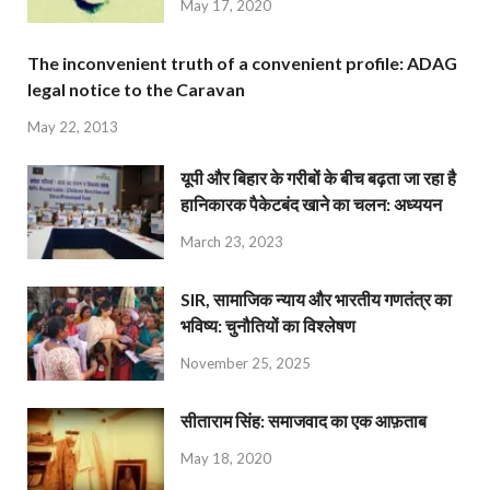
May 17, 2020
The inconvenient truth of a convenient profile: ADAG
legal notice to the Caravan
May 22, 2013
यूपी और बिहार के गरीबों के बीच बढ़ता जा रहा है
हानिकारक पैकेटबंद खाने का चलन: अध्ययन
March 23, 2023
SIR, सामाजिक न्याय और भारतीय गणतंत्र का
भविष्य: चुनौतियों का विश्लेषण
November 25, 2025
सीताराम सिंह: समाजवाद का एक आफ़ताब
May 18, 2020