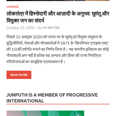
LOUNGE
लोकतंत्र में हिस्सेदारी और आज़ादी के अनुभव: घुमंतू और
विमुक्त जन का संदर्भ
October 22, 2020
-
by
रमा शंकर सिंह
पिछले 12 अक्टूबर 2020 को भारत भर के घुमंतू एवं विमुक्त समुदाय के
बुद्धिजीवियों, नेताओं और शोधकर्ताओं ने 1871 के ‘क्रिमिनल ट्राइब्स एक्ट’
की 150वीं वर्षगाँठ मनाने का निर्णय लिया है। यह भारतीय इतिहास का कोई
गौरवशाली क्षण नहीं है बल्कि यह अन्याय और हिंसा की राज्य नियंत्रित
परियोजनाओं का सामूहिक प्रत्याख्यान है।
READ MORE
JUNPUTH IS A MEMBER OF PROGRESSIVE
INTERNATIONAL