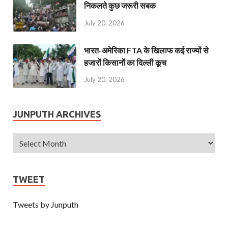
निकलते कुछ जरूरी सबक
July 20, 2026
भारत-अमेरिका FTA के खिलाफ कई राज्यों से
हजारों किसानों का दिल्ली कूच
July 20, 2026
JUNPUTH ARCHIVES
TWEET
Tweets by Junputh