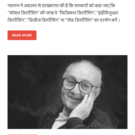
नवायन ने अदालत से दरखवास्त की है कि सरकारों को कहा जाए कि
“सोशल डिस्टैंसिंग” की जगह वे “फिज़िकल डिस्टैंसिंग”, “इंडीविजुअल
डिस्टैंसिंग”, “डिज़ीज़ डिस्टैंसिंग” या “सेफ़ डिस्टैंसिंग” का प्रयोग करें।
READ MORE