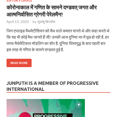
EDITOR'S CHOICE
कोरोनाकाल में गणित के सामने दण्डवत् जगत और
आत्मनिर्वासित ग्रेगरी पेरेलमैन!
April 13, 2020
-
by
सुधांशु फ़िरदौस
जिन एप्लाइड मैथमेटीशियन को मैथ वाले कमतर मानते थे और कहा करते थे
कि यह भी कोई मैथ जानते हैं जी! उनकी आज दुनिया भर में पूछ हो रही है. हर
तरफ मैथेमेटिकल मॉडलिंग का शोर है. दुनिया विश्वयुद्ध के बाद पहली बार
इस तरह से गणित के सामने दण्डवत हुई है.
READ MORE
JUNPUTH IS A MEMBER OF PROGRESSIVE
INTERNATIONAL