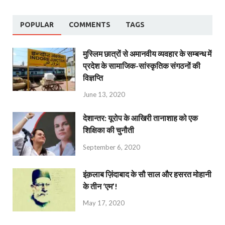
POPULAR
COMMENTS
TAGS
मुस्लिम छात्रों से अमानवीय व्यवहार के सम्बन्ध में
प्रदेश के सामाजिक-सांस्कृतिक संगठनों की
विज्ञप्ति
June 13, 2020
देशान्‍तर: यूरोप के आखिरी तानाशाह को एक
शिक्षिका की चुनौती
September 6, 2020
इंक़लाब ज़िंदाबाद के सौ साल और हसरत मोहानी
के तीन ‘एम’!
May 17, 2020