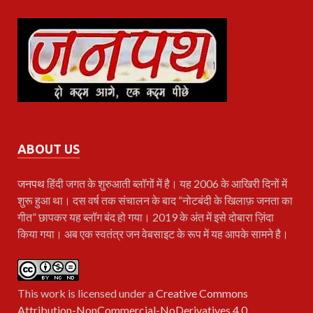
ABOUT US
जनपथ
हिंदी जगत के शुरुआती ब्लॉगों में है। यह 2006 के आखिरी दिनों में
शुरू हुआ था। दस वर्ष तक संचालन के बाद “नोटबंदी के खिलाफ़ जनता का
गीत” छापकर यह ब्लॉग बंद हो गया। 2019 के अंत में इसे दोबारा ज़िंदा
किया गया। अब एक स्वतंत्र जन वेबसाइट के रूप में यह आपके सामने है।
This work is licensed under a
Creative Commons
Attribution-NonCommercial-NoDerivatives 4.0