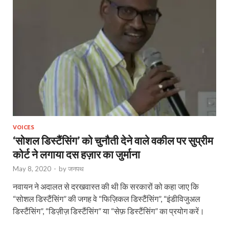
VOICES
‘सोशल डिस्टैंसिंग’ को चुनौती देने वाले वकील पर सुप्रीम
कोर्ट ने लगाया दस हज़ार का जुर्माना
May 8, 2020
-
by
जनपथ
नवायन ने अदालत से दरखवास्त की थी कि सरकारों को कहा जाए कि
“सोशल डिस्टैंसिंग” की जगह वे “फिज़िकल डिस्टैंसिंग”, “इंडीविजुअल
डिस्टैंसिंग”, “डिज़ीज़ डिस्टैंसिंग” या “सेफ़ डिस्टैंसिंग” का प्रयोग करें।