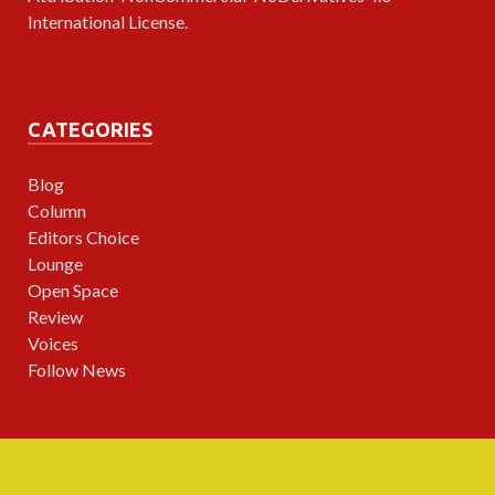
International License
.
CATEGORIES
Blog
Column
Editors Choice
Lounge
Open Space
Review
Voices
Follow News