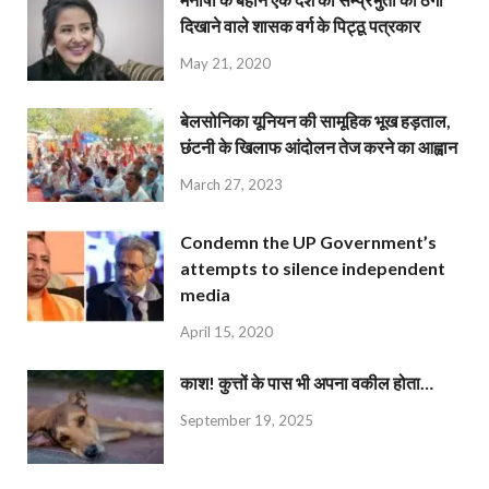
दिखाने वाले शासक वर्ग के पिट्ठू पत्रकार
May 21, 2020
बेलसोनिका यूनियन की सामूहिक भूख हड़ताल,
छंटनी के खिलाफ आंदोलन तेज करने का आह्वान
March 27, 2023
Condemn the UP Government’s
attempts to silence independent
media
April 15, 2020
काश! कुत्तों के पास भी अपना वकील होता…
September 19, 2025