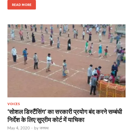
READ MORE
VOICES
‘सोशल डिस्टैंसिंग’ का सरकारी प्रयोग बंद करने सम्बंधी
निर्देश के लिए सुप्रीम कोर्ट में याचिका
May 4, 2020
-
by
जनपथ