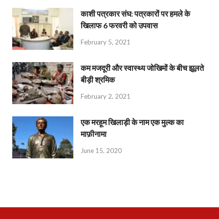
काशी पत्रकार संघ: पत्रकारों पर हमले के
खिलाफ 6 फरवरी को उपवास
February 5, 2021
कम मजदूरी और स्वास्थ्य जोखिमों के बीच झूलते
बीड़ी श्रमिक
February 2, 2021
एक मरहूम खिलाड़ी के नाम एक मुल्क का
माफ़ीनामा
June 15, 2020