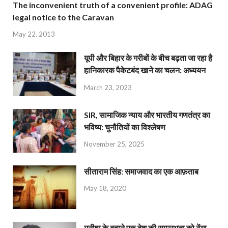
The inconvenient truth of a convenient profile: ADAG
legal notice to the Caravan
May 22, 2013
यूपी और बिहार के गरीबों के बीच बढ़ता जा रहा है
हानिकारक पैकेटबंद खाने का चलन: अध्ययन
March 23, 2023
SIR, सामाजिक न्याय और भारतीय गणतंत्र का
भविष्य: चुनौतियों का विश्लेषण
November 25, 2025
सीताराम सिंह: समाजवाद का एक आफ़ताब
May 18, 2020
मनीषा के बहाने एक देश की सम्प्रभुता को ठेंगा