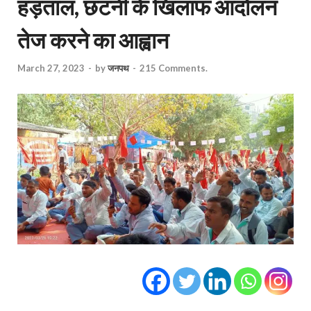
हड़ताल, छंटनी के खिलाफ आंदोलन
तेज करने का आह्वान
March 27, 2023
-
by
जनपथ
-
215 Comments.