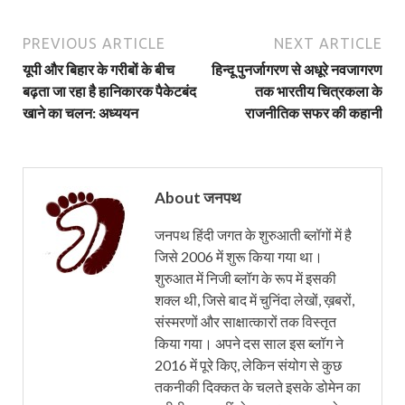
PREVIOUS ARTICLE
NEXT ARTICLE
यूपी और बिहार के गरीबों के बीच
हिन्दू पुनर्जागरण से अधूरे नवजागरण
बढ़ता जा रहा है हानिकारक पैकेटबंद
तक भारतीय चित्रकला के
खाने का चलन: अध्ययन
राजनीतिक सफर की कहानी
About जनपथ
जनपथ हिंदी जगत के शुरुआती ब्लॉगों में है
जिसे 2006 में शुरू किया गया था।
शुरुआत में निजी ब्लॉग के रूप में इसकी
शक्ल थी, जिसे बाद में चुनिंदा लेखों, ख़बरों,
संस्मरणों और साक्षात्कारों तक विस्तृत
किया गया। अपने दस साल इस ब्लॉग ने
2016 में पूरे किए, लेकिन संयोग से कुछ
तकनीकी दिक्कत के चलते इसके डोमेन का