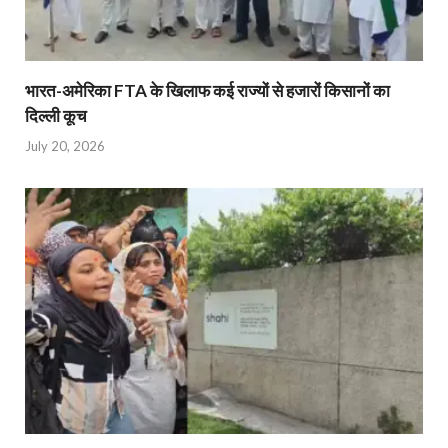
भारत-अमेरिका FTA के खिलाफ कई राज्यों से हजारों किसानों का
दिल्ली कूच
July 20, 2026