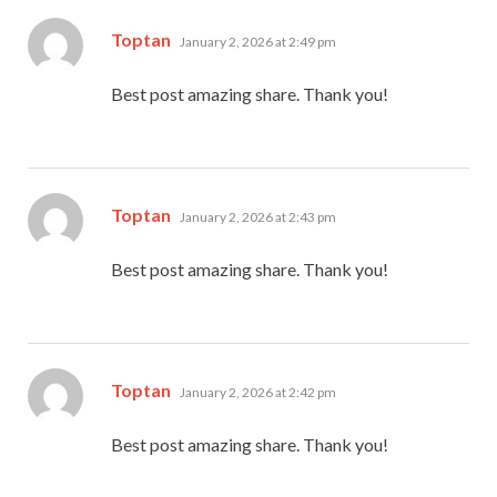
says:
Toptan
January 2, 2026 at 2:49 pm
Best post amazing share. Thank you!
says:
Toptan
January 2, 2026 at 2:43 pm
Best post amazing share. Thank you!
says:
Toptan
January 2, 2026 at 2:42 pm
Best post amazing share. Thank you!