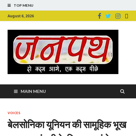
TOP MENU
August 6, 2026
Ju
Junpu
MAIN MENU
VOICES
बेलसोनिका यूनियन की सामूहिक भूख