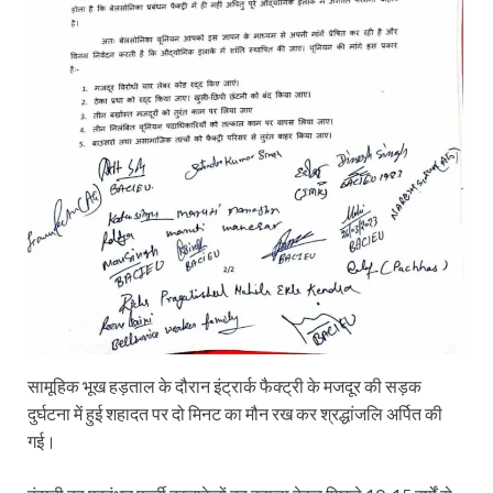
सामूहिक भूख हड़ताल के दौरान इंट्रार्क फैक्ट्री के मजदूर की सड़क
दुर्घटना में हुई शहादत पर दो मिनट का मौन रख कर श्रद्धांजलि अर्पित की
गई।