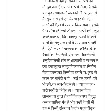
नवीनीकरण नहीं हो सका। जनपथ को
मौजूदा पता दोबारा 2019 में मिला, जिसके
बाद कुछ समानधर्मा लेखकों और पत्रकारों
के सुझाव से इसे एक वेबसाइट में तब्दील
करने की दिशा में प्रयास किया गया। इसके
पीछे सोच वही रही जो बरसों पहले ब्लॉग शुरू
करते वक्त थी, कि स्वतंत्र रूप से लिखने
वालों के लिए अखबारों में स्पेस कम हो रही
है। ऐसी सूरत में जनपथ की कोशिश है कि
वैचारिक टिप्पणियों, संस्मरणों, विश्लेषणों,
अनूदित लेखों और साक्षात्कारों के माध्यम से
एक दबावमुक्त सामुदायिक मंच का निर्माण
किया जाए जहां किसी के छपने पर, कुछ भी
छपने पर, पाबंदी न हो। शर्त बस एक हैः जो
भी छपे, वह जन-हित में हो। व्यापक जन-
सरोकारों से प्रेरित हो। व्यावसायिक
लालसा से मुक्त हो क्योंकि जनपथ विशुद्ध
अव्यावसायिक मंच है और कहीं किसी भी
रूप में किसी संस्थान के तौर पर पंजीकृत