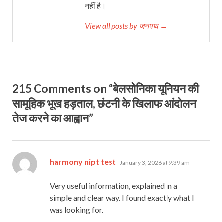
नहीं है।
View all posts by जनपथ →
215 Comments on “बेलसोनिका यूनियन की
सामूहिक भूख हड़ताल, छंटनी के खिलाफ आंदोलन
तेज करने का आह्वान”
says:
harmony nipt test
January 3, 2026 at 9:39 am
Very useful information, explained in a
simple and clear way. I found exactly what I
was looking for.