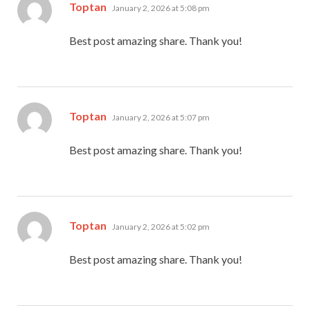
says:
Toptan
January 2, 2026 at 5:08 pm
Best post amazing share. Thank you!
says:
Toptan
January 2, 2026 at 5:07 pm
Best post amazing share. Thank you!
says:
Toptan
January 2, 2026 at 5:02 pm
Best post amazing share. Thank you!