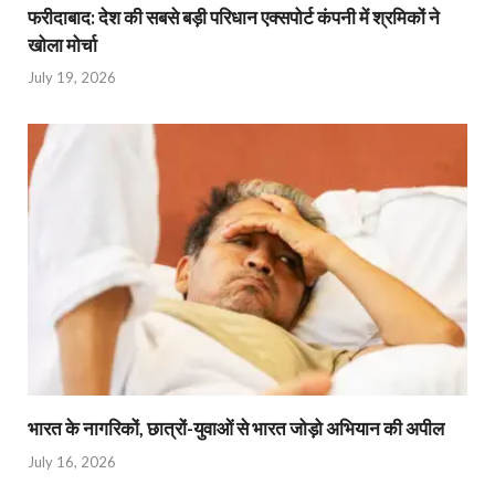
फरीदाबाद: देश की सबसे बड़ी परिधान एक्सपोर्ट कंपनी में श्रमिकों ने
खोला मोर्चा
July 19, 2026
भारत के नागरिकों, छात्रों-युवाओं से भारत जोड़ो अभियान की अपील
July 16, 2026