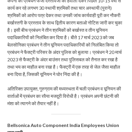
कंपनी का प्रबंधन फर्जी दस्तावेजों का हवाला देकर पिछले 10-15 वर्षों से
कार्य कर रहे लगभग 30 स्थायी श्रमिकों तथा चार अस्थायी (पुराने)
श्रमिकों को आरोप पत्र देकर तथा उनकी जांच कार्यवाही पूरी कर नौकरी
बर्खास्तगी के प्रस्ताव के साथ द्वितीय कारण बताओ नोटिस जारी कर चुका
है। इसी बीच प्रबंधन ने तीन श्रमिकों को बर्खास्त व तीन यूनियन
पदाधिकारियों को निलंबित कर दिया है। बीते 17 मार्च 2023 को जब
बेलसोनिका प्रबंधन ने तीन यूनियन पदाधिकारियों को निलंबित किया तो
प्रबंधन ने फैक्ट्री परिसर के अंदर पुलिस को बुलाया। प्रबंधन ने 20 मार्च
2023 से फैक्ट्री के अंदर बाउंसर तथा पुलिसबल को तैनात कर रखा है
तथा भय का माहौल बना रखा है। फैक्ट्री में एक तरह से जेल जैसा माहौल
बना दिया है, जिसकी यूनियन ने घोर निंदा की है।
अतिरिक्त उपायुक्त, गुरुग्राम की मध्यस्थता में चली प्रबंधन व यूनियन की
वार्ताओं में प्रबंधन का रवैया मजदूरी विरोधी है। प्रबंधन अपनी छंटनी की
मंशा को त्यागने को तैयार नहीं है।
Bellsonica Auto Component India Employees Union