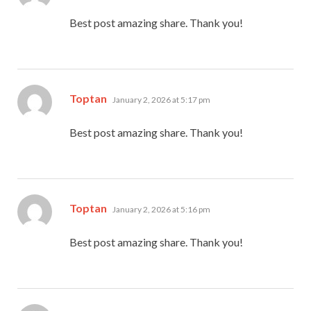
Best post amazing share. Thank you!
says:
Toptan
January 2, 2026 at 5:17 pm
Best post amazing share. Thank you!
says:
Toptan
January 2, 2026 at 5:16 pm
Best post amazing share. Thank you!