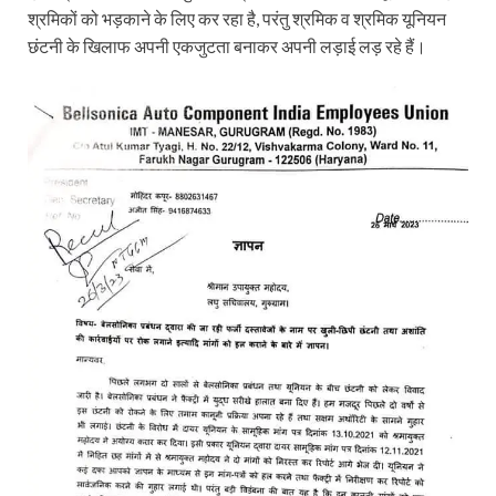
श्रमिकों को भड़काने के लिए कर रहा है, परंतु श्रमिक व श्रमिक यूनियन
छंटनी के खिलाफ अपनी एकजुटता बनाकर अपनी लड़ाई लड़ रहे हैं।