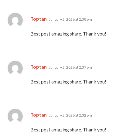
says:
Toptan
January 2, 2026 at 2:38 pm
Best post amazing share. Thank you!
says:
Toptan
January 2, 2026 at 2:37 pm
Best post amazing share. Thank you!
says:
Toptan
January 2, 2026 at 2:32 pm
Best post amazing share. Thank you!