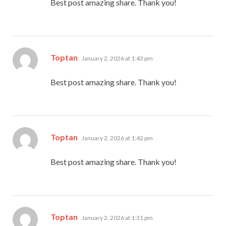
Best post amazing share. Thank you!
says:
Toptan
January 2, 2026 at 1:43 pm
Best post amazing share. Thank you!
says:
Toptan
January 2, 2026 at 1:42 pm
Best post amazing share. Thank you!
says:
Toptan
January 2, 2026 at 1:31 pm