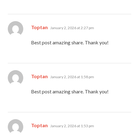
says:
Toptan
January 2, 2026 at 2:27 pm
Best post amazing share. Thank you!
says:
Toptan
January 2, 2026 at 1:58 pm
Best post amazing share. Thank you!
says:
Toptan
January 2, 2026 at 1:53 pm