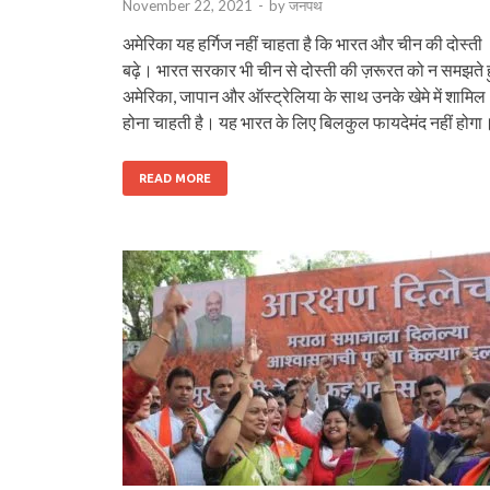
November 22, 2021
-
by
जनपथ
अमेरिका यह हर्गिज नहीं चाहता है कि भारत और चीन की दोस्ती
बढ़े। भारत सरकार भी चीन से दोस्ती की ज़रूरत को न समझते ह
अमेरिका, जापान और ऑस्ट्रेलिया के साथ उनके खेमे में शामिल
होना चाहती है। यह भारत के लिए बिलकुल फायदेमंद नहीं होगा
READ MORE