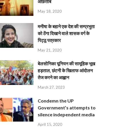
आफ़ताब
May 18, 2020
मनीषा के बहाने एक देश की सम्प्रभुता
को ठेंगा दिखाने वाले शासक वर्ग के
पिट्ठू पत्रकार
May 21, 2020
बेलसोनिका यूनियन की सामूहिक भूख
हड़ताल, छंटनी के खिलाफ आंदोलन
तेज करने का आह्वान
March 27, 2023
Condemn the UP
Government’s attempts to
silence independent media
April 15, 2020