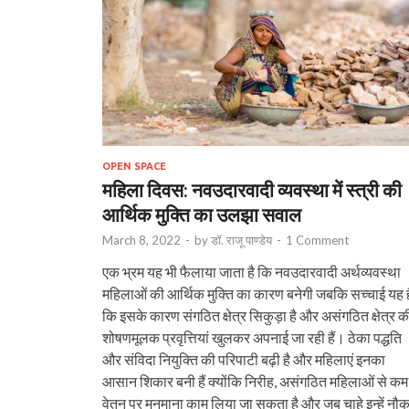
OPEN SPACE
महिला दिवस: नवउदारवादी व्यवस्था में स्त्री की
आर्थिक मुक्ति का उलझा सवाल
March 8, 2022
-
by
डॉ. राजू पाण्डेय
-
1 Comment
एक भ्रम यह भी फैलाया जाता है कि नवउदारवादी अर्थव्यवस्था
महिलाओं की आर्थिक मुक्ति का कारण बनेगी जबकि सच्चाई यह ह
कि इसके कारण संगठित क्षेत्र सिकुड़ा है और असंगठित क्षेत्र क
शोषणमूलक प्रवृत्तियां खुलकर अपनाई जा रही हैं। ठेका पद्धति
और संविदा नियुक्ति की परिपाटी बढ़ी है और महिलाएं इनका
आसान शिकार बनी हैं क्योंकि निरीह, असंगठित महिलाओं से कम
वेतन पर मनमाना काम लिया जा सकता है और जब चाहे इन्हें नौक