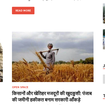
READ MORE
OPEN SPACE
किसानों और खेतिहर मजदूरों की खुदकुशी: पंजाब
की जमीनी हकीकत बनाम सरकारी आँकड़े