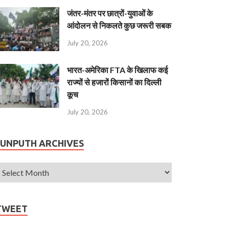
जंतर-मंतर पर छात्रों-युवाओं के
आंदोलन से निकलते कुछ जरूरी सबक
July 20, 2026
भारत-अमेरिका FTA के खिलाफ कई
राज्यों से हजारों किसानों का दिल्ली
कूच
July 20, 2026
JUNPUTH ARCHIVES
TWEET