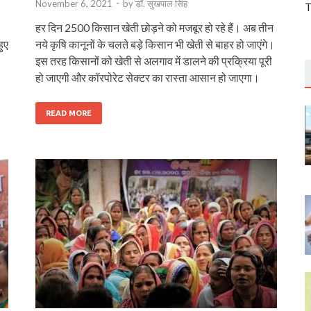
November 6, 2021
-
by
डॉ. सुखपाल सिंह
T
हर दिन 2500 किसान खेती छोड़ने को मजबूर हो रहे हैं। अब तीन
ुए
नये कृषि कानूनों के चलते बड़े किसान भी खेती से बाहर हो जाएंगे।
इस तरह किसानों को खेती से अलगाव में डालने की प्रक्रिया पूरी
।
हो जाएगी और कॉरपोरेट सेक्‍टर का रास्‍ता आसान हो जाएगा।
READ MORE