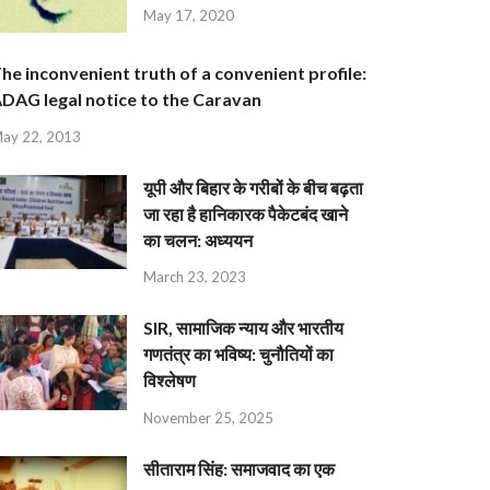
May 17, 2020
he inconvenient truth of a convenient profile:
DAG legal notice to the Caravan
ay 22, 2013
यूपी और बिहार के गरीबों के बीच बढ़ता
जा रहा है हानिकारक पैकेटबंद खाने
का चलन: अध्ययन
March 23, 2023
SIR, सामाजिक न्याय और भारतीय
गणतंत्र का भविष्य: चुनौतियों का
विश्लेषण
November 25, 2025
सीताराम सिंह: समाजवाद का एक