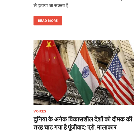
से हटाया जा सकता है।
READ MORE
VOICES
दुनिया के अनेक विकासशील देशों को दीमक की
तरह चाट गया है पूंजीवाद: प्रो. मालाकार