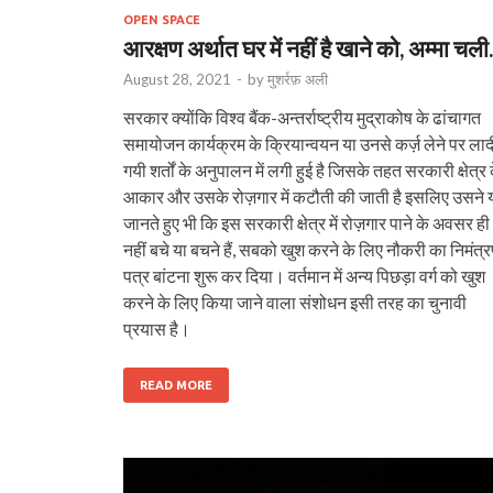
OPEN SPACE
आरक्षण अर्थात घर में नहीं है खाने को, अम्मा चल
August 28, 2021
-
by
मुशर्रफ़ अली
सरकार क्योंकि विश्व बैंक-अन्तर्राष्ट्रीय मुद्राकोष के ढांचागत
समायोजन कार्यक्रम के क्रियान्‍वयन या उनसे कर्ज़ लेने पर लाद
गयी शर्तों के अनुपालन में लगी हुई है जिसके तहत सरकारी क्षेत्र 
आकार और उसके रोज़गार में कटौती की जाती है इसलिए उसने 
जानते हुए भी कि इस सरकारी क्षेत्र में रोज़गार पाने के अवसर ही
नहीं बचे या बचने हैं, सबको खुश करने के लिए नौकरी का निमंत्
पत्र बांटना शुरू कर दिया। वर्तमान में अन्य पिछड़ा वर्ग को खुश
करने के लिए किया जाने वाला संशोधन इसी तरह का चुनावी
प्रयास है।
READ MORE