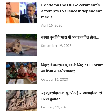
Condemn the UP Government’s
attempts to silence independent
media
April 15, 2020
काश! कुत्तों के पास भी अपना वकील होता…
September 19, 2025
बिहार विधानसभा चुनाव के लिए RTE Forum
का शिक्षा जन-घोषणापत्र
October 16, 2020
यह तुलसीदास का पुनर्पाठ है या आत्महीनता से
उपजा कुपाठ?
February 12, 2023