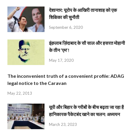
देशान्‍तर: यूरोप के आखिरी तानाशाह को एक
शिक्षिका की चुनौती
September 6, 2020
इंक़लाब ज़िंदाबाद के सौ साल और हसरत मोहानी
के तीन ‘एम’!
May 17, 2020
The inconvenient truth of a convenient profile: ADAG
legal notice to the Caravan
May 22, 2013
यूपी और बिहार के गरीबों के बीच बढ़ता जा रहा है
हानिकारक पैकेटबंद खाने का चलन: अध्ययन
March 23, 2023