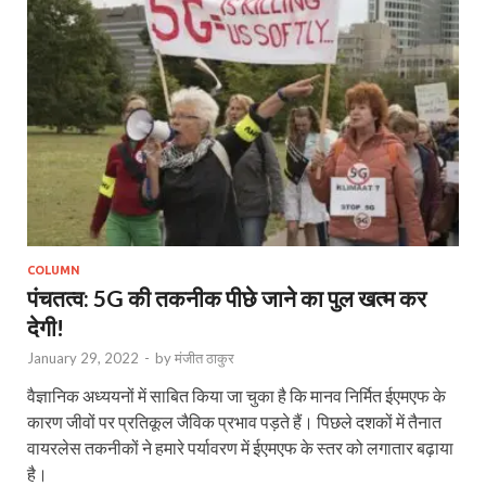
COLUMN
पंचतत्व: 5G की तकनीक पीछे जाने का पुल खत्म कर
देगी!
January 29, 2022
-
by
मंजीत ठाकुर
वैज्ञानिक अध्ययनों में साबित किया जा चुका है कि मानव निर्मित ईएमएफ के
कारण जीवों पर प्रतिकूल जैविक प्रभाव पड़ते हैं। पिछले दशकों में तैनात
वायरलेस तकनीकों ने हमारे पर्यावरण में ईएमएफ के स्तर को लगातार बढ़ाया
है।