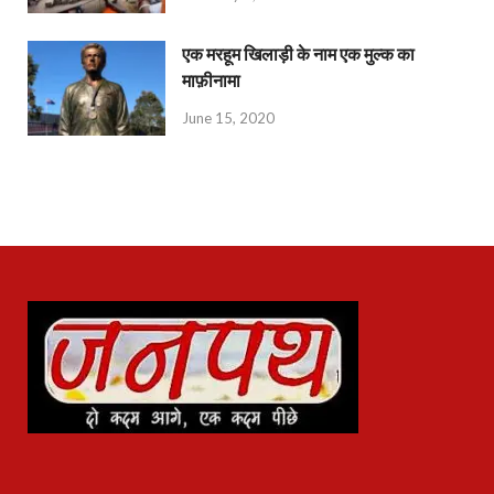
एक मरहूम खिलाड़ी के नाम एक मुल्क का
माफ़ीनामा
June 15, 2020