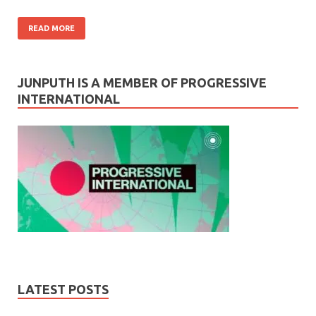
READ MORE
JUNPUTH IS A MEMBER OF PROGRESSIVE
INTERNATIONAL
LATEST POSTS