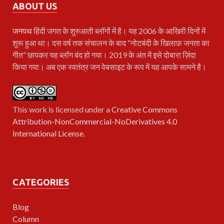
ABOUT US
जनपथ
हिंदी जगत के शुरुआती ब्लॉगों में है। यह 2006 के आखिरी दिनों में
शुरू हुआ था। दस वर्ष तक संचालन के बाद “नोटबंदी के खिलाफ़ जनता का
गीत” छापकर यह ब्लॉग बंद हो गया। 2019 के अंत में इसे दोबारा ज़िंदा
किया गया। अब एक स्वतंत्र जन वेबसाइट के रूप में यह आपके सामने है।
This work is licensed under a
Creative Commons
Attribution-NonCommercial-NoDerivatives 4.0
International License
.
CATEGORIES
Blog
Column