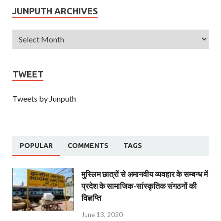
JUNPUTH ARCHIVES
TWEET
Tweets by Junputh
POPULAR
COMMENTS
TAGS
मुस्लिम छात्रों से अमानवीय व्यवहार के सम्बन्ध में
प्रदेश के सामाजिक-सांस्कृतिक संगठनों की
विज्ञप्ति
June 13, 2020