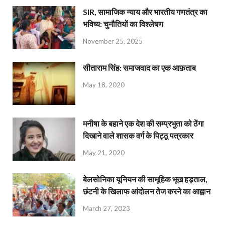
SIR, सामाजिक न्याय और भारतीय गणतंत्र का
भविष्य: चुनौतियों का विश्लेषण
November 25, 2025
सीताराम सिंह: समाजवाद का एक आफ़ताब
May 18, 2020
मनीषा के बहाने एक देश की सम्प्रभुता को ठेंगा
दिखाने वाले शासक वर्ग के पिट्ठू पत्रकार
May 21, 2020
बेलसोनिका यूनियन की सामूहिक भूख हड़ताल,
छंटनी के खिलाफ आंदोलन तेज करने का आह्वान
March 27, 2023