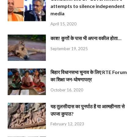
attempts to silence independent
media
April 15, 2020
काश! कुत्तों के पास भी अपना वकील होता…
September 19, 2025
बिहार विधानसभा चुनाव के लिए RTE Forum
का शिक्षा जन-घोषणापत्र
October 16, 2020
यह तुलसीदास का पुनर्पाठ है या आत्महीनता से
उपजा कुपाठ?
February 12, 2023