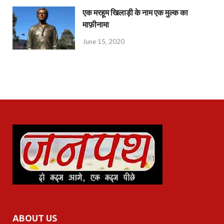
एक मरहूम खिलाड़ी के नाम एक मुल्क का
माफ़ीनामा
June 15, 2020
ABOUT US