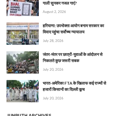
गाली सुनकर गजल गाएं?
August 2, 2026
हरियाणा: उपभोक्ता आयोग बनाम सरकार का
विवाद पहुंचा सर्वोच्च न्यायालय
July 28, 2026
जंतर-मंतर पर छात्रों-युवाओं के आंदोलन से
निकलते कुछ जरूरी सबक
July 20, 2026
भारत-अमेरिका FTA के खिलाफ कई राज्यों से
हजारों किसानों का दिल्ली कूच
July 20, 2026
JUNPUTH ARCHIVES