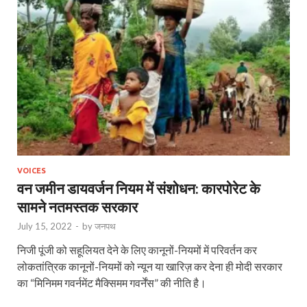
VOICES
वन जमीन डायवर्जन नियम में संशोधन: कारपोरेट के
सामने नतमस्तक सरकार
July 15, 2022
-
by
जनपथ
निजी पूंजी को सहूलियत देने के लिए कानूनों-नियमों में परिवर्तन कर
लोकतांत्रिक कानूनों-नियमों को न्यून या खारिज़ कर देना ही मोदी सरकार
का “मिनिमम गवर्नमेंट मैक्सिमम गवर्नेंस” की नीति है।