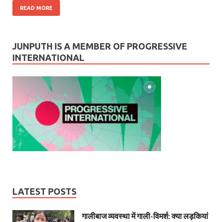
READ MORE
JUNPUTH IS A MEMBER OF PROGRESSIVE
INTERNATIONAL
LATEST POSTS
गालीबाज व्‍यवस्‍था में गाली-विमर्श: क्या लड़कियां