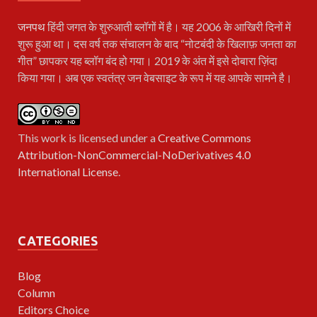
जनपथ
हिंदी जगत के शुरुआती ब्लॉगों में है। यह 2006 के आखिरी दिनों में
शुरू हुआ था। दस वर्ष तक संचालन के बाद “नोटबंदी के खिलाफ़ जनता का
गीत” छापकर यह ब्लॉग बंद हो गया। 2019 के अंत में इसे दोबारा ज़िंदा
किया गया। अब एक स्वतंत्र जन वेबसाइट के रूप में यह आपके सामने है।
This work is licensed under a
Creative Commons
Attribution-NonCommercial-NoDerivatives 4.0
International License
.
CATEGORIES
Blog
Column
Editors Choice