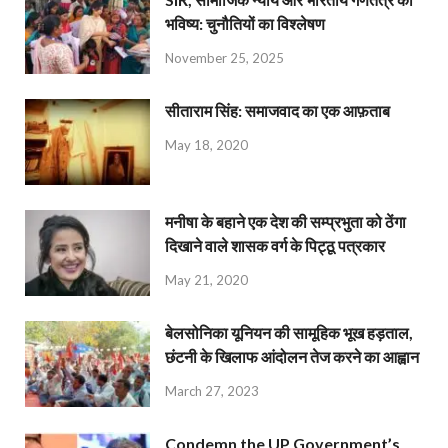
भविष्य: चुनौतियों का विश्लेषण
November 25, 2025
सीताराम सिंह: समाजवाद का एक आफ़ताब
May 18, 2020
मनीषा के बहाने एक देश की सम्प्रभुता को ठेंगा
दिखाने वाले शासक वर्ग के पिट्ठू पत्रकार
May 21, 2020
बेलसोनिका यूनियन की सामूहिक भूख हड़ताल,
छंटनी के खिलाफ आंदोलन तेज करने का आह्वान
March 27, 2023
Condemn the UP Government’s