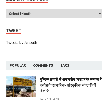
TWEET
Tweets by Junputh
POPULAR
COMMENTS
TAGS
मुस्लिम छात्रों से अमानवीय व्यवहार के सम्बन्ध में
प्रदेश के सामाजिक-सांस्कृतिक संगठनों की
विज्ञप्ति
June 13, 2020