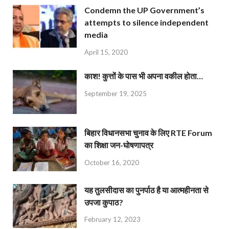
Condemn the UP Government’s
attempts to silence independent
media
April 15, 2020
काश! कुत्तों के पास भी अपना वकील होता…
September 19, 2025
बिहार विधानसभा चुनाव के लिए RTE Forum
का शिक्षा जन-घोषणापत्र
October 16, 2020
यह तुलसीदास का पुनर्पाठ है या आत्महीनता से
उपजा कुपाठ?
February 12, 2023