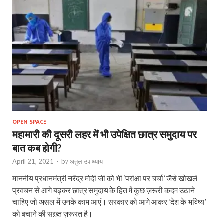
OPEN SPACE
महामारी की दूसरी लहर में भी उपेक्षित छात्र समुदाय पर
बात कब होगी?
April 21, 2021
-
by
अतुल उपाध्याय
माननीय प्रधानमंत्री नरेंद्र मोदी जी को भी ‘परीक्षा पर चर्चा’ जैसे खोखले
प्रवचन से आगे बढ़कर छात्र समुदाय के हित में कुछ ज़रूरी कदम उठाने
चाहिए जो असल में उनके काम आएं। सरकार को आगे आकर ‘देश के भविष्य’
को बचाने की सख़्त ज़रूरत है।