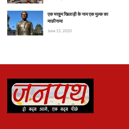
एक मरहूम खिलाड़ी के नाम एक मुल्क का
माफ़ीनामा
June 15, 2020