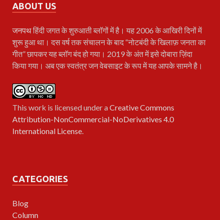
ABOUT US
जनपथ
हिंदी जगत के शुरुआती ब्लॉगों में है। यह 2006 के आखिरी दिनों में
शुरू हुआ था। दस वर्ष तक संचालन के बाद “नोटबंदी के खिलाफ़ जनता का
गीत” छापकर यह ब्लॉग बंद हो गया। 2019 के अंत में इसे दोबारा ज़िंदा
किया गया। अब एक स्वतंत्र जन वेबसाइट के रूप में यह आपके सामने है।
This work is licensed under a
Creative Commons
Attribution-NonCommercial-NoDerivatives 4.0
International License
.
CATEGORIES
Blog
Column