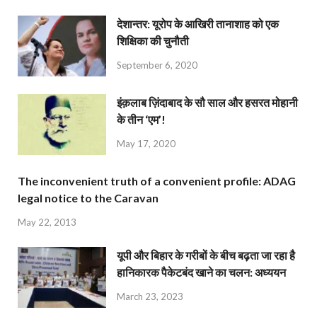
देशान्‍तर: यूरोप के आखिरी तानाशाह को एक
शिक्षिका की चुनौती
September 6, 2020
इंक़लाब ज़िंदाबाद के सौ साल और हसरत मोहानी
के तीन ‘एम’!
May 17, 2020
The inconvenient truth of a convenient profile: ADAG
legal notice to the Caravan
May 22, 2013
यूपी और बिहार के गरीबों के बीच बढ़ता जा रहा है
हानिकारक पैकेटबंद खाने का चलन: अध्ययन
March 23, 2023