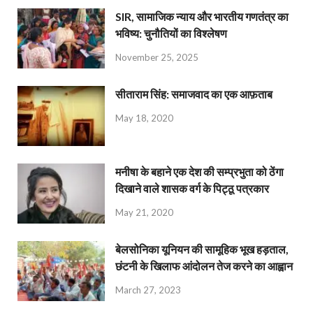
SIR, सामाजिक न्याय और भारतीय गणतंत्र का
भविष्य: चुनौतियों का विश्लेषण
November 25, 2025
सीताराम सिंह: समाजवाद का एक आफ़ताब
May 18, 2020
मनीषा के बहाने एक देश की सम्प्रभुता को ठेंगा
दिखाने वाले शासक वर्ग के पिट्ठू पत्रकार
May 21, 2020
बेलसोनिका यूनियन की सामूहिक भूख हड़ताल,
छंटनी के खिलाफ आंदोलन तेज करने का आह्वान
March 27, 2023