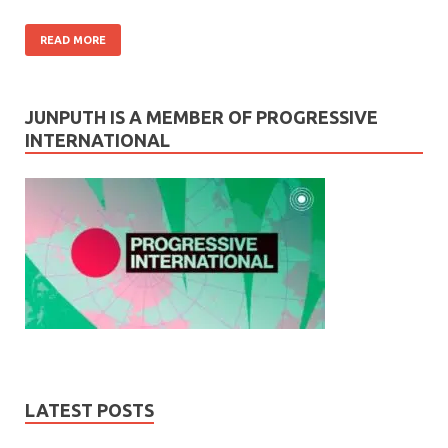
READ MORE
JUNPUTH IS A MEMBER OF PROGRESSIVE
INTERNATIONAL
LATEST POSTS