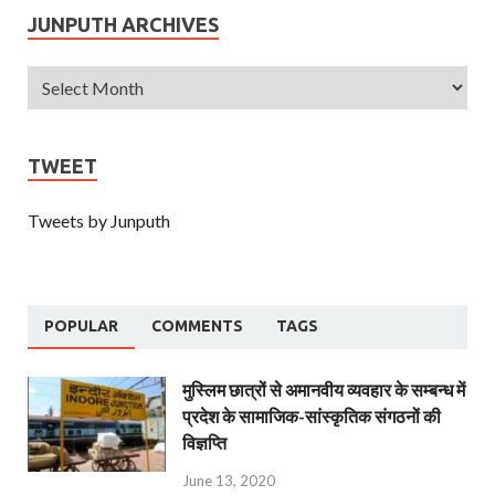
JUNPUTH ARCHIVES
TWEET
Tweets by Junputh
POPULAR
COMMENTS
TAGS
मुस्लिम छात्रों से अमानवीय व्यवहार के सम्बन्ध में
प्रदेश के सामाजिक-सांस्कृतिक संगठनों की
विज्ञप्ति
June 13, 2020