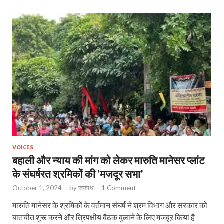
VOICES
बहाली और न्याय की मांग को लेकर मारुति मानेसर प्लांट
के संघर्षरत श्रमिकों की ‘मजदूर सभा’
October 1, 2024
-
by
जनपथ
-
1 Comment
मारुति मानेसर के श्रमिकों के वर्तमान संघर्ष ने श्रम विभाग और सरकार को
बातचीत शुरू करने और त्रिपक्षीय बैठक बुलाने के लिए मजबूर किया है।