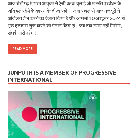
आज चंडीगढ़ में श्रम आयुक्त ने ऐसी बैठक बुलाई जो मारुति प्रबंधन के
अड़ियल रवैये के कारण बेनतीजा रही। धरना स्थल से आज मजदूरों ने
आंदोलन तेज करने का ऐलान किया है और आगामी 10 अक्टूबर 2024 से
भूख हड़ताल शुरू करने का ऐलान किया है। जब तक न्याय नहीं मिलेगा,
संघर्ष जारी रहेगा!
READ MORE
JUNPUTH IS A MEMBER OF PROGRESSIVE
INTERNATIONAL