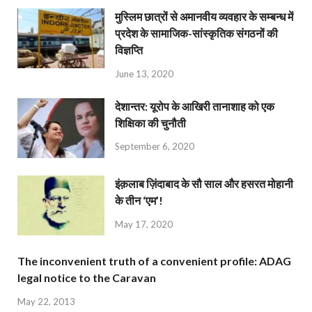
मुस्लिम छात्रों से अमानवीय व्यवहार के सम्बन्ध में
प्रदेश के सामाजिक-सांस्कृतिक संगठनों की
विज्ञप्ति
June 13, 2020
देशान्‍तर: यूरोप के आखिरी तानाशाह को एक
शिक्षिका की चुनौती
September 6, 2020
इंक़लाब ज़िंदाबाद के सौ साल और हसरत मोहानी
के तीन ‘एम’!
May 17, 2020
The inconvenient truth of a convenient profile: ADAG
legal notice to the Caravan
May 22, 2013