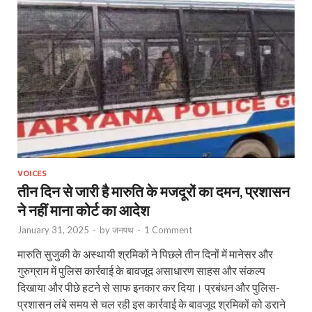
VOICES
तीन दिन से जारी है मारुति के मजदूरों का दमन, प्रशासन
ने नहीं माना कोर्ट का आदेश
January 31, 2025
-
by
जनपथ
-
1 Comment
मारुति सुजुकी के अस्थायी श्रमिकों ने पिछले तीन दिनों में मानेसर और
गुरुग्राम में पुलिस कार्रवाई के बावजूद असाधारण साहस और संकल्प
दिखाया और पीछे हटने से साफ इनकार कर दिया। प्रबंधन और पुलिस-
प्रशासन लंबे समय से चल रही इस कार्रवाई के बावजूद श्रमिकों को डराने