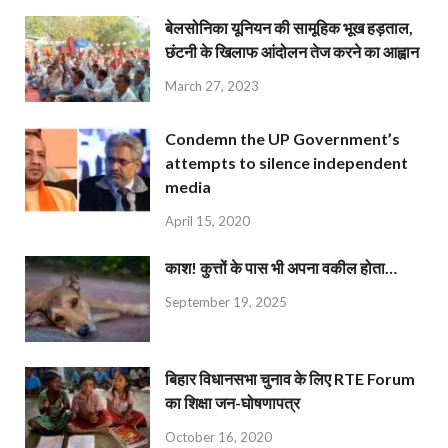
बेलसोनिका यूनियन की सामूहिक भूख हड़ताल,
छंटनी के खिलाफ आंदोलन तेज करने का आह्वान
March 27, 2023
Condemn the UP Government’s
attempts to silence independent
media
April 15, 2020
काश! कुत्तों के पास भी अपना वकील होता…
September 19, 2025
बिहार विधानसभा चुनाव के लिए RTE Forum
का शिक्षा जन-घोषणापत्र
October 16, 2020