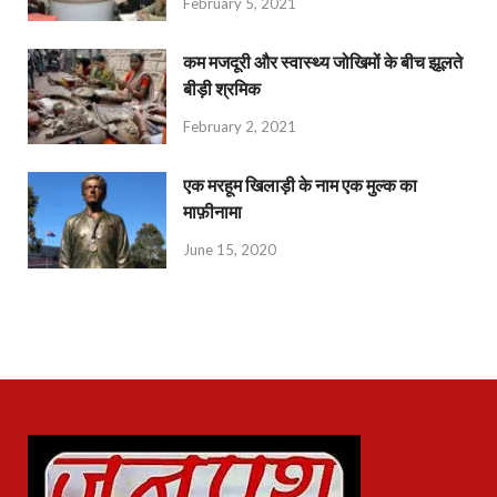
February 5, 2021
कम मजदूरी और स्वास्थ्य जोखिमों के बीच झूलते
बीड़ी श्रमिक
February 2, 2021
एक मरहूम खिलाड़ी के नाम एक मुल्क का
माफ़ीनामा
June 15, 2020