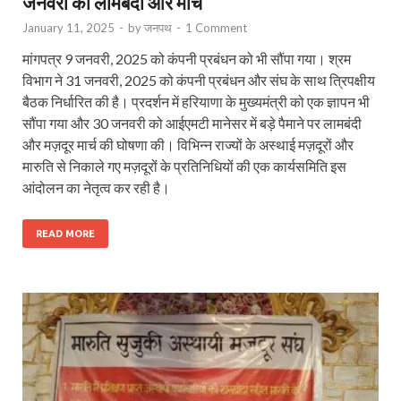
जनवरी को लामबंदी और मार्च
January 11, 2025
-
by
जनपथ
-
1 Comment
मांगपत्र 9 जनवरी, 2025 को कंपनी प्रबंधन को भी सौंपा गया। श्रम
विभाग ने 31 जनवरी, 2025 को कंपनी प्रबंधन और संघ के साथ त्रिपक्षीय
बैठक निर्धारित की है। प्रदर्शन में हरियाणा के मुख्यमंत्री को एक ज्ञापन भी
सौंपा गया और 30 जनवरी को आईएमटी मानेसर में बड़े पैमाने पर लामबंदी
और मज़दूर मार्च की घोषणा की। विभिन्न राज्यों के अस्थाई मज़दूरों और
मारुति से निकाले गए मज़दूरों के प्रतिनिधियों की एक कार्यसमिति इस
आंदोलन का नेतृत्व कर रही है।
READ MORE