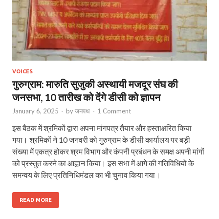
VOICES
गुरुग्राम: मारुति सुजुकी अस्थायी मजदूर संघ की
जनसभा, 10 तारीख को देंगे डीसी को ज्ञापन
January 6, 2025
-
by
जनपथ
-
1 Comment
इस बैठक में श्रमिकों द्वारा अपना मांगपत्र तैयार और हस्ताक्षरित किया
गया। श्रमिकों ने 10 जनवरी को गुरुग्राम के डीसी कार्यालय पर बड़ी
संख्या में एकत्र होकर श्रम विभाग और कंपनी प्रबंधन के समक्ष अपनी मांगों
को प्रस्तुत करने का आह्वान किया। इस सभा में आगे की गतिविधियों के
समन्वय के लिए प्रतिनिधिमंडल का भी चुनाव किया गया।
READ MORE