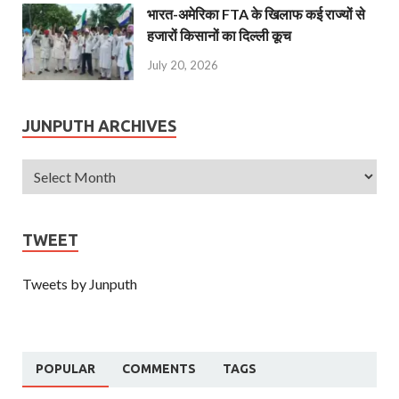
भारत-अमेरिका FTA के खिलाफ कई राज्यों से
हजारों किसानों का दिल्ली कूच
July 20, 2026
JUNPUTH ARCHIVES
TWEET
Tweets by Junputh
POPULAR
COMMENTS
TAGS