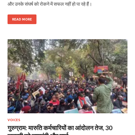
और उनके संघर्ष को रोकने में सफल नहीं हो पा रहे हैं।
READ MORE
VOICES
गुरुग्राम: मारुति कर्मचारियों का आंदोलन तेज, 30