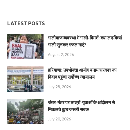
LATEST POSTS
गालीबाज व्‍यवस्‍था में गाली-विमर्श: क्या लड़कियां
गाली सुनकर गजल गाएं?
August 2, 2026
हरियाणा: उपभोक्ता आयोग बनाम सरकार का
विवाद पहुंचा सर्वोच्च न्यायालय
July 28, 2026
जंतर-मंतर पर छात्रों-युवाओं के आंदोलन से
निकलते कुछ जरूरी सबक
July 20, 2026