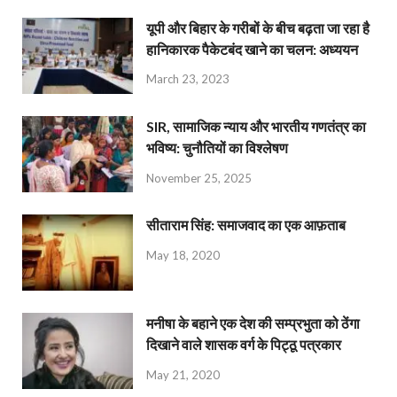
यूपी और बिहार के गरीबों के बीच बढ़ता जा रहा है
हानिकारक पैकेटबंद खाने का चलन: अध्ययन
March 23, 2023
SIR, सामाजिक न्याय और भारतीय गणतंत्र का
भविष्य: चुनौतियों का विश्लेषण
November 25, 2025
सीताराम सिंह: समाजवाद का एक आफ़ताब
May 18, 2020
मनीषा के बहाने एक देश की सम्प्रभुता को ठेंगा
दिखाने वाले शासक वर्ग के पिट्ठू पत्रकार
May 21, 2020