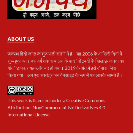
ABOUT US
जनपथ
हिंदी जगत के शुरुआती ब्लॉगों में है। यह 2006 के आखिरी दिनों में
शुरू हुआ था। दस वर्ष तक संचालन के बाद “नोटबंदी के खिलाफ़ जनता का
गीत” छापकर यह ब्लॉग बंद हो गया। 2019 के अंत में इसे दोबारा ज़िंदा
किया गया। अब एक स्वतंत्र जन वेबसाइट के रूप में यह आपके सामने है।
This work is licensed under a
Creative Commons
Attribution-NonCommercial-NoDerivatives 4.0
International License
.