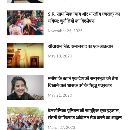
SIR, सामाजिक न्याय और भारतीय गणतंत्र का
भविष्य: चुनौतियों का विश्लेषण
November 25, 2025
सीताराम सिंह: समाजवाद का एक आफ़ताब
May 18, 2020
मनीषा के बहाने एक देश की सम्प्रभुता को ठेंगा
दिखाने वाले शासक वर्ग के पिट्ठू पत्रकार
May 21, 2020
बेलसोनिका यूनियन की सामूहिक भूख हड़ताल,
छंटनी के खिलाफ आंदोलन तेज करने का आह्वान
March 27, 2023