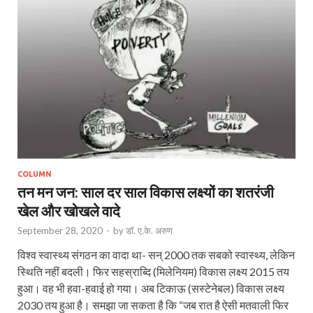
COLUMN
तन मन जन: साल दर साल विकास लक्ष्यों का शतरंजी
खेल और खोखले वादे
September 28, 2020
-
by
डॉ. ए.के. अरुण
विश्व स्वास्थ्य संगठन का वादा था- सन् 2000 तक सबको स्वास्थ्य, लेकिन
स्थिति नहीं बदली। फिर सहस्राब्दि (मिलेनियम) विकास लक्ष्य 2015 तय
हुआ। वह भी हवा-हवाई हो गया। अब टिकाऊ (सस्टेनेबल) विकास लक्ष्य
2030 तय हुआ है। समझा जा सकता है कि “जब रात है ऐसी मतवाली फिर