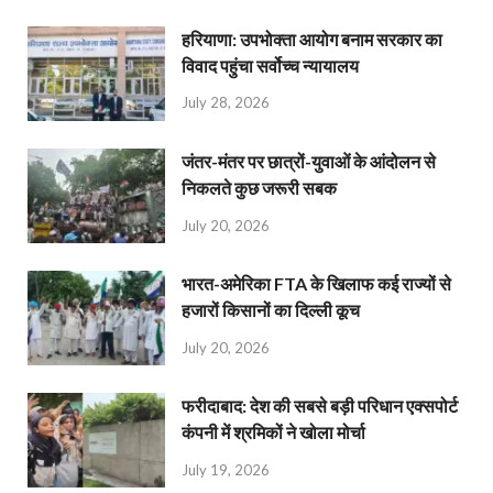
हरियाणा: उपभोक्ता आयोग बनाम सरकार का
विवाद पहुंचा सर्वोच्च न्यायालय
July 28, 2026
जंतर-मंतर पर छात्रों-युवाओं के आंदोलन से
निकलते कुछ जरूरी सबक
July 20, 2026
भारत-अमेरिका FTA के खिलाफ कई राज्यों से
हजारों किसानों का दिल्ली कूच
July 20, 2026
फरीदाबाद: देश की सबसे बड़ी परिधान एक्सपोर्ट
कंपनी में श्रमिकों ने खोला मोर्चा
July 19, 2026