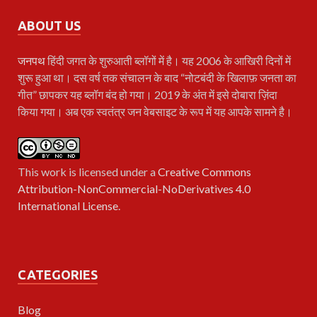
ABOUT US
जनपथ
हिंदी जगत के शुरुआती ब्लॉगों में है। यह 2006 के आखिरी दिनों में
शुरू हुआ था। दस वर्ष तक संचालन के बाद “नोटबंदी के खिलाफ़ जनता का
गीत” छापकर यह ब्लॉग बंद हो गया। 2019 के अंत में इसे दोबारा ज़िंदा
किया गया। अब एक स्वतंत्र जन वेबसाइट के रूप में यह आपके सामने है।
This work is licensed under a
Creative Commons
Attribution-NonCommercial-NoDerivatives 4.0
International License
.
CATEGORIES
Blog