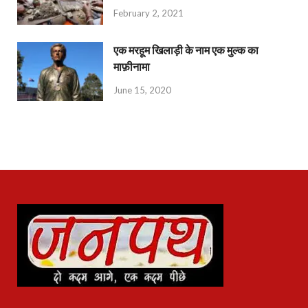
February 2, 2021
एक मरहूम खिलाड़ी के नाम एक मुल्क का
माफ़ीनामा
June 15, 2020