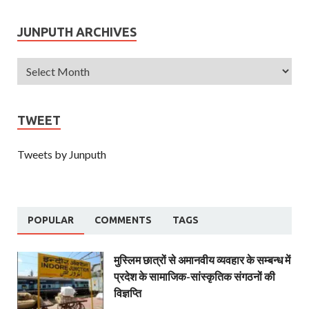
JUNPUTH ARCHIVES
TWEET
Tweets by Junputh
POPULAR
COMMENTS
TAGS
मुस्लिम छात्रों से अमानवीय व्यवहार के सम्बन्ध में
प्रदेश के सामाजिक-सांस्कृतिक संगठनों की
विज्ञप्ति