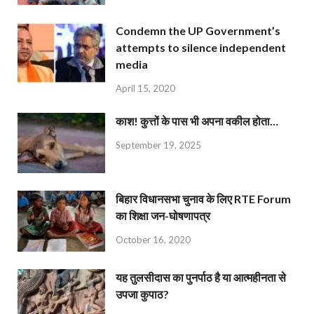
Condemn the UP Government’s
attempts to silence independent
media
April 15, 2020
काश! कुत्तों के पास भी अपना वकील होता…
September 19, 2025
बिहार विधानसभा चुनाव के लिए RTE Forum
का शिक्षा जन-घोषणापत्र
October 16, 2020
यह तुलसीदास का पुनर्पाठ है या आत्महीनता से
उपजा कुपाठ?