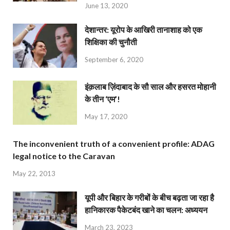
June 13, 2020
देशान्‍तर: यूरोप के आखिरी तानाशाह को एक
शिक्षिका की चुनौती
September 6, 2020
इंक़लाब ज़िंदाबाद के सौ साल और हसरत मोहानी
के तीन ‘एम’!
May 17, 2020
The inconvenient truth of a convenient profile: ADAG
legal notice to the Caravan
May 22, 2013
यूपी और बिहार के गरीबों के बीच बढ़ता जा रहा है
हानिकारक पैकेटबंद खाने का चलन: अध्ययन
March 23, 2023