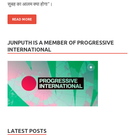
सुबह का आलम क्या होगा”।
READ MORE
JUNPUTH IS A MEMBER OF PROGRESSIVE
INTERNATIONAL
LATEST POSTS