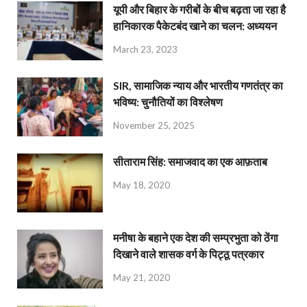
यूपी और बिहार के गरीबों के बीच बढ़ता जा रहा है
हानिकारक पैकेटबंद खाने का चलन: अध्ययन
March 23, 2023
SIR, सामाजिक न्याय और भारतीय गणतंत्र का
भविष्य: चुनौतियों का विश्लेषण
November 25, 2025
सीताराम सिंह: समाजवाद का एक आफ़ताब
May 18, 2020
मनीषा के बहाने एक देश की सम्प्रभुता को ठेंगा
दिखाने वाले शासक वर्ग के पिट्ठू पत्रकार
May 21, 2020