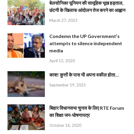
बेलसोनिका यूनियन की सामूहिक भूख हड़ताल,
छंटनी के खिलाफ आंदोलन तेज करने का आह्वान
March 27, 2023
Condemn the UP Government’s
attempts to silence independent
media
April 15, 2020
काश! कुत्तों के पास भी अपना वकील होता…
September 19, 2025
बिहार विधानसभा चुनाव के लिए RTE Forum
का शिक्षा जन-घोषणापत्र
October 16, 2020