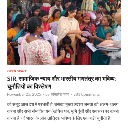
OPEN SPACE
SIR, सामाजिक न्याय और भारतीय गणतंत्र का भविष्य:
चुनौतियों का विश्लेषण
November 25, 2025
-
by
अखिलेश यादव
-
283 Comments.
जो समूह आज देश में प्रभावी है, उसका मुख्य उद्देश्य जनता को अलग-थलग
करना और सभी संभावित धन (खनिज धन, भूमि पूंजी और अवसर) पर कब्जा
करना है, जो भारत के लोकतांत्रिक भविष्य के लिए एक बड़ी चुनौती है।