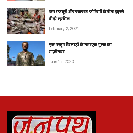
कम मजदूरी और स्वास्थ्य जोखिमों के बीच झूलते
बीड़ी श्रमिक
February 2, 2021
एक मरहूम खिलाड़ी के नाम एक मुल्क का
माफ़ीनामा
June 15, 2020