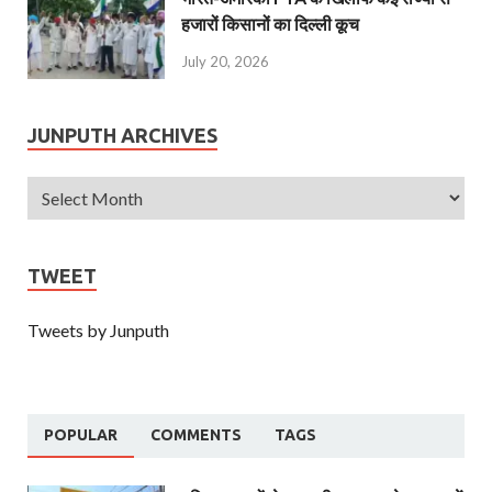
हजारों किसानों का दिल्ली कूच
July 20, 2026
JUNPUTH ARCHIVES
TWEET
Tweets by Junputh
POPULAR
COMMENTS
TAGS