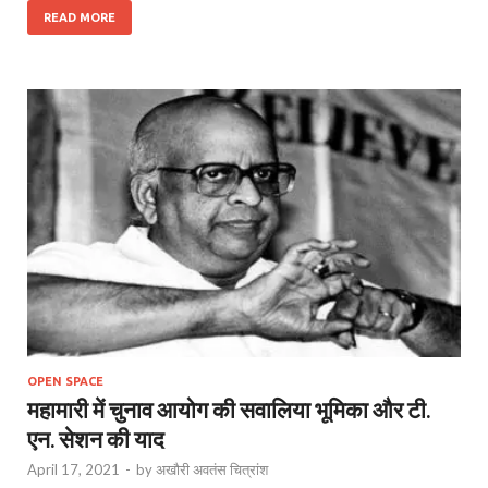
READ MORE
OPEN SPACE
महामारी में चुनाव आयोग की सवालिया भूमिका और टी.
एन. सेशन की याद
April 17, 2021
-
by
अखौरी अवतंस चित्रांश