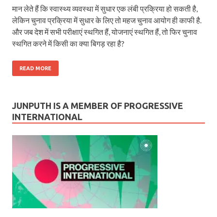
मान लेते हैं कि स्वास्थ्य व्यवस्था में सुधार एक लंबी प्रक्रिया हो सकती है,
लेकिन चुनाव प्रक्रिया में सुधार के लिए तो महज चुनाव आयोग ही काफी है.
और जब देश में सभी परीक्षाएं स्थगित हैं, योजनाएं स्थगित हैं, तो फिर चुनाव
स्थगित करने में किसी का क्या बिगड़ रहा है?
READ MORE
JUNPUTH IS A MEMBER OF PROGRESSIVE
INTERNATIONAL