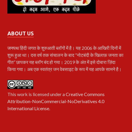
ABOUT US
जनपथ
हिंदी जगत के शुरुआती ब्लॉगों में है। यह 2006 के आखिरी दिनों में
शुरू हुआ था। दस वर्ष तक संचालन के बाद “नोटबंदी के खिलाफ़ जनता का
गीत” छापकर यह ब्लॉग बंद हो गया। 2019 के अंत में इसे दोबारा ज़िंदा
किया गया। अब एक स्वतंत्र जन वेबसाइट के रूप में यह आपके सामने है।
This work is licensed under a
Creative Commons
Attribution-NonCommercial-NoDerivatives 4.0
International License
.