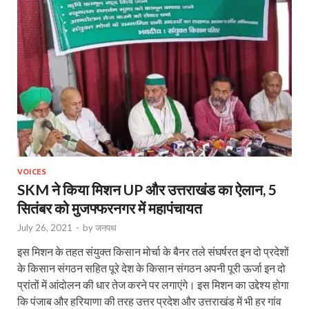
VOICES
SKM ने किया मिशन UP और उत्तराखंड का ऐलान, 5
सितंबर को मुजफ्फरनगर में महापंचायत
July 26, 2021
-
by
जनपथ
इस मिशन के तहत संयुक्त किसान मोर्चा के बैनर तले संघर्षरत इन दो प्रदेशों
के किसान संगठन सहित पूरे देश के किसान संगठन अपनी पूरी ऊर्जा इन दो
प्रांतों में आंदोलन की धार तेज करने पर लगाएंगे। इस मिशन का उद्देश्य होगा
कि पंजाब और हरियाणा की तरह उत्तर प्रदेश और उत्तराखंड में भी हर गांव