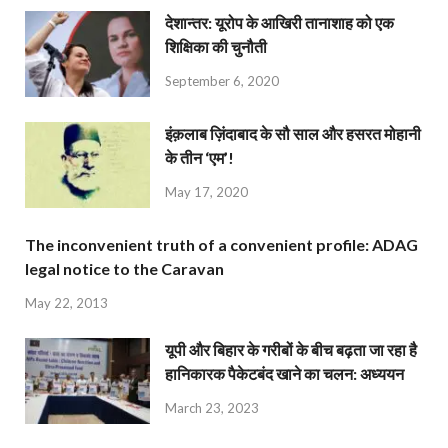
देशान्‍तर: यूरोप के आखिरी तानाशाह को एक
शिक्षिका की चुनौती
September 6, 2020
इंक़लाब ज़िंदाबाद के सौ साल और हसरत मोहानी
के तीन ‘एम’!
May 17, 2020
The inconvenient truth of a convenient profile: ADAG
legal notice to the Caravan
May 22, 2013
यूपी और बिहार के गरीबों के बीच बढ़ता जा रहा है
हानिकारक पैकेटबंद खाने का चलन: अध्ययन
March 23, 2023