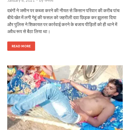
January 6, 2021
-
by
जनपथ
दबंगों ने जमीन पर कब्जा करने की नीयत से किसान परिवार की करीब पांच
बीघे खेत में लगी गेहूं की फसल को जहरीली दवा छिड़क कर झुलसा दिया
और पुलिस ने शिकायत पर कार्रवाई करने के बजाय पीड़ितों को ही थाने में
अवैध रूप से बैठा लिया था।
READ MORE