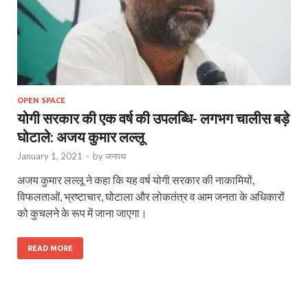
OPEN SPACE
योगी सरकार की एक वर्ष की उपलब्धि- लगभग चालीस बड़े
घोटाले: अजय कुमार लल्लू
January 1, 2021
-
by
जनपथ
अजय कुमार लल्लू ने कहा कि यह वर्ष योगी सरकार की नाकामियों,
विफलताओं, भ्रष्टाचार, घोटाला और लोकतंत्र व आम जनता के अधिकारों
को कुचलने के रूप में जाना जाएगा।
READ MORE