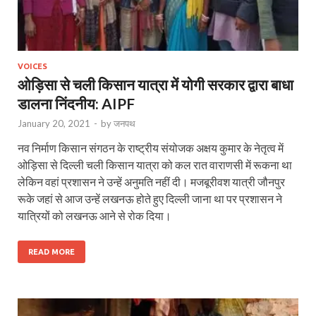
VOICES
ओड़िसा से चली किसान यात्रा में योगी सरकार द्वारा बाधा
डालना निंदनीय: AIPF
January 20, 2021
-
by
जनपथ
नव निर्माण किसान संगठन के राष्ट्रीय संयोजक अक्षय कुमार के नेतृत्व में
ओड़िसा से दिल्ली चली किसान यात्रा को कल रात वाराणसी में रूकना था
लेकिन वहां प्रशासन ने उन्हें अनुमति नहीं दी। मजबूरीवश यात्री जौनपुर
रूके जहां से आज उन्हें लखनऊ होते हुए दिल्ली जाना था पर प्रशासन ने
यात्रियों को लखनऊ आने से रोक दिया।
READ MORE