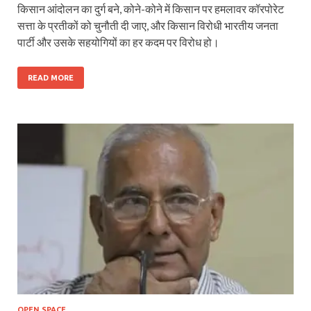
किसान आंदोलन का दुर्ग बने, कोने-कोने में किसान पर हमलावर कॉरपोरेट
सत्ता के प्रतीकों को चुनौती दी जाए, और किसान विरोधी भारतीय जनता
पार्टी और उसके सहयोगियों का हर कदम पर विरोध हो।
READ MORE
OPEN SPACE