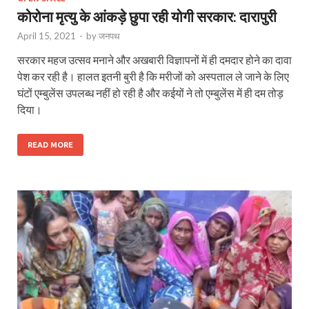
कोरोना मृत्यु के आंकड़े छुपा रही योगी सरकार: दारापुरी
April 15, 2021
-
by
जनपथ
सरकार महज उत्सव मनाने और अखबारी विज्ञापनों में ही दमदार होने का दावा
पेश कर रही है। हालत इतनी बुरी है कि मरीजों को अस्पताल ले जाने के लिए
घंटों एम्बुलेंस उपलब्ध नहीं हो रही है और कईयों ने तो एम्बुलेंस में ही दम तोड़
दिया।
READ MORE