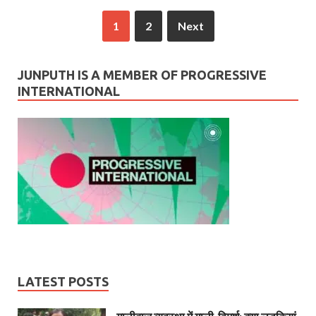
1
2
Next
JUNPUTH IS A MEMBER OF PROGRESSIVE
INTERNATIONAL
LATEST POSTS