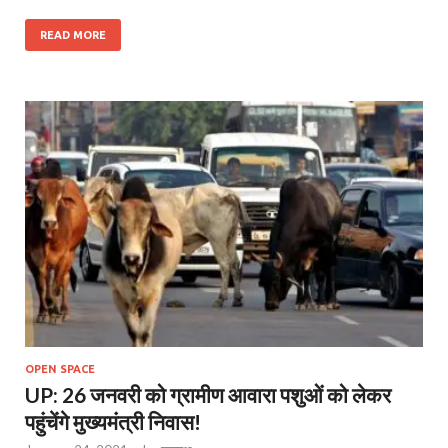
READ MORE
OPEN SPACE
UP: 26 जनवरी को ग्रामीण आवारा पशुओं को लेकर
पहुंचेंगे मुख्यमंत्री निवास!