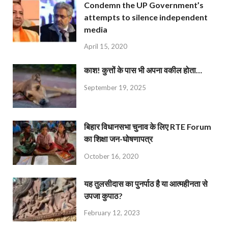
Condemn the UP Government’s
attempts to silence independent
media
April 15, 2020
काश! कुत्तों के पास भी अपना वकील होता…
September 19, 2025
बिहार विधानसभा चुनाव के लिए RTE Forum
का शिक्षा जन-घोषणापत्र
October 16, 2020
यह तुलसीदास का पुनर्पाठ है या आत्महीनता से
उपजा कुपाठ?
February 12, 2023