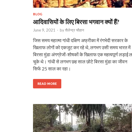
BLOG
आदिवासियों के लिए बिरसा भगवान क्यों हैं?
June 9, 2021
-
by
शैलेन्द्र चौहान
जिस समय महात्मा गांधी दक्षिण अफ्रीका में रंगभेदी सरकार के
खिलाफ लोगों को एकजुट कर रहे थे, लगभग उसी समय भारत में
बिरसा मुंडा अंगग्रेजों-शोषकों के खिलाफ एक महत्वपूर्ण लड़ाई ल
चुके थे। गांधी से लगभग छह साल छोटे बिरसा मुंडा का जीवन
सिर्फ 25 साल का रहा।
READ MORE