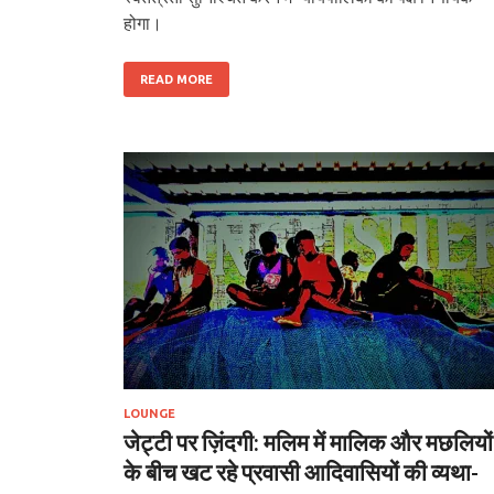
होगा।
READ MORE
LOUNGE
जेट्टी पर ज़िंदगी: मलिम में मालिक और मछलियों
के बीच खट रहे प्रवासी आदिवासियों की व्यथा-