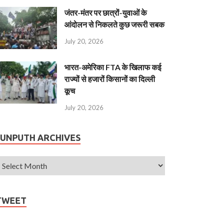
जंतर-मंतर पर छात्रों-युवाओं के
आंदोलन से निकलते कुछ जरूरी सबक
July 20, 2026
भारत-अमेरिका FTA के खिलाफ कई
राज्यों से हजारों किसानों का दिल्ली
कूच
July 20, 2026
JUNPUTH ARCHIVES
TWEET