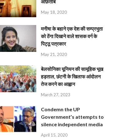
आफ़ताब
May 18, 2020
मनीषा के बहाने एक देश की सम्प्रभुता
को ठेंगा दिखाने वाले शासक वर्ग के
पिट्ठू पत्रकार
May 21, 2020
बेलसोनिका यूनियन की सामूहिक भूख
हड़ताल, छंटनी के खिलाफ आंदोलन
तेज करने का आह्वान
March 27, 2023
Condemn the UP
Government’s attempts to
silence independent media
April 15, 2020