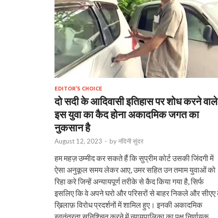
EDITOR'S CHOICE
दो सदी के आदिवासी इतिहास पर शोध करने वाले
इस युवा का कैद होना अकादमिक जगत का
नुकसान है
August 12, 2023
-
by
नंदिनी सुंदर
हम महज़ उम्मीद कर सकते हैं कि सुप्रीम कोर्ट उसकी जिंदगी में
ऐसा अनुकूल समय लेकर आए, उमर सहित उन तमाम युवाओं को
रिहा करे जिन्हें अन्यायपूर्ण तरीके से कैद किया गया है, सिर्फ
इसलिए कि वे अपने घरो और परिसरों से बाहर निकले और सीएए 
ख़िलाफ़ विरोध प्रदर्शनों में शामिल हुए। इनकी अकादमिक
स्‍वतंत्रता स‍ुनिश्चित करने में न्‍यायपालिका का पक्ष निर्णायक