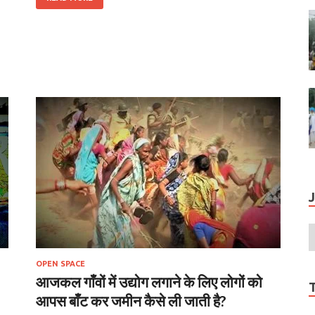
OPEN SPACE
आजकल गाँवों में उद्योग लगाने के लिए लोगों को
आपस बाँट कर जमीन कैसे ली जाती है?