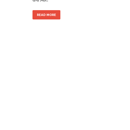
READ MORE