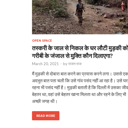
OPEN SPACE
तस्करी के जाल से निकल के घर लौटी मुड़की क
गरीबी के जंजाल से मुक्ति कौन दिलाएगा?
March 20, 2021
-
by
राजन राज
मैं मुड़की से दोबारा बात करने का प्रयास करने लगा। उससे ए
अदभुत बात पता चली कि उसे गांव पसंद नहीं आ रहा है। उसे घर म
रहना भी पसंद नहीं है। मुड़की बताती है कि दिल्ली में उसका जी
बेहतर था, वहां उसे बेहतर खाना मिलता था और रहने के लिए भी
अच्छी जगह थी।
READ MORE