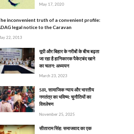
May 17, 2020
he inconvenient truth of a convenient profile:
DAG legal notice to the Caravan
ay 22, 2013
यूपी और बिहार के गरीबों के बीच बढ़ता
जा रहा है हानिकारक पैकेटबंद खाने
का चलन: अध्ययन
March 23, 2023
SIR, सामाजिक न्याय और भारतीय
गणतंत्र का भविष्य: चुनौतियों का
विश्लेषण
November 25, 2025
सीताराम सिंह: समाजवाद का एक