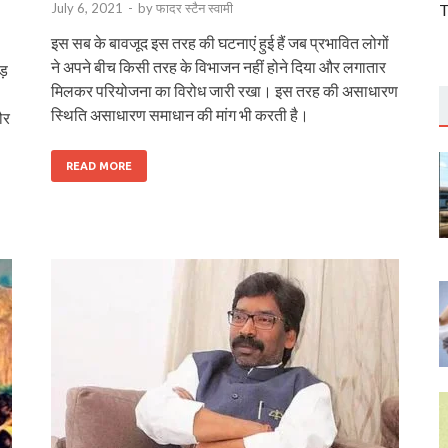
July 6, 2021
-
by
फादर स्टैन स्वामी
T
इस सब के बावजूद इस तरह की घटनाएं हुई हैं जब प्रभावित लोगों
ने अपने बीच किसी तरह के विभाजन नहीं होने दिया और लगातार
ड़
मिलकर परियोजना का विरोध जारी रखा। इस तरह की असाधारण
स्थिति असाधारण समाधान की मांग भी करती है।
ौर
READ MORE