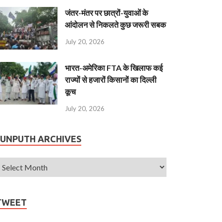
जंतर-मंतर पर छात्रों-युवाओं के
आंदोलन से निकलते कुछ जरूरी सबक
July 20, 2026
भारत-अमेरिका FTA के खिलाफ कई
राज्यों से हजारों किसानों का दिल्ली
कूच
July 20, 2026
JUNPUTH ARCHIVES
TWEET