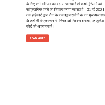
के लिए कभी मस्जिद को ढहाया जा रहा है तो कभी मुस्लिमों को
सांप्रदायिक हमले का शिकार बनाया जा रहा है। 31 मई 2021
तक हाईकोर्ट द्वारा रोक के बावजूद बाराबंकी के बाद मुजफ्फरनग
के खतौली में प्रशासन ने मस्जिद को निशाना बनाया, यह खुलेआ
कोर्ट की अवमानना है।
READ MORE