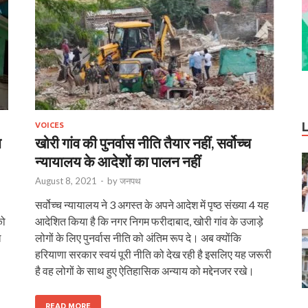
VOICES
ण
खोरी गांव की पुनर्वास नीति तैयार नहीं, सर्वोच्च
न्यायालय के आदेशों का पालन नहीं
August 8, 2021
-
by
जनपथ
सर्वोच्च न्यायालय ने 3 अगस्त के अपने आदेश में पृष्ठ संख्या 4 यह
को
आदेशित किया है कि नगर निगम फरीदाबाद, खोरी गांव के उजाड़े
ल
लोगों के लिए पुनर्वास नीति को अंतिम रूप दे। अब क्योंकि
हरियाणा सरकार स्वयं पूरी नीति को देख रही है इसलिए यह जरूरी
है वह लोगों के साथ हुए ऐतिहासिक अन्याय को मद्देनजर रखे।
READ MORE