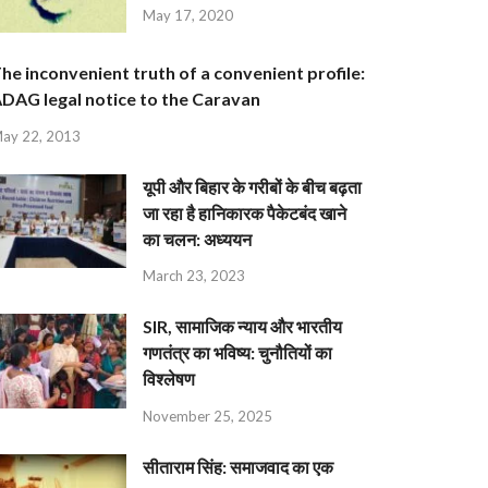
May 17, 2020
he inconvenient truth of a convenient profile:
DAG legal notice to the Caravan
ay 22, 2013
यूपी और बिहार के गरीबों के बीच बढ़ता
जा रहा है हानिकारक पैकेटबंद खाने
का चलन: अध्ययन
March 23, 2023
SIR, सामाजिक न्याय और भारतीय
गणतंत्र का भविष्य: चुनौतियों का
विश्लेषण
November 25, 2025
सीताराम सिंह: समाजवाद का एक