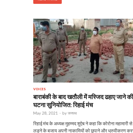
VOICES
बाराबंकी के बाद खतौली में मस्जिद ढहाए जाने क
घटना सुनियोजित: रिहाई मंच
May 28, 2021
-
by
जनपथ
रिहाई मंच के अध्यक्ष मुहम्मद शुऐब ने कहा कि कोरोना महामारी से
लड़ने के बजाय अपनी नाकामियों को छुपाने और ध्रुवीकरण कर