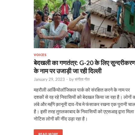
VOICES
बेदखली का गणतंत्र: G-20 के लिए सुन्दरीकर
के नाम पर उजाड़ी जा रही दिल्ली
January 29, 2023
-
by
संगीता गीत
महरौली आर्कियोलॉजिकल पार्क को संरक्षित करने के नाम पर
दशकों से रह रहे निवासियों को बेदखल किया जा रहा है। लोगों 
लंबे और महँगे क़ानूनी दाव-पेंच मे फंसाकर रखना एक पुरानी चा
है। इसी तरह तुग़लकाबाद के निवासियों को एएसआइ द्वारा मिला
नोटिस लोगों की नींद उड़ा रहा है।
READ MORE