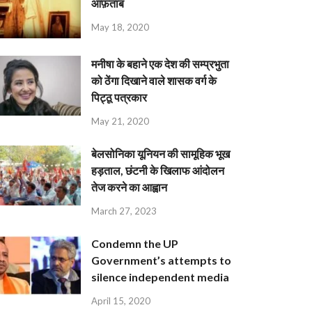
आफ़ताब
May 18, 2020
मनीषा के बहाने एक देश की सम्प्रभुता
को ठेंगा दिखाने वाले शासक वर्ग के
पिट्ठू पत्रकार
May 21, 2020
बेलसोनिका यूनियन की सामूहिक भूख
हड़ताल, छंटनी के खिलाफ आंदोलन
तेज करने का आह्वान
March 27, 2023
Condemn the UP
Government’s attempts to
silence independent media
April 15, 2020