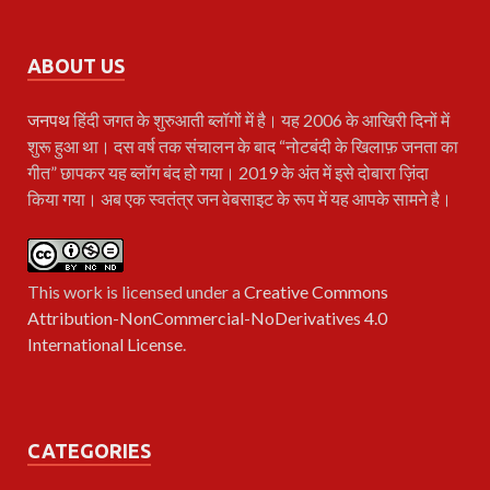
ABOUT US
जनपथ
हिंदी जगत के शुरुआती ब्लॉगों में है। यह 2006 के आखिरी दिनों में
शुरू हुआ था। दस वर्ष तक संचालन के बाद “नोटबंदी के खिलाफ़ जनता का
गीत” छापकर यह ब्लॉग बंद हो गया। 2019 के अंत में इसे दोबारा ज़िंदा
किया गया। अब एक स्वतंत्र जन वेबसाइट के रूप में यह आपके सामने है।
This work is licensed under a
Creative Commons
Attribution-NonCommercial-NoDerivatives 4.0
International License
.
CATEGORIES