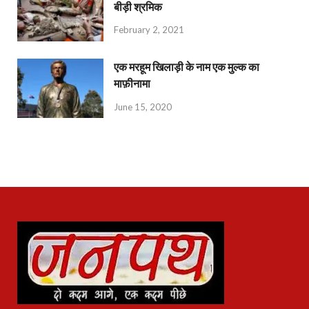
बीड़ी श्रमिक
February 2, 2021
एक मरहूम खिलाड़ी के नाम एक मुल्क का
माफ़ीनामा
June 15, 2020