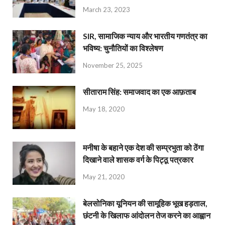
March 23, 2023
SIR, सामाजिक न्याय और भारतीय गणतंत्र का
भविष्य: चुनौतियों का विश्लेषण
November 25, 2025
सीताराम सिंह: समाजवाद का एक आफ़ताब
May 18, 2020
मनीषा के बहाने एक देश की सम्प्रभुता को ठेंगा
दिखाने वाले शासक वर्ग के पिट्ठू पत्रकार
May 21, 2020
बेलसोनिका यूनियन की सामूहिक भूख हड़ताल,
छंटनी के खिलाफ आंदोलन तेज करने का आह्वान