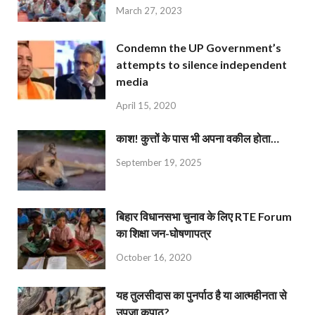
March 27, 2023
Condemn the UP Government’s
attempts to silence independent
media
April 15, 2020
काश! कुत्तों के पास भी अपना वकील होता…
September 19, 2025
बिहार विधानसभा चुनाव के लिए RTE Forum
का शिक्षा जन-घोषणापत्र
October 16, 2020
यह तुलसीदास का पुनर्पाठ है या आत्महीनता से
उपजा कुपाठ?