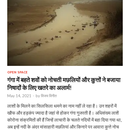
OPEN SPACE
गंगा में बहते शवों को नोचती मछलियों और कुत्तों ने बजाया
निषादों के लिए खतरे का अलार्म!
May 14, 2021
-
by
विजय विनीत
लाशों के मिलने का सिलसिला थमने का नाम नहीं ले रहा है। उन शहरों में
खौफ और हड़कंप ज्यादा है जहां से होकर गंगा गुजरती है। अधिसंख्य लाशें
कोरोना संक्रमितों की हैं जिन्हें लाचारी के चलते नदियों में बहा दिया गया था,
अब इन्‍हें नदी के अंदर मांसाहारी मछलियां और किनारे पर आवारा कुत्ते नोच