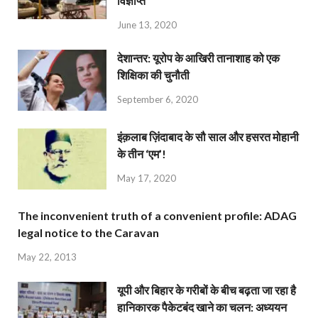
विज्ञप्ति
June 13, 2020
देशान्‍तर: यूरोप के आखिरी तानाशाह को एक
शिक्षिका की चुनौती
September 6, 2020
इंक़लाब ज़िंदाबाद के सौ साल और हसरत मोहानी
के तीन ‘एम’!
May 17, 2020
The inconvenient truth of a convenient profile: ADAG
legal notice to the Caravan
May 22, 2013
यूपी और बिहार के गरीबों के बीच बढ़ता जा रहा है
हानिकारक पैकेटबंद खाने का चलन: अध्ययन