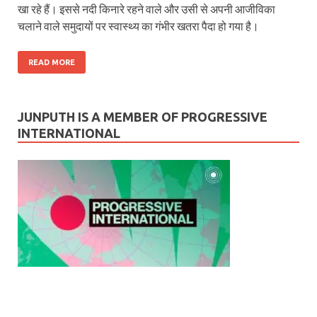
खा रहे हैं। इससे नदी किनारे रहने वाले और उसी से अपनी आजीविका
चलाने वाले समुदायों पर स्‍वास्‍थ्‍य का गंभीर खतरा पैदा हो गया है।
READ MORE
JUNPUTH IS A MEMBER OF PROGRESSIVE
INTERNATIONAL