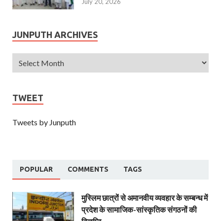
July 20, 2026
JUNPUTH ARCHIVES
TWEET
Tweets by Junputh
POPULAR
COMMENTS
TAGS
मुस्लिम छात्रों से अमानवीय व्यवहार के सम्बन्ध में
प्रदेश के सामाजिक-सांस्कृतिक संगठनों की