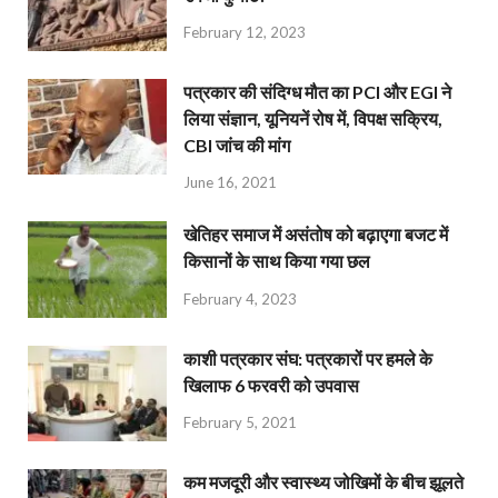
February 12, 2023
पत्रकार की संदिग्ध मौत का PCI और EGI ने
लिया संज्ञान, यूनियनें रोष में, विपक्ष सक्रिय,
CBI जांच की मांग
June 16, 2021
खेतिहर समाज में असंतोष को बढ़ाएगा बजट में
किसानों के साथ किया गया छल
February 4, 2023
काशी पत्रकार संघ: पत्रकारों पर हमले के
खिलाफ 6 फरवरी को उपवास
February 5, 2021
कम मजदूरी और स्वास्थ्य जोखिमों के बीच झूलते