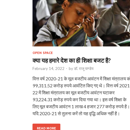
OPEN SPACE
क्या यह हमारे देश का ही शिक्षा बजट है?
February 14, 2022
-
by
डॉ. राजू पाण्डेय
वित्त वर्ष 2020-21 के मूल बजटीय आवंटन में शिक्षा मंत्रालय क
99,311.52 करोड़ रुपये आवंटित किए गए थे। वित्त वर्ष 2021
22 में शिक्षा मंत्रालय का मूल बजटीय आवंटन घटाकर
93,224.31 करोड़ रुपये कर दिया गया था। इस वर्ष शिक्षा के
लिए मूल बजटीय आवंटन 1 लाख 4 हजार 277 करोड़ रुपये है।
यदि 2020-21 से तुलना करें तो यह वृद्धि अधिक नहीं है।
READ MORE