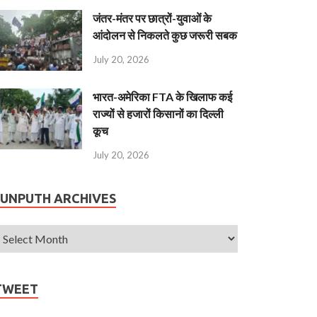
जंतर-मंतर पर छात्रों-युवाओं के
आंदोलन से निकलते कुछ जरूरी सबक
July 20, 2026
भारत-अमेरिका FTA के खिलाफ कई
राज्यों से हजारों किसानों का दिल्ली
कूच
July 20, 2026
JUNPUTH ARCHIVES
TWEET