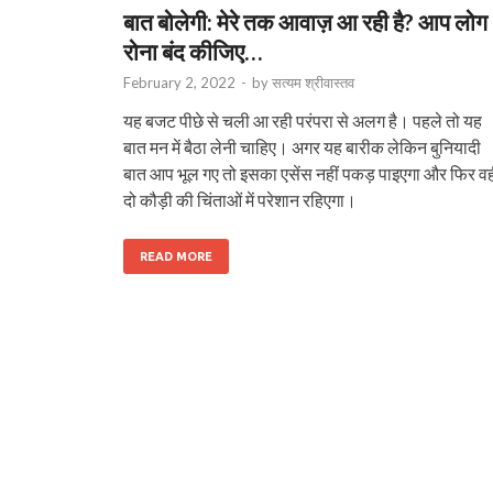
बात बोलेगी: मेरे तक आवाज़ आ रही है? आप लोग
रोना बंद कीजिए…
February 2, 2022
-
by
सत्यम श्रीवास्तव
यह बजट पीछे से चली आ रही परंपरा से अलग है। पहले तो यह
बात मन में बैठा लेनी चाहिए। अगर यह बारीक लेकिन बुनियादी
बात आप भूल गए तो इसका एसेंस नहीं पकड़ पाइएगा और फिर व
दो कौड़ी की चिंताओं में परेशान रहिएगा।
READ MORE