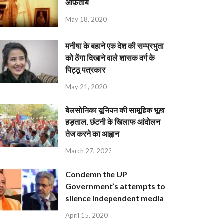
आफ़ताब
May 18, 2020
मनीषा के बहाने एक देश की सम्प्रभुता
को ठेंगा दिखाने वाले शासक वर्ग के
पिट्ठू पत्रकार
May 21, 2020
बेलसोनिका यूनियन की सामूहिक भूख
हड़ताल, छंटनी के खिलाफ आंदोलन
तेज करने का आह्वान
March 27, 2023
Condemn the UP
Government’s attempts to
silence independent media
April 15, 2020