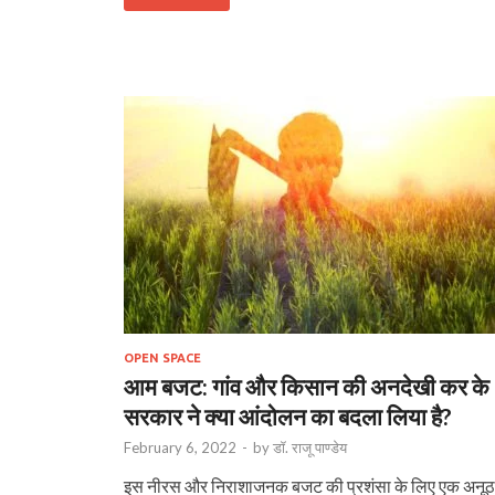
OPEN SPACE
आम बजट: गांव और किसान की अनदेखी कर के
सरकार ने क्या आंदोलन का बदला लिया है?
February 6, 2022
-
by
डॉ. राजू पाण्डेय
इस नीरस और निराशाजनक बजट की प्रशंसा के लिए एक अनूठ