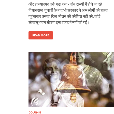
और हास्यास्पद तर्क गढ़ा गया- पांच राज्यों में होने जा रहे
विधानसभा चुनावों के बाद भी सरकार ने आम लोगों को राहत
पहुंचाकर उनका दिल जीतने की कोशिश नहीं की, कोई
लोकलुभावन घोषणा इस बजट में नहीं की गई।
READ MORE
COLUMN