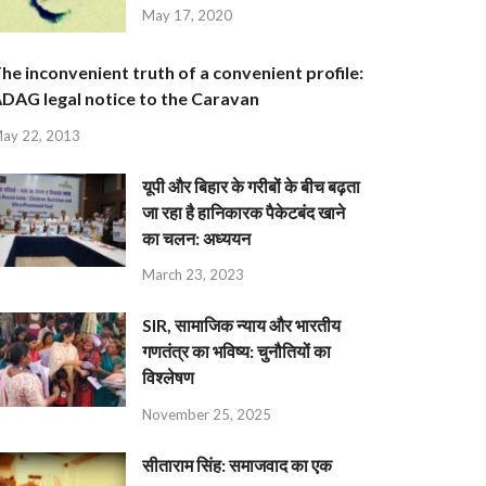
May 17, 2020
he inconvenient truth of a convenient profile:
DAG legal notice to the Caravan
ay 22, 2013
यूपी और बिहार के गरीबों के बीच बढ़ता
जा रहा है हानिकारक पैकेटबंद खाने
का चलन: अध्ययन
March 23, 2023
SIR, सामाजिक न्याय और भारतीय
गणतंत्र का भविष्य: चुनौतियों का
विश्लेषण
November 25, 2025
सीताराम सिंह: समाजवाद का एक