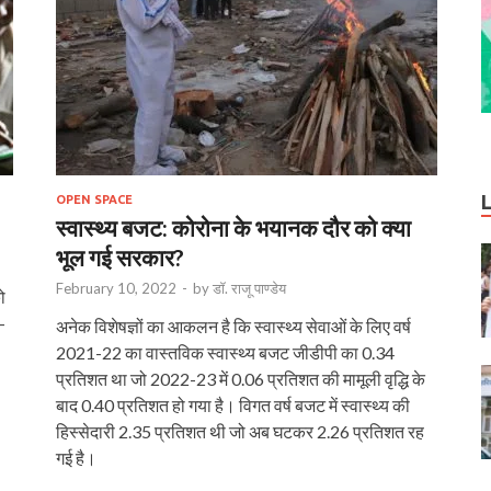
OPEN SPACE
स्वास्थ्य बजट: कोरोना के भयानक दौर को क्या
भूल गई सरकार?
February 10, 2022
-
by
डॉ. राजू पाण्डेय
ो
-
अनेक विशेषज्ञों का आकलन है कि स्वास्थ्य सेवाओं के लिए वर्ष
2021-22 का वास्तविक स्वास्थ्य बजट जीडीपी का 0.34
प्रतिशत था जो 2022-23 में 0.06 प्रतिशत की मामूली वृद्धि के
बाद 0.40 प्रतिशत हो गया है। विगत वर्ष बजट में स्वास्थ्य की
हिस्सेदारी 2.35 प्रतिशत थी जो अब घटकर 2.26 प्रतिशत रह
गई है।