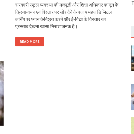
T
सरकारी स्कूल व्यवस्था की मजबूती और शिक्षा अधिकार कानून के
क्रियान्वयन एवं विस्तार पर ज़ोर देने के बजाय महज डिजिटल
लर्निंग पर ध्यान केन्द्रित करने और ई-विद्या के विस्तार का
प्रस्ताव देखना खासा निराशाजनक है।
READ MORE