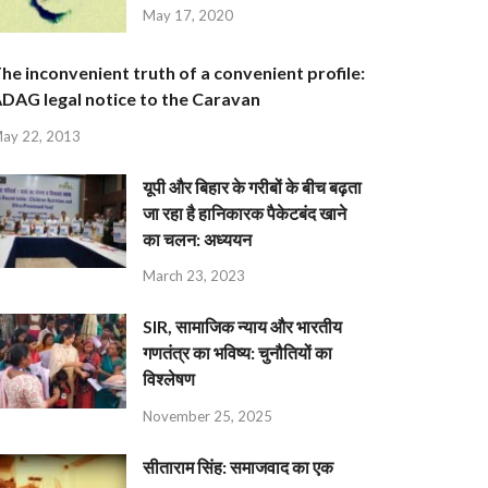
May 17, 2020
he inconvenient truth of a convenient profile:
DAG legal notice to the Caravan
ay 22, 2013
यूपी और बिहार के गरीबों के बीच बढ़ता
जा रहा है हानिकारक पैकेटबंद खाने
का चलन: अध्ययन
March 23, 2023
SIR, सामाजिक न्याय और भारतीय
गणतंत्र का भविष्य: चुनौतियों का
विश्लेषण
November 25, 2025
सीताराम सिंह: समाजवाद का एक