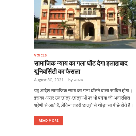
VOICES
सामाजिक न्याय का गला घोंट देगा इलाहाबाद
यूनिवर्सिटी का फैसला
August 30, 2021
-
by
जनपथ
यह आदेश सामाजिक न्याय का गला घोंटने वाला साबित होगा।
इसका असर उन छात्र-छात्राओं पर भी पड़ेगा जो अनारक्षित
श्रेणी से आते हैं, लेकिन शहरी छात्रों से थोड़ा सा पीछे होते हैं।
READ MORE