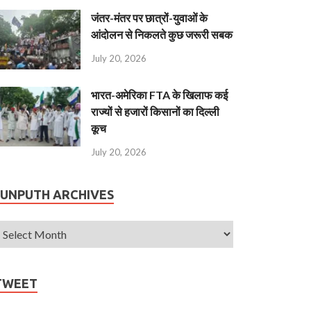
जंतर-मंतर पर छात्रों-युवाओं के
आंदोलन से निकलते कुछ जरूरी सबक
July 20, 2026
भारत-अमेरिका FTA के खिलाफ कई
राज्यों से हजारों किसानों का दिल्ली
कूच
July 20, 2026
JUNPUTH ARCHIVES
TWEET