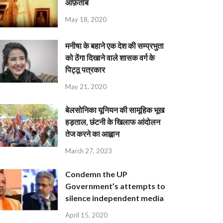
आफ़ताब
May 18, 2020
मनीषा के बहाने एक देश की सम्प्रभुता
को ठेंगा दिखाने वाले शासक वर्ग के
पिट्ठू पत्रकार
May 21, 2020
बेलसोनिका यूनियन की सामूहिक भूख
हड़ताल, छंटनी के खिलाफ आंदोलन
तेज करने का आह्वान
March 27, 2023
Condemn the UP
Government’s attempts to
silence independent media
April 15, 2020