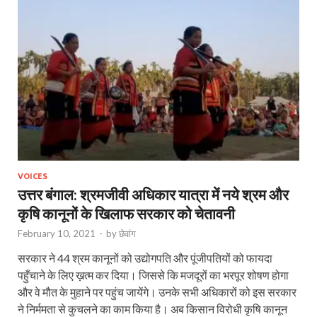
VOICES
उत्तर बंगाल: श्रमजीवी अधिकार यात्रा में नये श्रम और
कृषि कानूनों के खिलाफ सरकार को चेतावनी
February 10, 2021
-
by
छेवांग
सरकार ने 44 श्रम कानूनों को उद्योगपति और पूंजीपतियों को फायदा
पहुँचाने के लिए ख़त्म कर दिया। जिससे कि मजदूरों का भरपूर शोषण होगा
और वे मौत के मुहाने पर पहुंच जायेंगे। उनके सभी अधिकारों को इस सरकार
ने निर्ममता से कुचलने का काम किया है। अब किसान विरोधी कृषि कानून