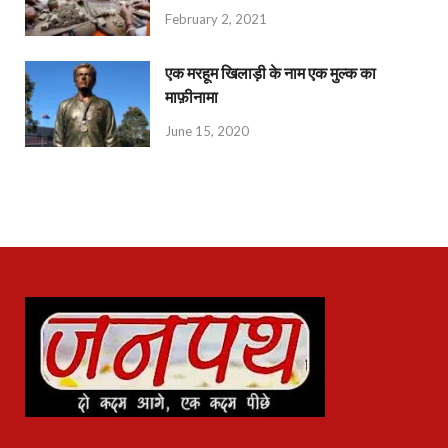
February 2, 2021
एक मरहूम खिलाड़ी के नाम एक मुल्क का
माफ़ीनामा
June 15, 2020