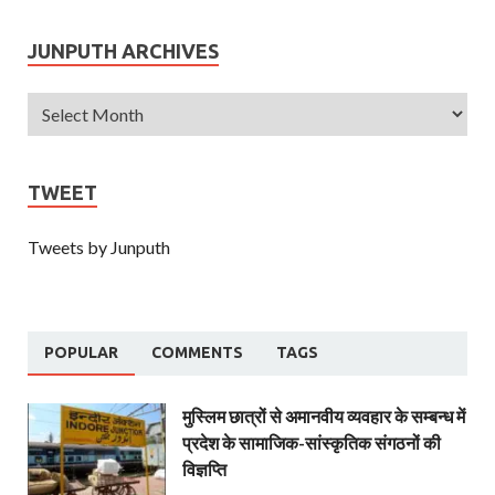
JUNPUTH ARCHIVES
TWEET
Tweets by Junputh
POPULAR
COMMENTS
TAGS
मुस्लिम छात्रों से अमानवीय व्यवहार के सम्बन्ध में
प्रदेश के सामाजिक-सांस्कृतिक संगठनों की
विज्ञप्ति