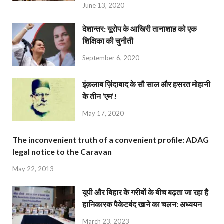
June 13, 2020
देशान्‍तर: यूरोप के आखिरी तानाशाह को एक
शिक्षिका की चुनौती
September 6, 2020
इंक़लाब ज़िंदाबाद के सौ साल और हसरत मोहानी
के तीन ‘एम’!
May 17, 2020
The inconvenient truth of a convenient profile: ADAG
legal notice to the Caravan
May 22, 2013
यूपी और बिहार के गरीबों के बीच बढ़ता जा रहा है
हानिकारक पैकेटबंद खाने का चलन: अध्ययन
March 23, 2023