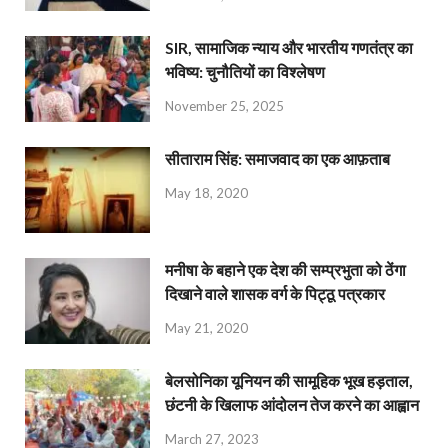
SIR, सामाजिक न्याय और भारतीय गणतंत्र का
भविष्य: चुनौतियों का विश्लेषण
November 25, 2025
सीताराम सिंह: समाजवाद का एक आफ़ताब
May 18, 2020
मनीषा के बहाने एक देश की सम्प्रभुता को ठेंगा
दिखाने वाले शासक वर्ग के पिट्ठू पत्रकार
May 21, 2020
बेलसोनिका यूनियन की सामूहिक भूख हड़ताल,
छंटनी के खिलाफ आंदोलन तेज करने का आह्वान
March 27, 2023