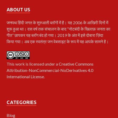
ABOUT US
जनपथ
हिंदी जगत के शुरुआती ब्लॉगों में है। यह 2006 के आखिरी दिनों में
शुरू हुआ था। दस वर्ष तक संचालन के बाद “नोटबंदी के खिलाफ़ जनता का
गीत” छापकर यह ब्लॉग बंद हो गया। 2019 के अंत में इसे दोबारा ज़िंदा
किया गया। अब एक स्वतंत्र जन वेबसाइट के रूप में यह आपके सामने है।
This work is licensed under a
Creative Commons
Attribution-NonCommercial-NoDerivatives 4.0
International License
.
CATEGORIES
Blog