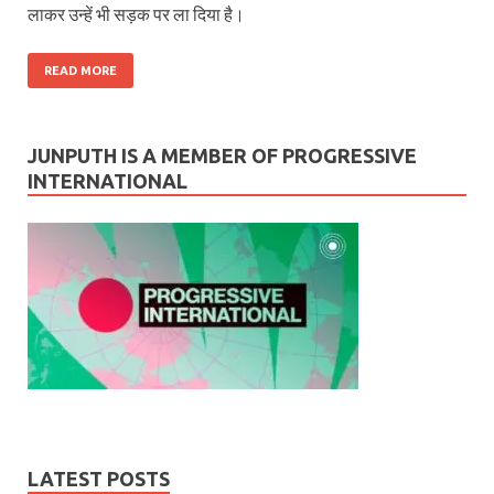
लाकर उन्हें भी सड़क पर ला दिया है।
READ MORE
JUNPUTH IS A MEMBER OF PROGRESSIVE
INTERNATIONAL
LATEST POSTS