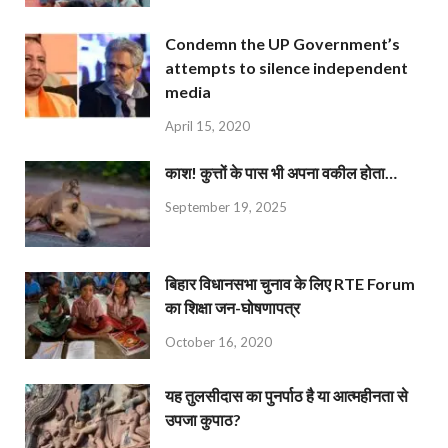
Condemn the UP Government’s
attempts to silence independent
media
April 15, 2020
काश! कुत्तों के पास भी अपना वकील होता…
September 19, 2025
बिहार विधानसभा चुनाव के लिए RTE Forum
का शिक्षा जन-घोषणापत्र
October 16, 2020
यह तुलसीदास का पुनर्पाठ है या आत्महीनता से
उपजा कुपाठ?