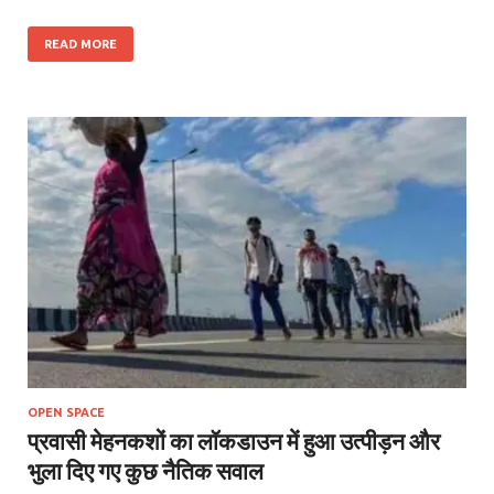
READ MORE
OPEN SPACE
प्रवासी मेहनकशों का लॉकडाउन में हुआ उत्पीड़न और
भुला दिए गए कुछ नैतिक सवाल