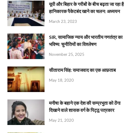
यूपी और बिहार के गरीबों के बीच बढ़ता जा रहा है
हानिकारक पैकेटबंद खाने का चलन: अध्ययन
March 23, 2023
SIR, सामाजिक न्याय और भारतीय गणतंत्र का
भविष्य: चुनौतियों का विश्लेषण
November 25, 2025
सीताराम सिंह: समाजवाद का एक आफ़ताब
May 18, 2020
मनीषा के बहाने एक देश की सम्प्रभुता को ठेंगा
दिखाने वाले शासक वर्ग के पिट्ठू पत्रकार
May 21, 2020