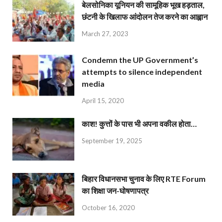
बेलसोनिका यूनियन की सामूहिक भूख हड़ताल,
छंटनी के खिलाफ आंदोलन तेज करने का आह्वान
March 27, 2023
Condemn the UP Government’s
attempts to silence independent
media
April 15, 2020
काश! कुत्तों के पास भी अपना वकील होता…
September 19, 2025
बिहार विधानसभा चुनाव के लिए RTE Forum
का शिक्षा जन-घोषणापत्र
October 16, 2020