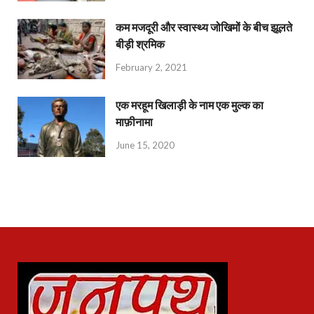
कम मजदूरी और स्वास्थ्य जोखिमों के बीच झूलते
बीड़ी श्रमिक
February 2, 2021
एक मरहूम खिलाड़ी के नाम एक मुल्क का
माफ़ीनामा
June 15, 2020