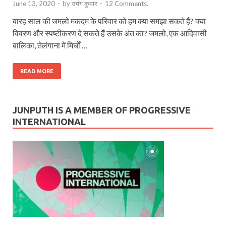
June 13, 2020
-
by
उमंग कुमार
-
12 Comments.
बारह साल की जमलो मकदम के परिवार को हम क्या समझा सकते हैं? क्या
विवरण और स्पष्टीकरण दे सकते हैं उसके अंत का? जमलो, एक आदिवासी
बालिका, तेलंगाना में मिर्चों …
READ MORE
JUNPUTH IS A MEMBER OF PROGRESSIVE
INTERNATIONAL