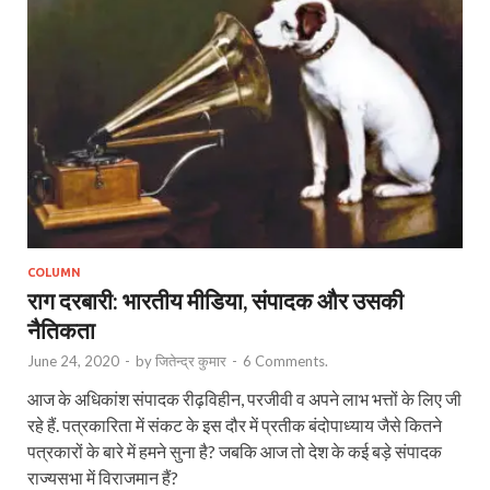
COLUMN
राग दरबारी: भारतीय मीडिया, संपादक और उसकी
नैतिकता
June 24, 2020
-
by
जितेन्द्र कुमार
-
6 Comments.
आज के अधिकांश संपादक रीढ़विहीन, परजीवी व अपने लाभ भत्तों के लिए जी
रहे हैं. पत्रकारिता में संकट के इस दौर में प्रतीक बंदोपाध्याय जैसे कितने
पत्रकारों के बारे में हमने सुना है? जबकि आज तो देश के कई बड़े संपादक
राज्यसभा में विराजमान हैं?