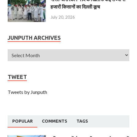
हजारों किसानों का दिल्ली कूच
July 20, 2026
JUNPUTH ARCHIVES
TWEET
Tweets by Junputh
POPULAR
COMMENTS
TAGS