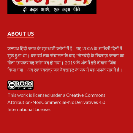
ABOUT US
जनपथ
हिंदी जगत के शुरुआती ब्लॉगों में है। यह 2006 के आखिरी दिनों में
शुरू हुआ था। दस वर्ष तक संचालन के बाद “नोटबंदी के खिलाफ़ जनता का
गीत” छापकर यह ब्लॉग बंद हो गया। 2019 के अंत में इसे दोबारा ज़िंदा
किया गया। अब एक स्वतंत्र जन वेबसाइट के रूप में यह आपके सामने है।
This work is licensed under a
Creative Commons
Attribution-NonCommercial-NoDerivatives 4.0
International License
.