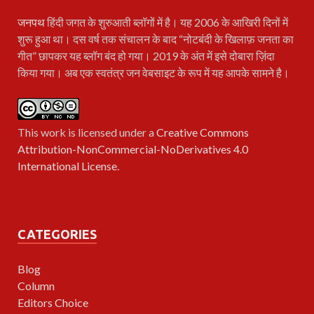
जनपथ
हिंदी जगत के शुरुआती ब्लॉगों में है। यह 2006 के आखिरी दिनों में
शुरू हुआ था। दस वर्ष तक संचालन के बाद “नोटबंदी के खिलाफ़ जनता का
गीत” छापकर यह ब्लॉग बंद हो गया। 2019 के अंत में इसे दोबारा ज़िंदा
किया गया। अब एक स्वतंत्र जन वेबसाइट के रूप में यह आपके सामने है।
This work is licensed under a
Creative Commons
Attribution-NonCommercial-NoDerivatives 4.0
International License
.
CATEGORIES
Blog
Column
Editors Choice