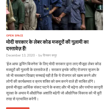
OPEN SPACE
मोदी सरकार के लेबर कोड मजदूरों की गुलामी का
दस्तावेज़ हैं!
December 13, 2020
-
by
दिनकर कपूर
‘ईज आफ डूयिंग बिजनेस’ के लिए मोदी सरकार द्वारा लाए मौजूदा लेबर कोड
मजदूरों की गुलामी के दस्तावेज है। सरकार इनके जरिए रोजगार सृजन के
जो भी सब्जबाग दिखाए सच्चाई यही है कि ये रोजगार को खत्म करने और
लोगों की कार्यक्षमता व क्रय शक्ति को कम करने वाले ही साबित होंगे।
इससे मौजूदा आर्थिक संकट घटने के बजाए और भी बढ़ेगा और पर्याप्त कानूनी
सुरक्षा के अभाव में औद्योगिक अशांति बढेगी जो औद्योगिक विकास को भी बुरी
तरह से प्रभावित करेगी।