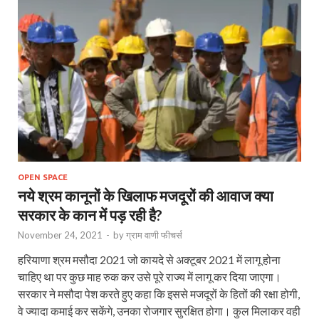
OPEN SPACE
नये श्रम कानूनों के खिलाफ मजदूरों की आवाज क्या
सरकार के कान में पड़ रही है?
November 24, 2021
-
by
ग्राम वाणी फीचर्स
हरियाणा श्रम मसौदा 2021 जो कायदे से अक्टूबर 2021 में लागू होना
चाहिए था पर कुछ माह रुक कर उसे पूरे राज्य में लागू कर दिया जाएगा।
सरकार ने मसौदा पेश करते हुए कहा कि इससे मजदूरों के हितों की रक्षा होगी,
वे ज्यादा कमाई कर सकेंगे, उनका रोजगार सुरक्षित होगा। कुल मिलाकर वही