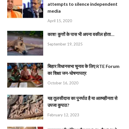
attempts to silence independent
media
April 15, 2020
काश! कुत्तों के पास भी अपना वकील होता…
September 19, 2025
बिहार विधानसभा चुनाव के लिए RTE Forum
का शिक्षा जन-घोषणापत्र
October 16, 2020
यह तुलसीदास का पुनर्पाठ है या आत्महीनता से
उपजा कुपाठ?
February 12, 2023