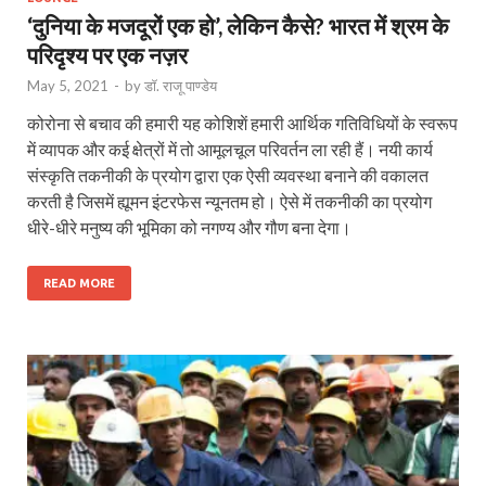
‘दुनिया के मजदूरों एक हो’, लेकिन कैसे? भारत में श्रम के
परिदृश्य पर एक नज़र
May 5, 2021
-
by
डॉ. राजू पाण्डेय
कोरोना से बचाव की हमारी यह कोशिशें हमारी आर्थिक गतिविधियों के स्वरूप
में व्यापक और कई क्षेत्रों में तो आमूलचूल परिवर्तन ला रही हैं। नयी कार्य
संस्कृति तकनीकी के प्रयोग द्वारा एक ऐसी व्यवस्था बनाने की वकालत
करती है जिसमें ह्यूमन इंटरफेस न्यूनतम हो। ऐसे में तकनीकी का प्रयोग
धीरे-धीरे मनुष्य की भूमिका को नगण्य और गौण बना देगा।
READ MORE