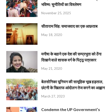
भविष्य: चुनौतियों का विश्लेषण
November 25, 2025
सीताराम सिंह: समाजवाद का एक आफ़ताब
May 18, 2020
मनीषा के बहाने एक देश की सम्प्रभुता को ठेंगा
दिखाने वाले शासक वर्ग के पिट्ठू पत्रकार
May 21, 2020
बेलसोनिका यूनियन की सामूहिक भूख हड़ताल,
छंटनी के खिलाफ आंदोलन तेज करने का आह्वान
March 27, 2023
Condemn the UP Government’s