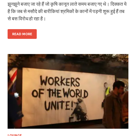
झुनझुने बजाए जा रहे हैं जो कृषि कानून लाते समय बजाए गए थे। दिक्कत ये
है कि जब से मसौदे की बारीकियां श्रमिकों के कानों में पड़नी शुरू हुई हैं तब
से बस विरोध हो रहा है।
READ MORE
LOUNGE