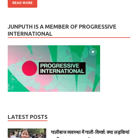
READ MORE
JUNPUTH IS A MEMBER OF PROGRESSIVE
INTERNATIONAL
LATEST POSTS
गालीबाज व्‍यवस्‍था में गाली-विमर्श: क्या लड़कियां