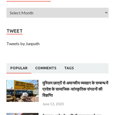
TWEET
Tweets by Junputh
POPULAR
COMMENTS
TAGS
मुस्लिम छात्रों से अमानवीय व्यवहार के सम्बन्ध में
प्रदेश के सामाजिक-सांस्कृतिक संगठनों की
विज्ञप्ति
June 13, 2020