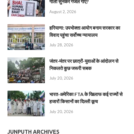
गाली सुनकर गजल गाएं?
August 2, 2026
हरियाणा: उपभोक्ता आयोग बनाम सरकार का
विवाद पहुंचा सर्वोच्च न्यायालय
July 28, 2026
जंतर-मंतर पर छात्रों-युवाओं के आंदोलन से
निकलते कुछ जरूरी सबक
July 20, 2026
भारत-अमेरिका FTA के खिलाफ कई राज्यों से
हजारों किसानों का दिल्ली कूच
July 20, 2026
JUNPUTH ARCHIVES