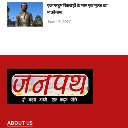
एक मरहूम खिलाड़ी के नाम एक मुल्क का
माफ़ीनामा
June 15, 2020
ABOUT US