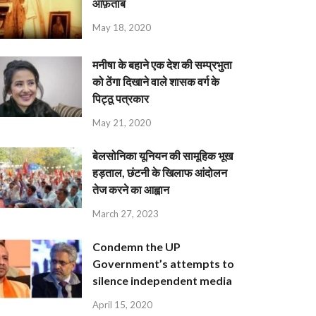
आफ़ताब
May 18, 2020
मनीषा के बहाने एक देश की सम्प्रभुता
को ठेंगा दिखाने वाले शासक वर्ग के
पिट्ठू पत्रकार
May 21, 2020
बेलसोनिका यूनियन की सामूहिक भूख
हड़ताल, छंटनी के खिलाफ आंदोलन
तेज करने का आह्वान
March 27, 2023
Condemn the UP
Government’s attempts to
silence independent media
April 15, 2020