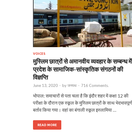
VOICES
मुस्लिम छात्रों से अमानवीय व्यवहार के सम्बन्ध में
प्रदेश के सामाजिक-सांस्कृतिक संगठनों की
विज्ञप्ति
June 13, 2020
-
by
जनपथ
-
716 Comments.
भोपाल: समाचारों से पता चला है कि इंदौर शहर में कक्षा 12 की
परीक्षा के दौरान एक स्कूल के मुस्लिम छात्रों के साथ भेदभावपूर्ण
बर्ताव किया गया। वहां का बंगाली स्कूल इस्लामिया …
READ MORE