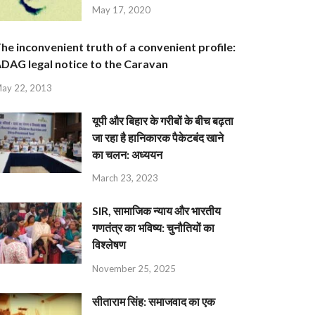
May 17, 2020
he inconvenient truth of a convenient profile:
DAG legal notice to the Caravan
ay 22, 2013
यूपी और बिहार के गरीबों के बीच बढ़ता
जा रहा है हानिकारक पैकेटबंद खाने
का चलन: अध्ययन
March 23, 2023
SIR, सामाजिक न्याय और भारतीय
गणतंत्र का भविष्य: चुनौतियों का
विश्लेषण
November 25, 2025
सीताराम सिंह: समाजवाद का एक