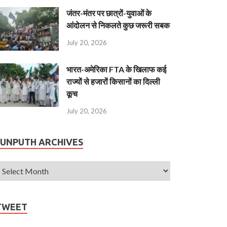
जंतर-मंतर पर छात्रों-युवाओं के
आंदोलन से निकलते कुछ जरूरी सबक
July 20, 2026
भारत-अमेरिका FTA के खिलाफ कई
राज्यों से हजारों किसानों का दिल्ली
कूच
July 20, 2026
JUNPUTH ARCHIVES
TWEET