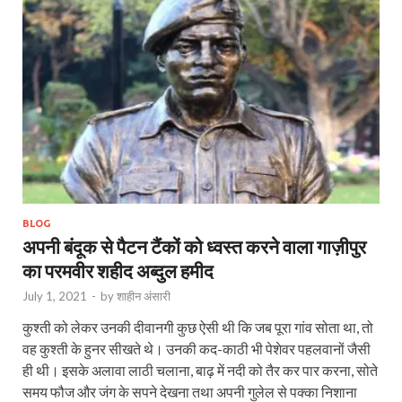
BLOG
अपनी बंदूक से पैटन टैंकों को ध्वस्त करने वाला गाज़ीपुर
का परमवीर शहीद अब्दुल हमीद
July 1, 2021
-
by
शाहीन अंसारी
कुश्ती को लेकर उनकी दीवानगी कुछ ऐसी थी कि जब पूरा गांव सोता था, तो
वह कुश्ती के हुनर सीखते थे। उनकी कद-काठी भी पेशेवर पहलवानों जैसी
ही थी। इसके अलावा लाठी चलाना, बाढ़ में नदी को तैर कर पार करना, सोते
समय फौज और जंग के सपने देखना तथा अपनी गुलेल से पक्का निशाना