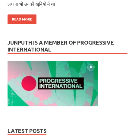
लगाना भी उनकी खूबियों में था।
READ MORE
JUNPUTH IS A MEMBER OF PROGRESSIVE
INTERNATIONAL
LATEST POSTS