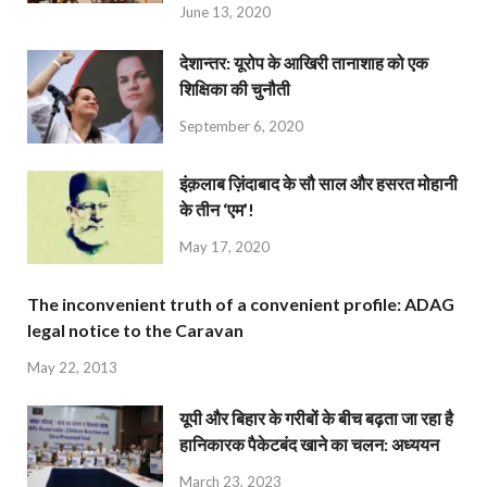
June 13, 2020
देशान्‍तर: यूरोप के आखिरी तानाशाह को एक
शिक्षिका की चुनौती
September 6, 2020
इंक़लाब ज़िंदाबाद के सौ साल और हसरत मोहानी
के तीन ‘एम’!
May 17, 2020
The inconvenient truth of a convenient profile: ADAG
legal notice to the Caravan
May 22, 2013
यूपी और बिहार के गरीबों के बीच बढ़ता जा रहा है
हानिकारक पैकेटबंद खाने का चलन: अध्ययन
March 23, 2023