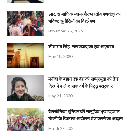
SIR, सामाजिक न्याय और भारतीय गणतंत्र का
भविष्य: चुनौतियों का विश्लेषण
November 25, 2025
सीताराम सिंह: समाजवाद का एक आफ़ताब
May 18, 2020
मनीषा के बहाने एक देश की सम्प्रभुता को ठेंगा
दिखाने वाले शासक वर्ग के पिट्ठू पत्रकार
May 21, 2020
बेलसोनिका यूनियन की सामूहिक भूख हड़ताल,
छंटनी के खिलाफ आंदोलन तेज करने का आह्वान
March 27, 2023