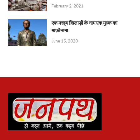
February 2, 2021
एक मरहूम खिलाड़ी के नाम एक मुल्क का
माफ़ीनामा
June 15, 2020