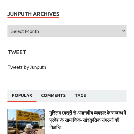
JUNPUTH ARCHIVES
TWEET
Tweets by Junputh
POPULAR
COMMENTS
TAGS
मुस्लिम छात्रों से अमानवीय व्यवहार के सम्बन्ध में
प्रदेश के सामाजिक-सांस्कृतिक संगठनों की
विज्ञप्ति