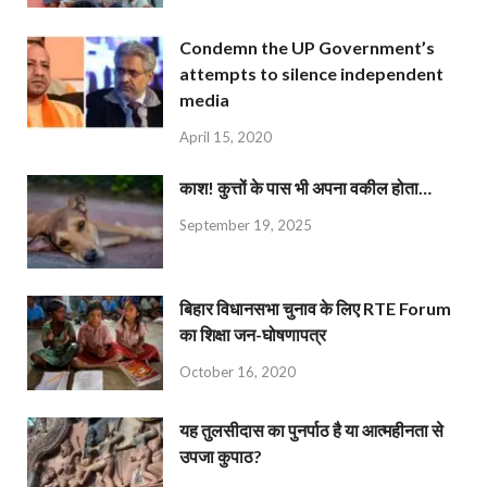
Condemn the UP Government’s
attempts to silence independent
media
April 15, 2020
काश! कुत्तों के पास भी अपना वकील होता…
September 19, 2025
बिहार विधानसभा चुनाव के लिए RTE Forum
का शिक्षा जन-घोषणापत्र
October 16, 2020
यह तुलसीदास का पुनर्पाठ है या आत्महीनता से
उपजा कुपाठ?