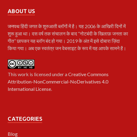
ABOUT US
जनपथ
हिंदी जगत के शुरुआती ब्लॉगों में है। यह 2006 के आखिरी दिनों में
शुरू हुआ था। दस वर्ष तक संचालन के बाद “नोटबंदी के खिलाफ़ जनता का
गीत” छापकर यह ब्लॉग बंद हो गया। 2019 के अंत में इसे दोबारा ज़िंदा
किया गया। अब एक स्वतंत्र जन वेबसाइट के रूप में यह आपके सामने है।
This work is licensed under a
Creative Commons
Attribution-NonCommercial-NoDerivatives 4.0
International License
.
CATEGORIES
Blog